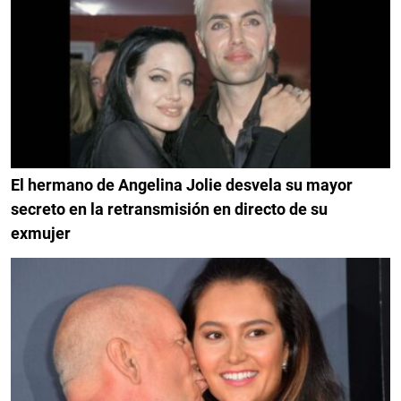
El hermano de Angelina Jolie desvela su mayor
secreto en la retransmisión en directo de su
exmujer