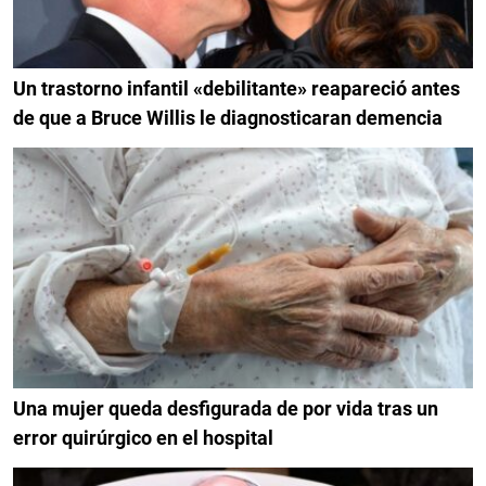
Un trastorno infantil «debilitante» reapareció antes
de que a Bruce Willis le diagnosticaran demencia
Una mujer queda desfigurada de por vida tras un
error quirúrgico en el hospital