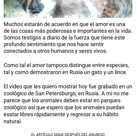
Muchos estarán de acuerdo en que el amor es una
de las cosas más poderosas e importantes en la vida.
Somos testigos a diario de la fuerza que tiene este
profundo sentimiento que nos hace sentir
conectados a otros humanos y seres vivos.
Como tal el amor tampoco distingue entre especies,
tal y como demostraron en Rusia un gato y un lince.
El video que les quiero mostrar hoy fue grabado en un
zoológico de San Petersburgo, en Rusia. A mi no me
parece que los animales deben estar en parques
zoológico así que espero que los animales puedan
esstar libres rápidamente y regresar a su hábito
natural.