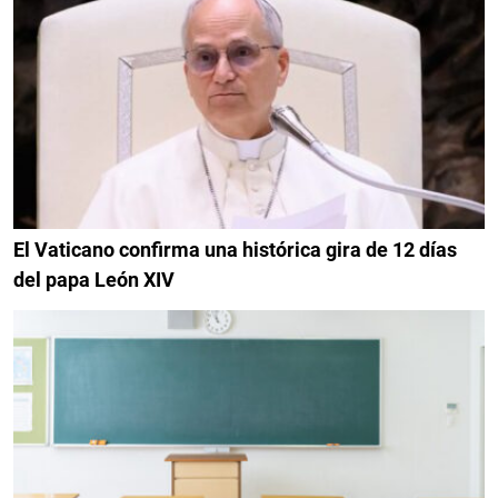
El Vaticano confirma una histórica gira de 12 días
del papa León XIV