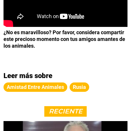
¿No es maravilloso? Por favor, considera compartir
este precioso momento con tus amigos amantes de
los animales.
Leer más sobre
Amistad Entre Animales
Rusia
RECIENTE