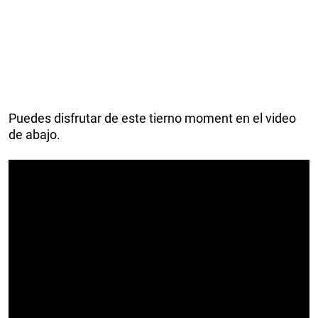
Puedes disfrutar de este tierno moment en el video
de abajo.