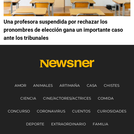
Una profesora suspendida por rechazar los
pronombres de elección gana un importante caso
ante los tribunales
AMOR
ANIMALES
ARTIMAÑA
CASA
CHISTES
CIENCIA
CINE/ACTORES/ACTRICES
COMIDA
CONCURSO
CORONAVIRUS
CUENTOS
CURIOSIDADES
DEPORTE
EXTRAORDINARIO
FAMILIA