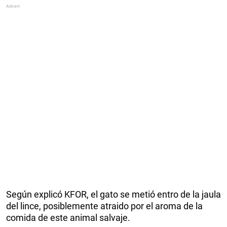
Según explicó KFOR, el gato se metió entro de la jaula
del lince, posiblemente atraido por el aroma de la
comida de este animal salvaje.