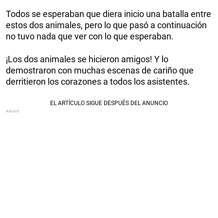
Todos se esperaban que diera inicio una batalla entre
estos dos animales, pero lo que pasó a continuación
no tuvo nada que ver con lo que esperaban.
¡Los dos animales se hicieron amigos! Y lo
demostraron con muchas escenas de cariño que
derritieron los corazones a todos los asistentes.