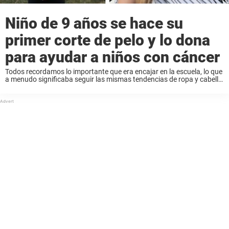
Niño de 9 años se hace su
primer corte de pelo y lo dona
para ayudar a niños con cáncer
Todos recordamos lo importante que era encajar en la escuela, lo que
a menudo significaba seguir las mismas tendencias de ropa y cabello
que nuestros amigos. Pero a este niño valiente no le importaba
destacarse ...