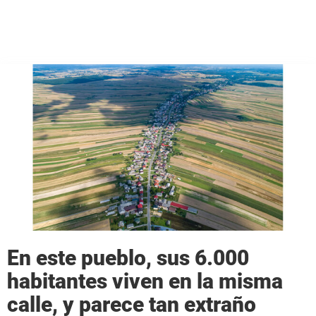
En este pueblo, sus 6.000
habitantes viven en la misma
calle, y parece tan extraño