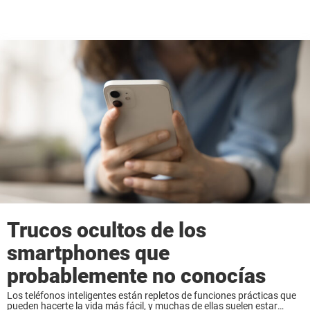
Trucos ocultos de los
smartphones que
probablemente no conocías
Los teléfonos inteligentes están repletos de funciones prácticas que
pueden hacerte la vida más fácil, y muchas de ellas suelen estar