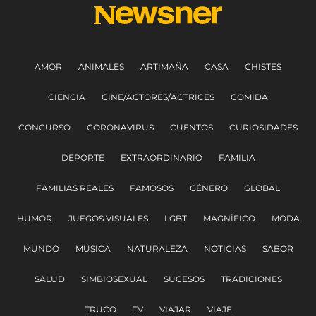
AMOR
ANIMALES
ARTIMAÑA
CASA
CHISTES
CIENCIA
CINE/ACTORES/ACTRICES
COMIDA
CONCURSO
CORONAVIRUS
CUENTOS
CURIOSIDADES
DEPORTE
EXTRAORDINARIO
FAMILIA
FAMILIAS REALES
FAMOSOS
GÉNERO
GLOBAL
HUMOR
JUEGOS VISUALES
LGBT
MAGNÍFICO
MODA
MUNDO
MÚSICA
NATURALEZA
NOTICIAS
SABOR
SALUD
SIMBIOSEXUAL
SUCESOS
TRADICIONES
TRUCO
TV
VIAJAR
VIAJE