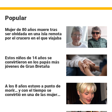
entradas
Popular
Mujer de 80 años muere tras
ser olvidada en una isla remota
por el crucero en el que viajaba
Estos niños de 14 años se
convirtieron en los papás más
jóvenes de Gran Bretaña
A los 8 años estuvo a punto de
morir… y con el tiempo se
convirtió en una de las mujeres
más poderosas de Hollywood