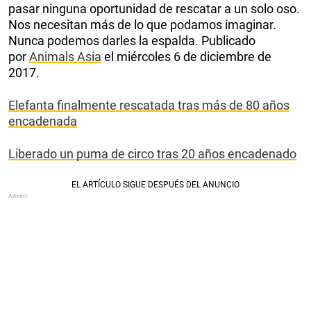
pasar ninguna oportunidad de rescatar a un solo oso.
Nos necesitan más de lo que podamos imaginar.
Nunca podemos darles la espalda. Publicado
por
Animals Asia
el miércoles 6 de diciembre de
2017.
Elefanta finalmente rescatada tras más de 80 años
encadenada
Liberado un puma de circo tras 20 años encadenado