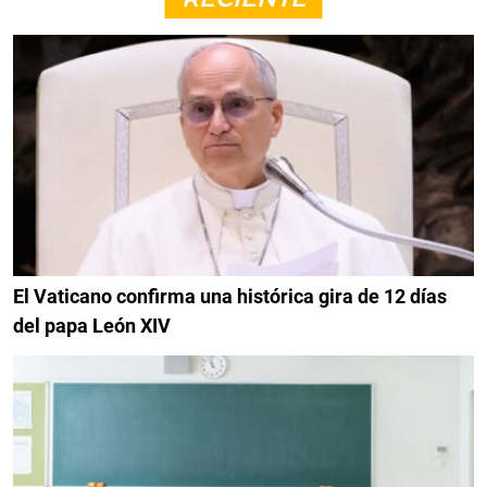
El Vaticano confirma una histórica gira de 12 días
del papa León XIV