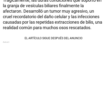
Trágicamente, las duras condiciones que soportó en
la granja de vesículas biliares finalmente la
afectaron. Desarrolló un tumor muy agresivo, un
cruel recordatorio del daño celular y las infecciones
causadas por las repetidas extracciones de bilis, una
realidad común para muchos osos rescatados.