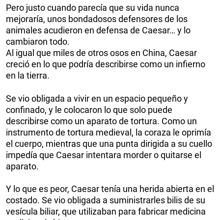
Pero justo cuando parecía que su vida nunca
mejoraría, unos bondadosos defensores de los
animales acudieron en defensa de Caesar… y lo
cambiaron todo.
Al igual que miles de otros osos en China, Caesar
creció en lo que podría describirse como un infierno
en la tierra.
Se vio obligada a vivir en un espacio pequeño y
confinado, y le colocaron lo que solo puede
describirse como un aparato de tortura. Como un
instrumento de tortura medieval, la coraza le oprimía
el cuerpo, mientras que una punta dirigida a su cuello
impedía que Caesar intentara morder o quitarse el
aparato.
Y lo que es peor, Caesar tenía una herida abierta en el
costado. Se vio obligada a suministrarles bilis de su
vesícula biliar, que utilizaban para fabricar medicina