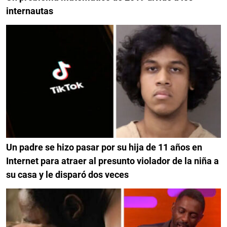
internautas
Un padre se hizo pasar por su hija de 11 años en
Internet para atraer al presunto violador de la niña a
su casa y le disparó dos veces