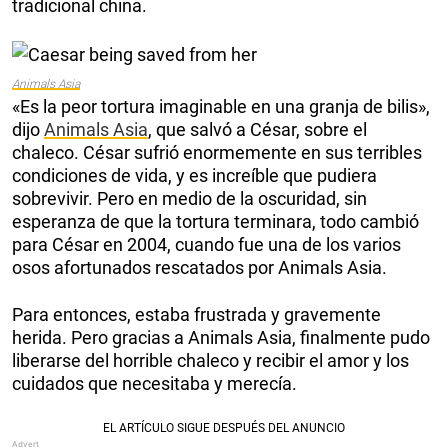
tradicional china.
Animals Asia
«Es la peor tortura imaginable en una granja de bilis»,
dijo
Animals Asia
, que salvó a César, sobre el
chaleco. César sufrió enormemente en sus terribles
condiciones de vida, y es increíble que pudiera
sobrevivir. Pero en medio de la oscuridad, sin
esperanza de que la tortura terminara, todo cambió
para César en 2004, cuando fue una de los varios
osos afortunados rescatados por Animals Asia.
Para entonces, estaba frustrada y gravemente
herida. Pero gracias a Animals Asia, finalmente pudo
liberarse del horrible chaleco y recibir el amor y los
cuidados que necesitaba y merecía.