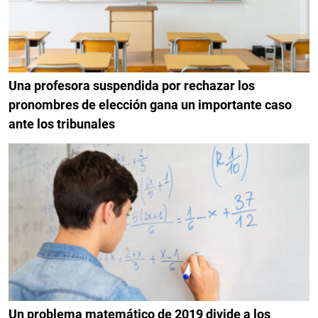
Una profesora suspendida por rechazar los
pronombres de elección gana un importante caso
ante los tribunales
Un problema matemático de 2019 divide a los