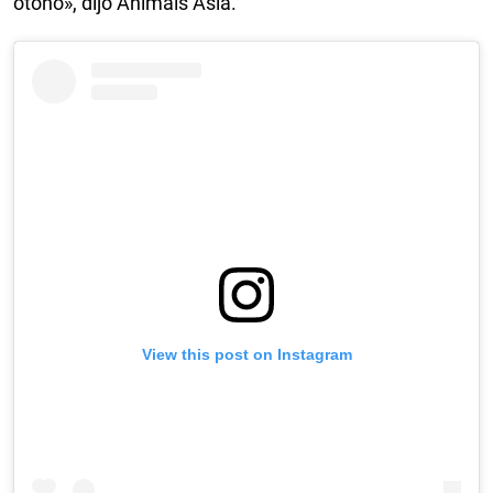
otoño», dijo Animals Asia.
View this post on Instagram