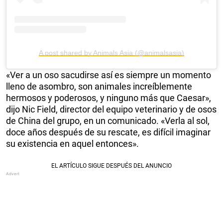
A post shared by Animals Asia (@animalsasia)
«Ver a un oso sacudirse así es siempre un momento
lleno de asombro, son animales increíblemente
hermosos y poderosos, y ninguno más que Caesar»,
dijo Nic Field, director del equipo veterinario y de osos
de China del grupo, en un comunicado. «Verla al sol,
doce años después de su rescate, es difícil imaginar
su existencia en aquel entonces».