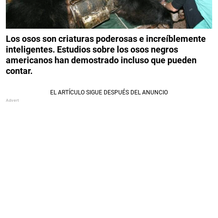
Los osos son criaturas poderosas e increíblemente
inteligentes. Estudios sobre los osos negros
americanos han demostrado incluso que pueden
contar.