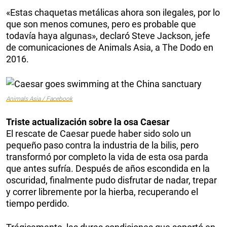
«Estas chaquetas metálicas ahora son ilegales, por lo
que son menos comunes, pero es probable que
todavía haya algunas», declaró Steve Jackson, jefe
de comunicaciones de Animals Asia, a The Dodo en
2016.
Animals Asia / Facebook
Triste actualización sobre la osa Caesar
El rescate de Caesar puede haber sido solo un
pequeño paso contra la industria de la bilis, pero
transformó por completo la vida de esta osa parda
que antes sufría. Después de años escondida en la
oscuridad, finalmente pudo disfrutar de nadar, trepar
y correr libremente por la hierba, recuperando el
tiempo perdido.