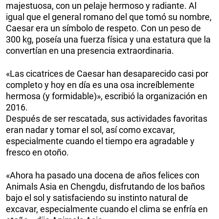
majestuosa, con un pelaje hermoso y radiante. Al
igual que el general romano del que tomó su nombre,
Caesar era un símbolo de respeto. Con un peso de
300 kg, poseía una fuerza física y una estatura que la
convertían en una presencia extraordinaria.
«Las cicatrices de Caesar han desaparecido casi por
completo y hoy en día es una osa increíblemente
hermosa (y formidable)», escribió la organización en
2016.
Después de ser rescatada, sus actividades favoritas
eran nadar y tomar el sol, así como excavar,
especialmente cuando el tiempo era agradable y
fresco en otoño.
«Ahora ha pasado una docena de años felices con
Animals Asia en Chengdu, disfrutando de los baños
bajo el sol y satisfaciendo su instinto natural de
excavar, especialmente cuando el clima se enfría en