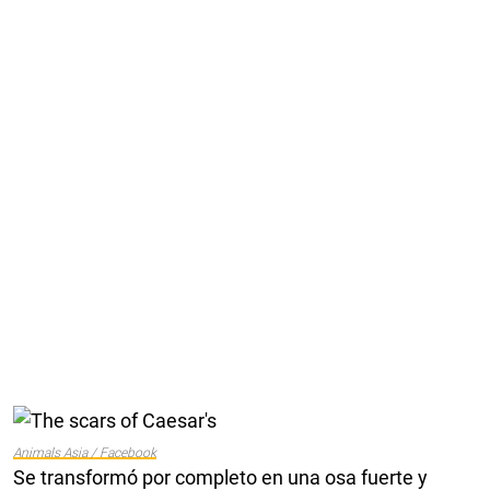
Animals Asia / Facebook
Se transformó por completo en una osa fuerte y