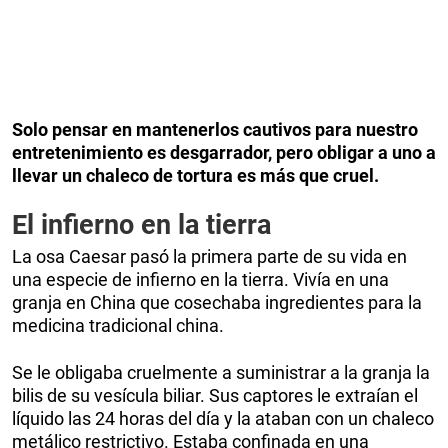
Solo pensar en mantenerlos cautivos para nuestro
entretenimiento es desgarrador, pero obligar a uno a
llevar un chaleco de tortura es más que cruel.
El infierno en la tierra
La osa Caesar pasó la primera parte de su vida en
una especie de infierno en la tierra. Vivía en una
granja en China que cosechaba ingredientes para la
medicina tradicional china.
Se le obligaba cruelmente a suministrar a la granja la
bilis de su vesícula biliar. Sus captores le extraían el
líquido las 24 horas del día y la ataban con un chaleco
metálico restrictivo. Estaba confinada en una