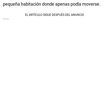
pequeña habitación donde apenas podía moverse.