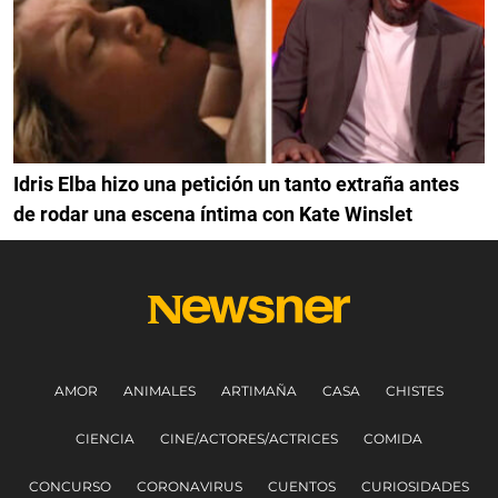
Idris Elba hizo una petición un tanto extraña antes
de rodar una escena íntima con Kate Winslet
AMOR
ANIMALES
ARTIMAÑA
CASA
CHISTES
CIENCIA
CINE/ACTORES/ACTRICES
COMIDA
CONCURSO
CORONAVIRUS
CUENTOS
CURIOSIDADES