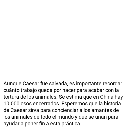
Aunque Caesar fue salvada, es importante recordar
cuánto trabajo queda por hacer para acabar con la
tortura de los animales. Se estima que en China hay
10.000 osos encerrados. Esperemos que la historia
de Caesar sirva para concienciar a los amantes de
los animales de todo el mundo y que se unan para
ayudar a poner fin a esta práctica.