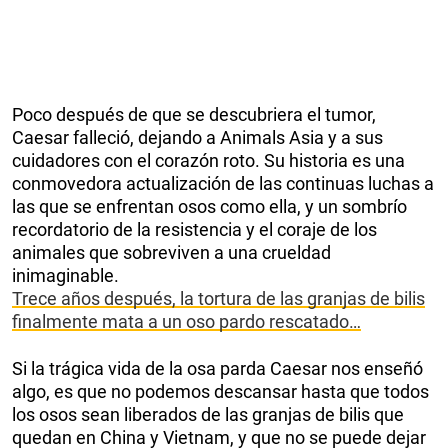
Poco después de que se descubriera el tumor,
Caesar falleció, dejando a Animals Asia y a sus
cuidadores con el corazón roto. Su historia es una
conmovedora actualización de las continuas luchas a
las que se enfrentan osos como ella, y un sombrío
recordatorio de la resistencia y el coraje de los
animales que sobreviven a una crueldad
inimaginable.
Trece años después, la tortura de las granjas de bilis
finalmente mata a un oso pardo rescatado…
Si la trágica vida de la osa parda Caesar nos enseñó
algo, es que no podemos descansar hasta que todos
los osos sean liberados de las granjas de bilis que
quedan en China y Vietnam, y que no se puede dejar