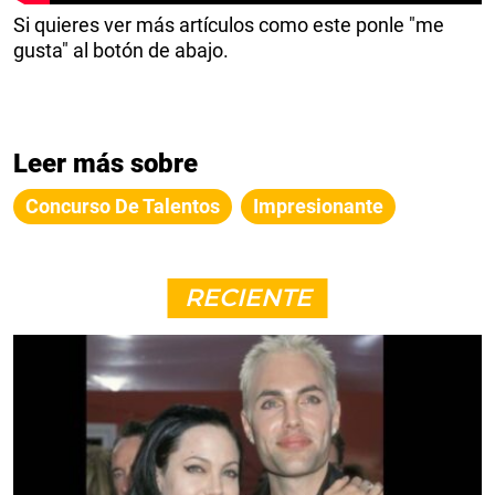
Si quieres ver más artículos como este ponle "me
gusta" al botón de abajo.
Leer más sobre
Concurso De Talentos
Impresionante
RECIENTE