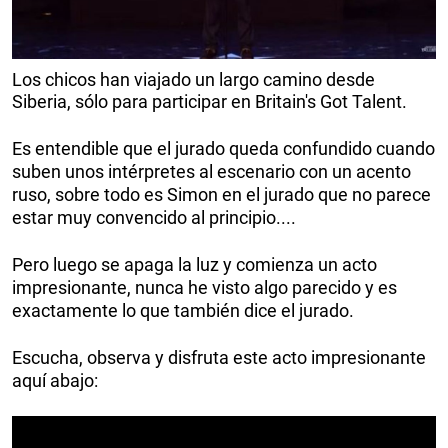
Los chicos han viajado un largo camino desde
Siberia, sólo para participar en Britain's Got Talent.
Es entendible que el jurado queda confundido cuando
suben unos intérpretes al escenario con un acento
ruso, sobre todo es Simon en el jurado que no parece
estar muy convencido al principio....
Pero luego se apaga la luz y comienza un acto
impresionante, nunca he visto algo parecido y es
exactamente lo que también dice el jurado.
Escucha, observa y disfruta este acto impresionante
aquí abajo: