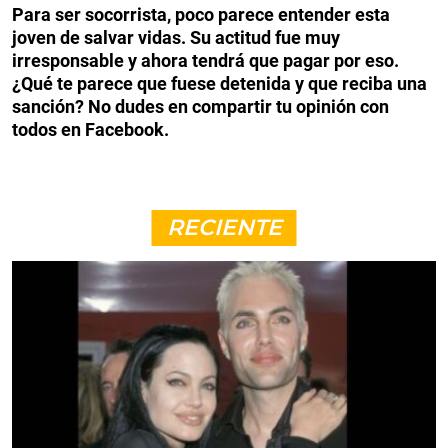
Para ser socorrista, poco parece entender esta
joven de salvar vidas. Su actitud fue muy
irresponsable y ahora tendrá que pagar por eso.
¿Qué te parece que fuese detenida y que reciba una
sanción? No dudes en compartir tu opinión con
todos en Facebook.
RECIENTE