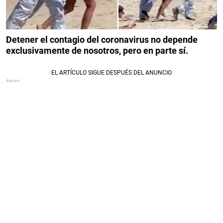
Detener el contagio del coronavirus no depende
exclusivamente de nosotros, pero en parte sí.