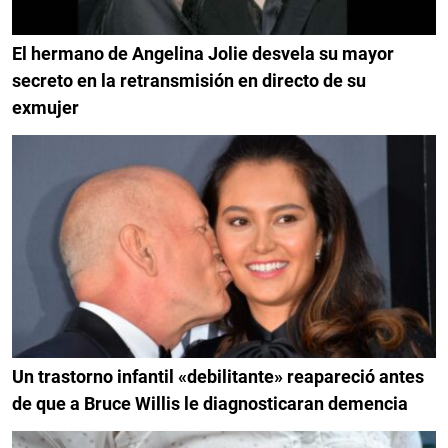
El hermano de Angelina Jolie desvela su mayor
secreto en la retransmisión en directo de su
exmujer
Un trastorno infantil «debilitante» reapareció antes
de que a Bruce Willis le diagnosticaran demencia