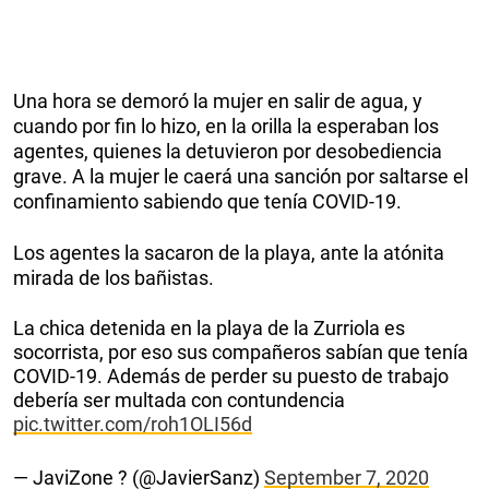
Una hora se demoró la mujer en salir de agua, y
cuando por fin lo hizo, en la orilla la esperaban los
agentes, quienes la detuvieron por desobediencia
grave. A la mujer le caerá una sanción por saltarse el
confinamiento sabiendo que tenía COVID-19.
Los agentes la sacaron de la playa, ante la atónita
mirada de los bañistas.
La chica detenida en la playa de la Zurriola es
socorrista, por eso sus compañeros sabían que tenía
COVID-19. Además de perder su puesto de trabajo
debería ser multada con contundencia
pic.twitter.com/roh1OLI56d
— JaviZone ? (@JavierSanz)
September 7, 2020