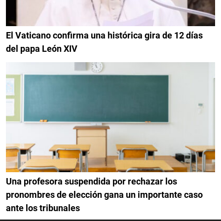
El Vaticano confirma una histórica gira de 12 días
del papa León XIV
Una profesora suspendida por rechazar los
pronombres de elección gana un importante caso
ante los tribunales