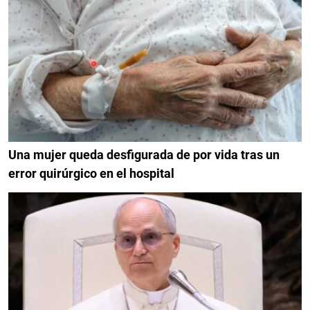
Una mujer queda desfigurada de por vida tras un
error quirúrgico en el hospital