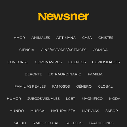
AMOR
ANIMALES
ARTIMAÑA
CASA
CHISTES
CIENCIA
CINE/ACTORES/ACTRICES
COMIDA
CONCURSO
CORONAVIRUS
CUENTOS
CURIOSIDADES
DEPORTE
EXTRAORDINARIO
FAMILIA
FAMILIAS REALES
FAMOSOS
GÉNERO
GLOBAL
HUMOR
JUEGOS VISUALES
LGBT
MAGNÍFICO
MODA
MUNDO
MÚSICA
NATURALEZA
NOTICIAS
SABOR
SALUD
SIMBIOSEXUAL
SUCESOS
TRADICIONES