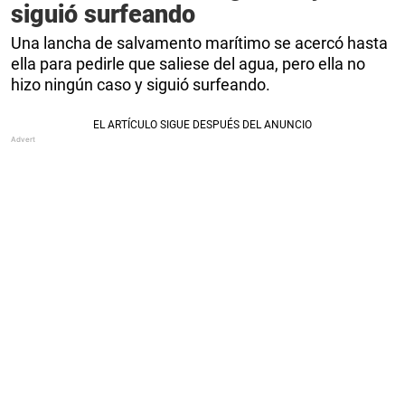
siguió surfeando
Una lancha de salvamento marítimo se acercó hasta
ella para pedirle que saliese del agua, pero ella no
hizo ningún caso y siguió surfeando.