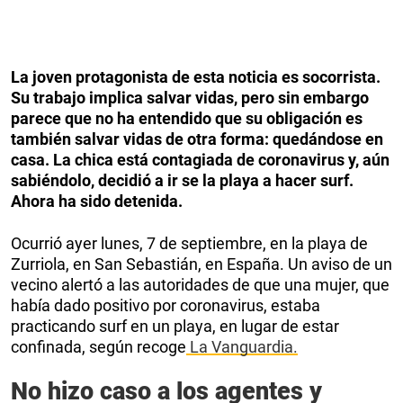
La joven protagonista de esta noticia es socorrista.
Su trabajo implica salvar vidas, pero sin embargo
parece que no ha entendido que su obligación es
también salvar vidas de otra forma: quedándose en
casa. La chica está contagiada de coronavirus y, aún
sabiéndolo, decidió a ir se la playa a hacer surf.
Ahora ha sido detenida.
Ocurrió ayer lunes, 7 de septiembre, en la playa de
Zurriola, en San Sebastián, en España. Un aviso de un
vecino alertó a las autoridades de que una mujer, que
había dado positivo por coronavirus, estaba
practicando surf en un playa, en lugar de estar
confinada, según recoge
La Vanguardia.
No hizo caso a los agentes y