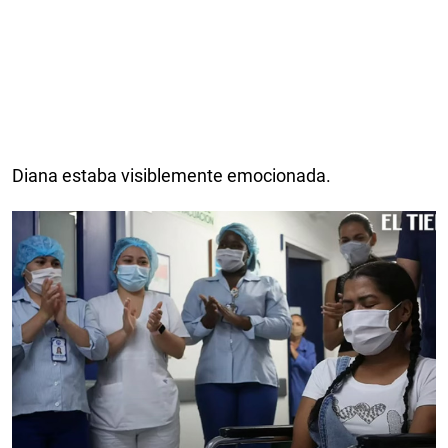
Diana estaba visiblemente emocionada.