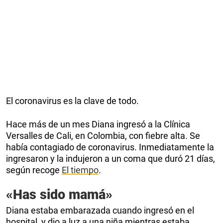
El coronavirus es la clave de todo.
Hace más de un mes Diana ingresó a la Clínica
Versalles de Cali, en Colombia, con fiebre alta. Se
había contagiado de coronavirus. Inmediatamente la
ingresaron y la indujeron a un coma que duró 21 días,
según recoge
El tiempo
.
«Has sido mamá»
Diana estaba embarazada cuando ingresó en el
hospital, y dio a luz a una niña mientras estaba