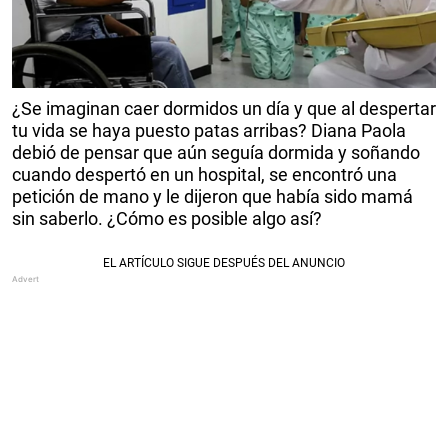
¿Se imaginan caer dormidos un día y que al despertar
tu vida se haya puesto patas arribas? Diana Paola
debió de pensar que aún seguía dormida y soñando
cuando despertó en un hospital, se encontró una
petición de mano y le dijeron que había sido mamá
sin saberlo. ¿Cómo es posible algo así?