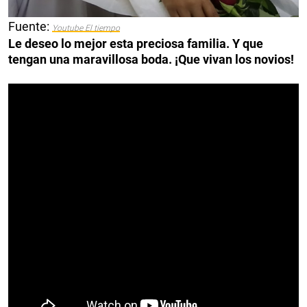
Fuente:
Youtube El tiempo
Le deseo lo mejor esta preciosa familia. Y que
tengan una maravillosa boda. ¡Que vivan los novios!