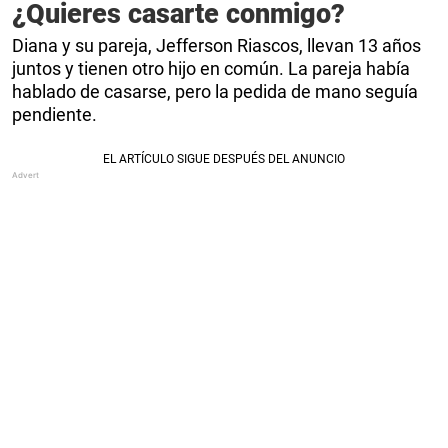
¿Quieres casarte conmigo?
Diana y su pareja, Jefferson Riascos, llevan 13 años
juntos y tienen otro hijo en común. La pareja había
hablado de casarse, pero la pedida de mano seguía
pendiente.