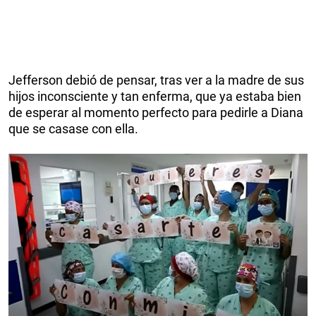
Jefferson debió de pensar, tras ver a la madre de sus
hijos inconsciente y tan enferma, que ya estaba bien
de esperar al momento perfecto para pedirle a Diana
que se casase con ella.