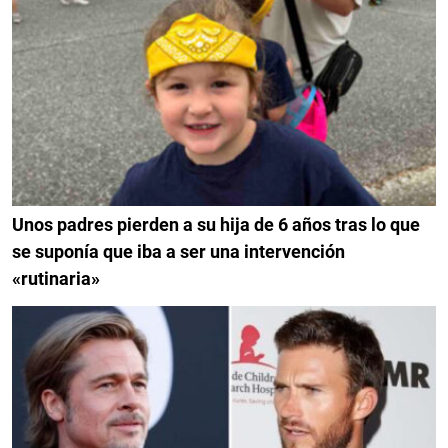
Unos padres pierden a su hija de 6 años tras lo que
se suponía que iba a ser una intervención
«rutinaria»