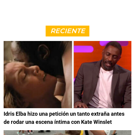
RECIENTE
Idris Elba hizo una petición un tanto extraña antes
de rodar una escena íntima con Kate Winslet