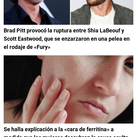
Brad Pitt provocó la ruptura entre Shia LaBeouf y
Scott Eastwood, que se enzarzaron en una pelea en
el rodaje de «Fury»
Se halla explicación a la «cara de ferritina» a