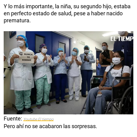
Y lo más importante, la niña, su segundo hijo, estaba
en perfecto estado de salud, pese a haber nacido
prematura.
Fuente:
Youtube El tiempo
Pero ahí no se acabaron las sorpresas.