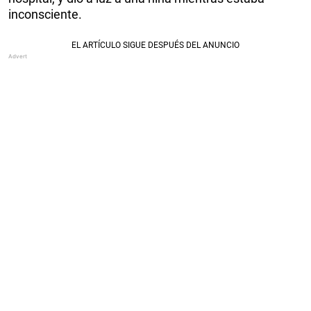
inconsciente.