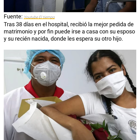
Fuente:
Youtube El tiempo
Tras 38 días en el hospital, recibió la mejor pedida de
matrimonio y por fin puede irse a casa con su esposo
y su recién nacida, donde les espera su otro hijo.