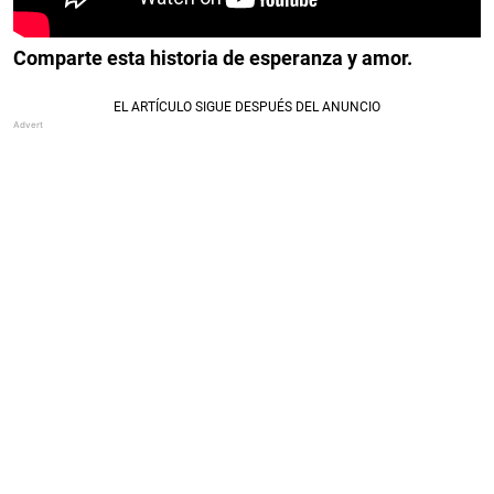
Comparte esta historia de esperanza y amor.