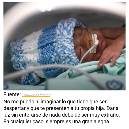
Fuente:
Youtube El tiempo
No me puedo ni imaginar lo que tiene que ser
despertar y que te presenten a tu propia hija. Dar a
luz sin enterarse de nada debe de ser muy extraño.
En cualquier caso, siempre es una gran alegría.