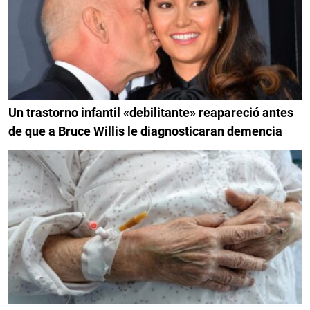
Un trastorno infantil «debilitante» reapareció antes
de que a Bruce Willis le diagnosticaran demencia