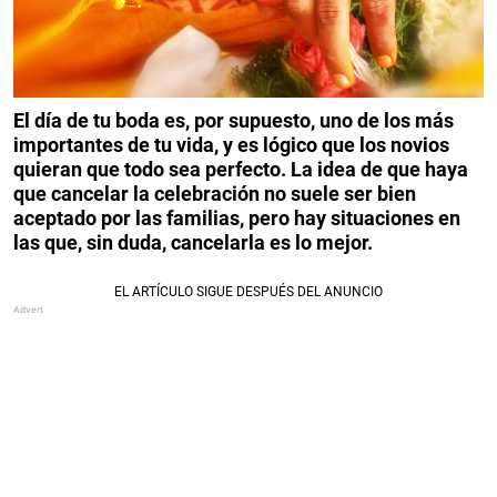
El día de tu boda es, por supuesto, uno de los más
importantes de tu vida, y es lógico que los novios
quieran que todo sea perfecto. La idea de que haya
que cancelar la celebración no suele ser bien
aceptado por las familias, pero hay situaciones en
las que, sin duda, cancelarla es lo mejor.