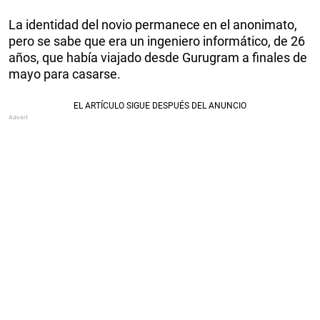
La identidad del novio permanece en el anonimato,
pero se sabe que era un ingeniero informático, de 26
años, que había viajado desde Gurugram a finales de
mayo para casarse.