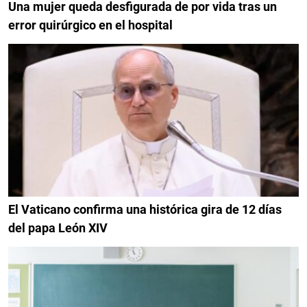
Una mujer queda desfigurada de por vida tras un
error quirúrgico en el hospital
El Vaticano confirma una histórica gira de 12 días
del papa León XIV