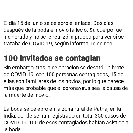
El día 15 de junio se celebró el enlace. Dos días
después de la boda el novio falleció. Su cuerpo fue
incinerado y no se le realizó la prueba para ver si se
trataba de COVID-19, según informa
Telecinco
.
100 invitados se contagian
Sin embargo, tras la celebración se desató un brote
de COVID-19, con 100 personas contagiadas, 15 de
ellas son familiares de los novios, por lo que parece
más que probable que el coronavirus sea la causa de
la muerte del novio.
La boda se celebró en la zona rural de Patna, en la
India, donde se han registrado en total 350 casos de
COVID-19, 100 de esos contagiados habían asistido a
la boda.