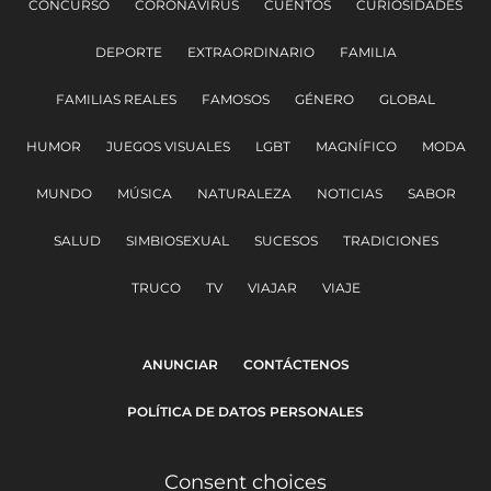
CONCURSO
CORONAVIRUS
CUENTOS
CURIOSIDADES
DEPORTE
EXTRAORDINARIO
FAMILIA
FAMILIAS REALES
FAMOSOS
GÉNERO
GLOBAL
HUMOR
JUEGOS VISUALES
LGBT
MAGNÍFICO
MODA
MUNDO
MÚSICA
NATURALEZA
NOTICIAS
SABOR
SALUD
SIMBIOSEXUAL
SUCESOS
TRADICIONES
TRUCO
TV
VIAJAR
VIAJE
ANUNCIAR
CONTÁCTENOS
POLÍTICA DE DATOS PERSONALES
Consent choices