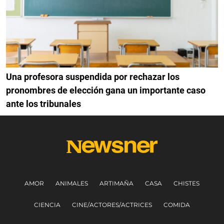
Una profesora suspendida por rechazar los
pronombres de elección gana un importante caso
ante los tribunales
AMOR
ANIMALES
ARTIMAÑA
CASA
CHISTES
CIENCIA
CINE/ACTORES/ACTRICES
COMIDA