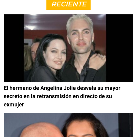
RECIENTE
El hermano de Angelina Jolie desvela su mayor
secreto en la retransmisión en directo de su
exmujer