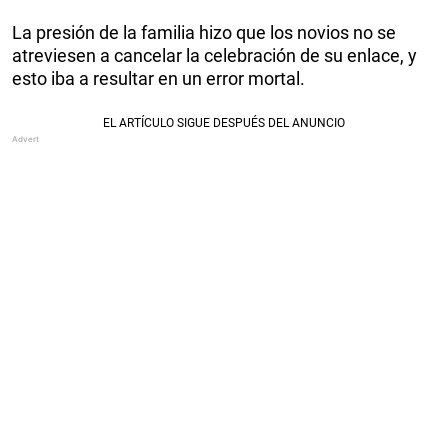
La presión de la familia hizo que los novios no se
atreviesen a cancelar la celebración de su enlace, y
esto iba a resultar en un error mortal.