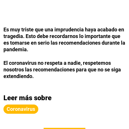
Es muy triste que una imprudencia haya acabado en
tragedia. Esto debe recordarnos lo importante que
es tomarse en serio las recomendaciones durante la
pandemia.
El coronavirus no respeta a nadie, respetemos
nosotros las recomendaciones para que no se siga
extendiendo.
Leer más sobre
Coronavirus