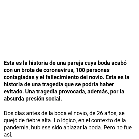
Esta es la historia
de una pareja cuya boda acabó
con un brote de coronavirus, 100 personas
contagiadas y el fallecimiento del novio. Esta es la
historia de una tragedia que se podría haber
evitado.
Una tragedia provocada, además, por la
absurda presión social.
Dos días antes de la boda el novio, de 26 años, se
quejó de fiebre alta. Lo lógico, en el contexto de la
pandemia, hubiese sido aplazar la boda. Pero no fue
así.