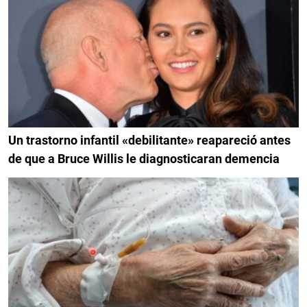
Un trastorno infantil «debilitante» reapareció antes
de que a Bruce Willis le diagnosticaran demencia