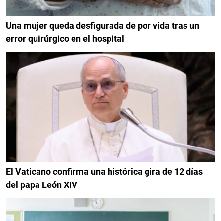
Una mujer queda desfigurada de por vida tras un
error quirúrgico en el hospital
El Vaticano confirma una histórica gira de 12 días
del papa León XIV