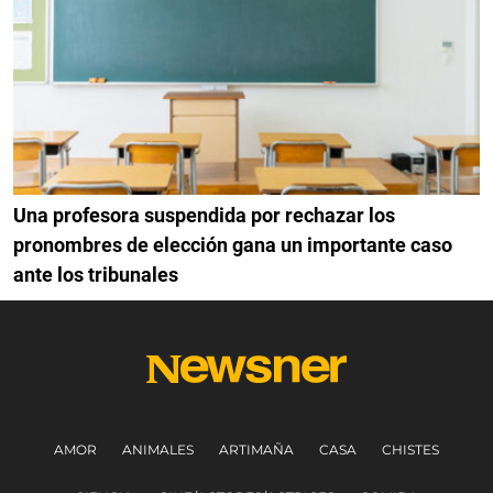
Una profesora suspendida por rechazar los
pronombres de elección gana un importante caso
ante los tribunales
AMOR
ANIMALES
ARTIMAÑA
CASA
CHISTES