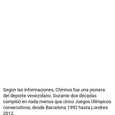
Según las informaciones, Chirinos fue una pionera
del deporte venezolano. Durante dos décadas
compitió en nada menos que cinco Juegos Olímpicos
consecutivos, desde Barcelona 1992 hasta Londres
2012.