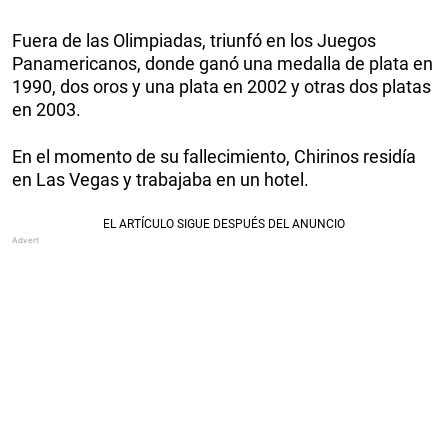
Fuera de las Olimpiadas, triunfó en los Juegos
Panamericanos, donde ganó una medalla de plata en
1990, dos oros y una plata en 2002 y otras dos platas
en 2003.
En el momento de su fallecimiento, Chirinos residía
en Las Vegas y trabajaba en un hotel.