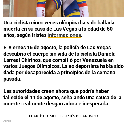
Una ciclista cinco veces olímpica ha sido hallada
muerta en su casa de Las Vegas a la edad de 50
años, según tristes
informaciones
.
El viernes 16 de agosto, la policía de Las Vegas
descubrió el cuerpo sin vida de la ciclista Daniela
Larreal Chirinos, que compitió por Venezuela en
varios Juegos Olímpicos. La ex deportista había sido
dada por desaparecida a principios de la semana
pasada.
Las autoridades creen ahora que podría haber
fallecido el 11 de agosto, señalando una causa de la
muerte realmente desgarradora e inesperada…