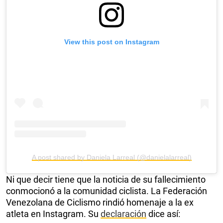
View this post on Instagram
A post shared by Daniela Larreal (@danielalarreal)
Ni que decir tiene que la noticia de su fallecimiento
conmocionó a la comunidad ciclista. La Federación
Venezolana de Ciclismo rindió homenaje a la ex
atleta en Instagram. Su
declaración
dice así: