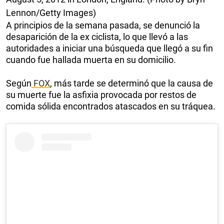
Lennon/Getty Images)
A principios de la semana pasada, se denunció la
desaparición de la ex ciclista, lo que llevó a las
autoridades a iniciar una búsqueda que llegó a su fin
cuando fue hallada muerta en su domicilio.
Según
FOX
, más tarde se determinó que la causa de
su muerte fue la asfixia provocada por restos de
comida sólida encontrados atascados en su tráquea.