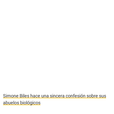
Simone Biles hace una sincera confesión sobre sus
abuelos biológicos