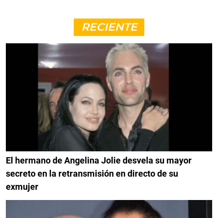
RECIENTE
El hermano de Angelina Jolie desvela su mayor
secreto en la retransmisión en directo de su
exmujer