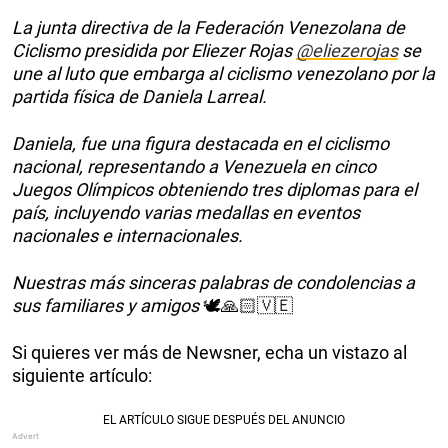
La junta directiva de la Federación Venezolana de
Ciclismo presidida por Eliezer Rojas
@eliezerojas
se
une al luto que embarga al ciclismo venezolano por la
partida física de Daniela Larreal.
Daniela, fue una figura destacada en el ciclismo
nacional, representando a Venezuela en cinco
Juegos Olímpicos obteniendo tres diplomas para el
país, incluyendo varias medallas en eventos
nacionales e internacionales.
Nuestras más sinceras palabras de condolencias a
sus familiares y amigos
🕊️🙏🏻🇻🇪
Si quieres ver más de Newsner, echa un vistazo al
siguiente artículo: