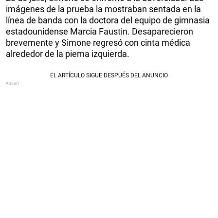
imágenes de la prueba la mostraban sentada en la
línea de banda con la doctora del equipo de gimnasia
estadounidense Marcia Faustin. Desaparecieron
brevemente y Simone regresó con cinta médica
alrededor de la pierna izquierda.