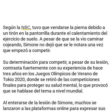
Según la
NBC
, tuvo que vendarse la pierna debido a
un tirón en la pantorrilla durante el calentamiento del
ejercicio de suelo. A pesar de que se la vio caminar
cojeando, Simone no dejó que se le notara una vez
que empezó a competir.
Su determinación para competir, a pesar de su lesión,
contrasta fuertemente con su experiencia de hace
tres años en los Juegos Olímpicos de Verano de
Tokio 2020, donde se retiró de las competiciones
finales para proteger su salud mental, lo que provocó
que se hablase del tema a nivel mundial.
Al enterarse de la lesión de Simone, muchos se
lanzaron a las plataformas online para expresar sus