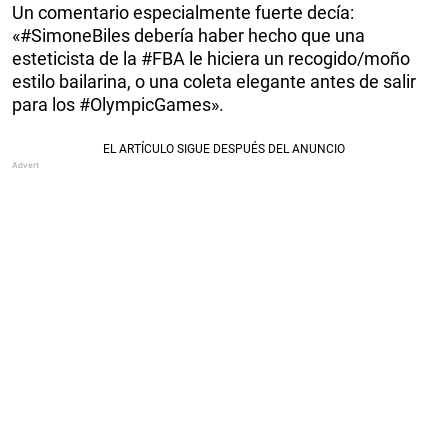
Un comentario especialmente fuerte decía:
«#SimoneBiles debería haber hecho que una
esteticista de la #FBA le hiciera un recogido/moño
estilo bailarina, o una coleta elegante antes de salir
para los #OlympicGames».