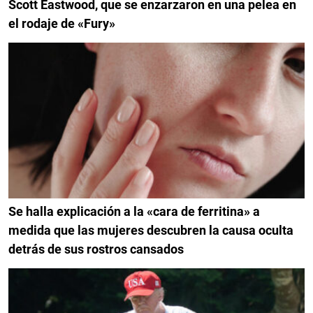
Scott Eastwood, que se enzarzaron en una pelea en
el rodaje de «Fury»
Se halla explicación a la «cara de ferritina» a
medida que las mujeres descubren la causa oculta
detrás de sus rostros cansados