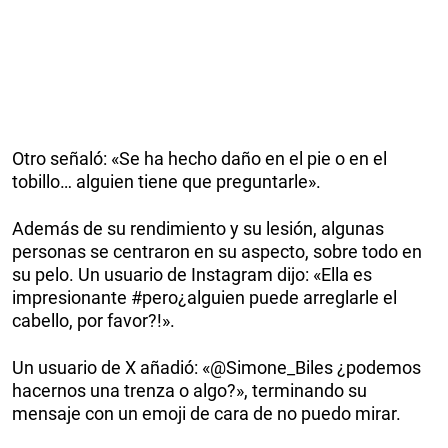
Otro señaló: «Se ha hecho daño en el pie o en el
tobillo… alguien tiene que preguntarle».
Además de su rendimiento y su lesión, algunas
personas se centraron en su aspecto, sobre todo en
su pelo. Un usuario de Instagram dijo: «Ella es
impresionante #pero¿alguien puede arreglarle el
cabello, por favor?!».
Un usuario de X añadió: «@Simone_Biles ¿podemos
hacernos una trenza o algo?», terminando su
mensaje con un emoji de cara de no puedo mirar.