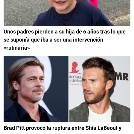
Unos padres pierden a su hija de 6 años tras lo que
se suponía que iba a ser una intervención
«rutinaria»
Brad Pitt provocó la ruptura entre Shia LaBeouf y