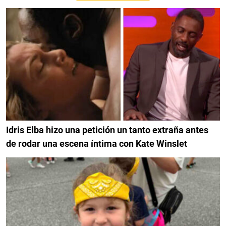
Idris Elba hizo una petición un tanto extraña antes
de rodar una escena íntima con Kate Winslet