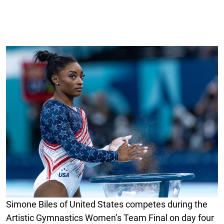
Simone Biles of United States competes during the
Artistic Gymnastics Women’s Team Final on day four