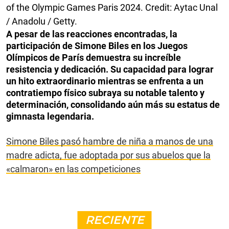
of the Olympic Games Paris 2024. Credit: Aytac Unal
/ Anadolu / Getty.
A pesar de las reacciones encontradas, la
participación de Simone Biles en los Juegos
Olímpicos de París demuestra su increíble
resistencia y dedicación. Su capacidad para lograr
un hito extraordinario mientras se enfrenta a un
contratiempo físico subraya su notable talento y
determinación, consolidando aún más su estatus de
gimnasta legendaria.
Simone Biles pasó hambre de niña a manos de una
madre adicta, fue adoptada por sus abuelos que la
«calmaron» en las competiciones
RECIENTE