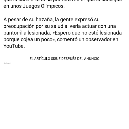
en unos Juegos Olímpicos.
A pesar de su hazaña, la gente expresó su
preocupación por su salud al verla actuar con una
pantorrilla lesionada. «Espero que no esté lesionada
porque cojea un poco», comentó un observador en
YouTube.