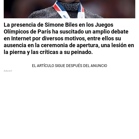
La presencia de Simone Biles en los Juegos
Olímpicos de París ha suscitado un amplio debate
en Internet por diversos motivos, entre ellos su
ausencia en la ceremonia de apertura, una lesión en
la pierna y las críticas a su peinado.