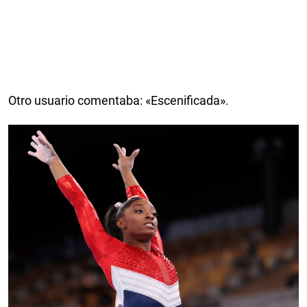
Otro usuario comentaba: «Escenificada».