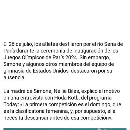
El 26 de julio, los atletas desfilaron por el río Sena de
París durante la ceremonia de inauguración de los
Juegos Olímpicos de París 2024. Sin embargo,
Simone y algunos otros miembros del equipo de
gimnasia de Estados Unidos, destacaron por su
ausencia.
La madre de Simone, Nellie Biles, explicó el motivo
en una entrevista con Hoda Kotb, del programa
Today: «La primera competición es el domingo, que
es la clasificatoria femenina, y, por supuesto, ella
necesita descansar antes de esa competición».