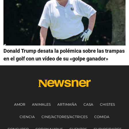
Donald Trump desata la polémica sobre las trampas
en el golf con un vídeo de su «golpe ganador»
AMOR
ANIMALES
ARTIMAÑA
CASA
CHISTES
CIENCIA
CINE/ACTORES/ACTRICES
COMIDA