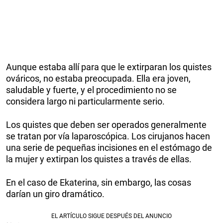
Aunque estaba allí para que le extirparan los quistes
ováricos, no estaba preocupada.
Ella era joven,
saludable y fuerte, y el procedimiento no se
considera largo ni particularmente serio.
Los quistes que deben ser operados generalmente
se tratan por vía laparoscópica. Los cirujanos hacen
una serie de pequeñas incisiones en el estómago de
la mujer y extirpan los quistes a través de ellas.
En el caso de Ekaterina, sin embargo, las cosas
darían un giro dramático.