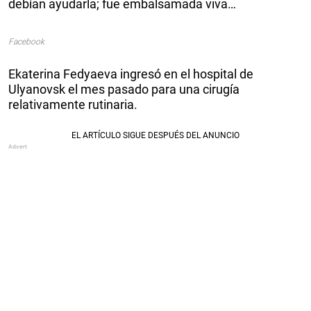
debían ayudarla; fue embalsamada viva…
Facebook
Ekaterina Fedyaeva ingresó en el hospital de
Ulyanovsk el mes pasado para una cirugía
relativamente rutinaria.