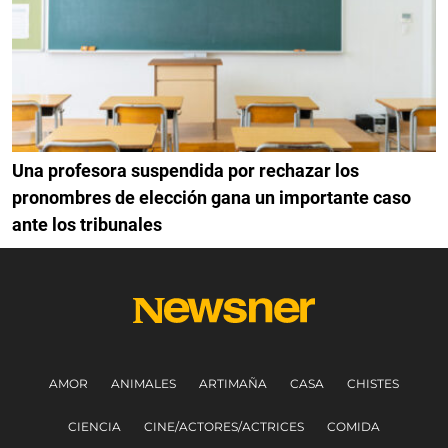
Una profesora suspendida por rechazar los
pronombres de elección gana un importante caso
ante los tribunales
AMOR
ANIMALES
ARTIMAÑA
CASA
CHISTES
CIENCIA
CINE/ACTORES/ACTRICES
COMIDA