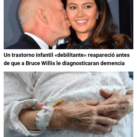
Un trastorno infantil «debilitante» reapareció antes
de que a Bruce Willis le diagnosticaran demencia