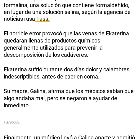
formalina, una solución que contiene formaldehído,
en lugar de una solución salina, según la agencia de
noticias rusa
Tass.
El horrible error provocó que las venas de Ekaterina
quedaran llenas de productos químicos
generalmente utilizados para prevenir la
descomposición de los cadáveres.
Ekaterina sufrió durante dos días dolor y calambres
indescriptibles, antes de caer en coma.
Su madre, Galina, afirma que los médicos sabían que
algo andaba mal, pero se negaron a ayudar de
inmediato.
Facebook
Finalmente, un médico llevó a Galina aparte y admitió