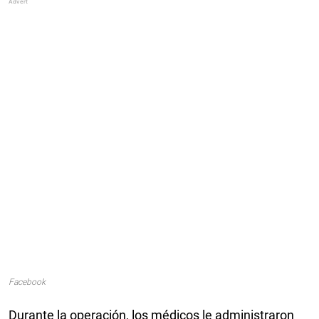
Facebook
Durante la operación, los médicos le administraron