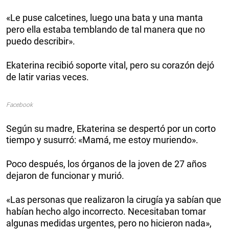
«Le puse calcetines, luego una bata y una manta
pero ella estaba temblando de tal manera que no
puedo describir».
Ekaterina recibió soporte vital, pero su corazón dejó
de latir varias veces.
Facebook
Según su madre, Ekaterina se despertó por un corto
tiempo y susurró: «Mamá, me estoy muriendo».
Poco después, los órganos de la joven de 27 años
dejaron de funcionar y murió.
«Las personas que realizaron la cirugía ya sabían que
habían hecho algo incorrecto. Necesitaban tomar
algunas medidas urgentes, pero no hicieron nada»,