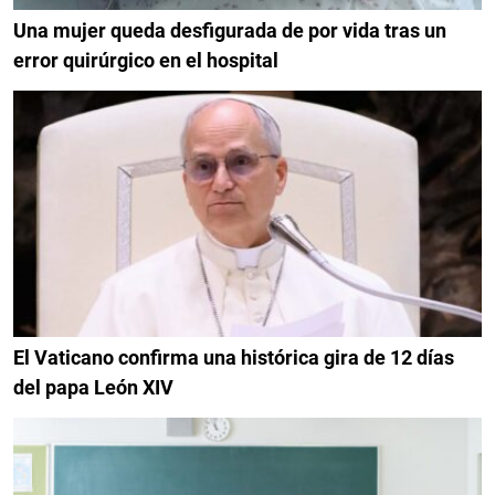
Una mujer queda desfigurada de por vida tras un
error quirúrgico en el hospital
El Vaticano confirma una histórica gira de 12 días
del papa León XIV