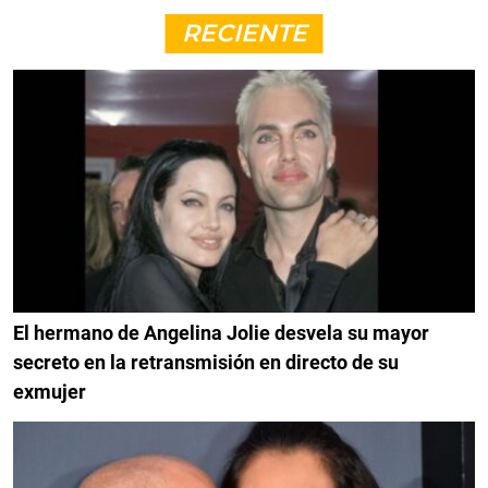
RECIENTE
El hermano de Angelina Jolie desvela su mayor
secreto en la retransmisión en directo de su
exmujer