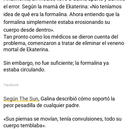
el error. Según la mamá de Ekaterina: «No teníamos
idea de qué era la formalina. Ahora entiendo que la
formalina simplemente estaba erosionando su
cuerpo desde dentro».
Tan pronto como los médicos se dieron cuenta del
problema, comenzaron a tratar de eliminar el veneno
mortal de Ekaterina.
Sin embargo, no fue suficiente; la formalina ya
estaba circulando.
Facebook
Según The Sun
, Galina describió cómo soportó la
peor pesadilla de cualquier padre.
«Sus piernas se movían, tenía convulsiones, todo su
cuerpo temblaba».