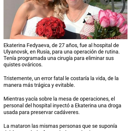
Ekaterina Fedyaeva, de 27 años, fue al hospital de
Ulyanovsk, en Rusia, para una operación de rutina.
Tenía programada una cirugía para eliminar sus
quistes ováricos.
Tristemente, un error fatal le costaría la vida, de la
manera más trágica y evitable.
Mientras yacía sobre la mesa de operaciones, el
personal del hospital inyectó a Ekaterina una droga
usada para preservar cadáveres.
La mataron las mismas personas que se suponía