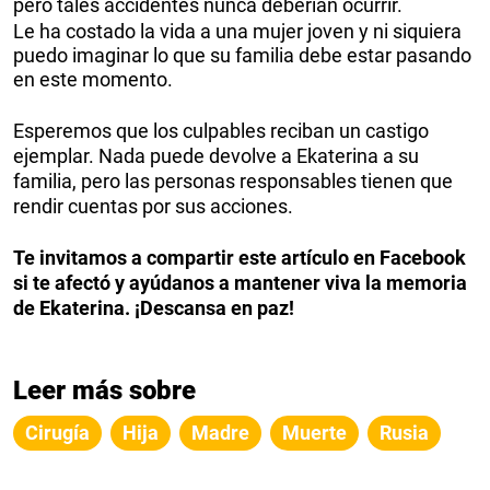
pero tales accidentes nunca deberían ocurrir.
Le ha costado la vida a una mujer joven y ni siquiera
puedo imaginar lo que su familia debe estar pasando
en este momento.
Esperemos que los culpables reciban un castigo
ejemplar. Nada puede devolve a Ekaterina a su
familia, pero las personas responsables tienen que
rendir cuentas por sus acciones.
Te invitamos a compartir este artículo en Facebook
si te afectó y ayúdanos a mantener viva la memoria
de Ekaterina. ¡Descansa en paz!
Leer más sobre
Cirugía
Hija
Madre
Muerte
Rusia