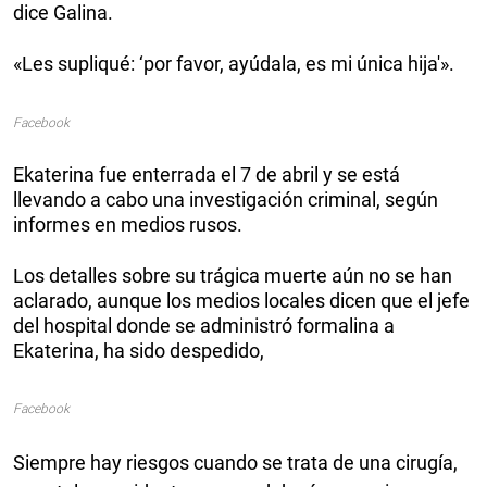
dice Galina.
«Les supliqué: ‘por favor, ayúdala, es mi única hija'».
Facebook
Ekaterina fue enterrada el 7 de abril y se está
llevando a cabo una investigación criminal, según
informes en medios rusos.
Los detalles sobre su trágica muerte aún no se han
aclarado, aunque los medios locales dicen que el jefe
del hospital donde se administró formalina a
Ekaterina, ha sido despedido,
Facebook
Siempre hay riesgos cuando se trata de una cirugía,