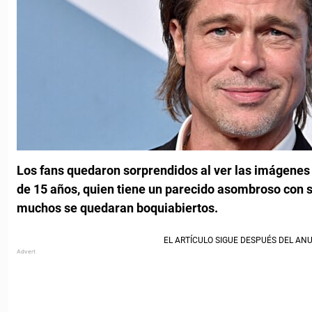
Los fans quedaron sorprendidos al ver las imágenes 
de 15 años, quien tiene un parecido asombroso con s
muchos se quedaran boquiabiertos.