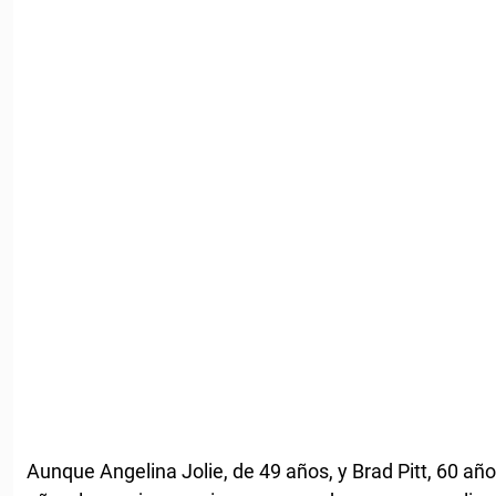
Aunque Angelina Jolie, de 49 años, y Brad Pitt, 60 añ