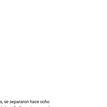
os, se separaron hace ocho