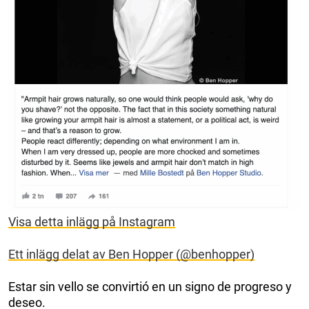
Visa detta inlägg på Instagram
Ett inlägg delat av Ben Hopper (@benhopper)
Estar sin vello se convirtió en un signo de progreso y
deseo.