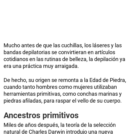
Mucho antes de que las cuchillas, los láseres y las
bandas depilatorias se convirtieran en artículos
cotidianos en las rutinas de belleza, la depilación ya
era una práctica muy arraigada.
De hecho, su origen se remonta a la Edad de Piedra,
cuando tanto hombres como mujeres utilizaban
herramientas primitivas, como conchas marinas y
piedras afiladas, para raspar el vello de su cuerpo.
Ancestros primitivos
Miles de años después, la teoría de la selección
natural de Charles Darwin introdujo una nueva