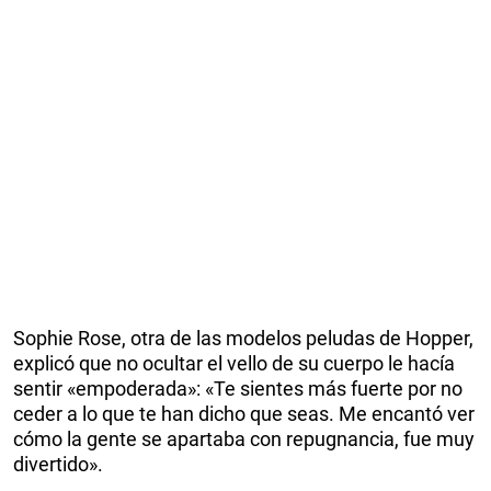
Sophie Rose, otra de las modelos peludas de Hopper,
explicó que no ocultar el vello de su cuerpo le hacía
sentir «empoderada»: «Te sientes más fuerte por no
ceder a lo que te han dicho que seas. Me encantó ver
cómo la gente se apartaba con repugnancia, fue muy
divertido».