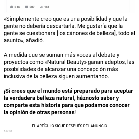
«Simplemente creo que es una posibilidad y que la
gente no debería descartarla. Me gustaría que la
gente se cuestionara [los cánones de belleza], todo el
asunto», añadió.
A medida que se suman más voces al debate y
proyectos como «Natural Beauty» ganan adeptos, las
posibilidades de alcanzar una concepción más
inclusiva de la belleza siguen aumentando.
¡Si crees que el mundo está preparado para aceptar
la verdadera belleza natural, háznoslo saber y
comparte esta historia para que podamos conocer
la opinión de otras personas
!