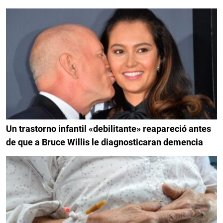
Un trastorno infantil «debilitante» reapareció antes
de que a Bruce Willis le diagnosticaran demencia