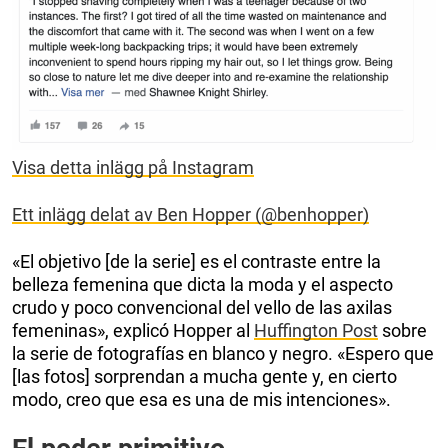
Visa detta inlägg på Instagram
Ett inlägg delat av Ben Hopper (@benhopper)
«El objetivo [de la serie] es el contraste entre la
belleza femenina que dicta la moda y el aspecto
crudo y poco convencional del vello de las axilas
femeninas», explicó Hopper al
Huffington Post
sobre
la serie de fotografías en blanco y negro. «Espero que
[las fotos] sorprendan a mucha gente y, en cierto
modo, creo que esa es una de mis intenciones».