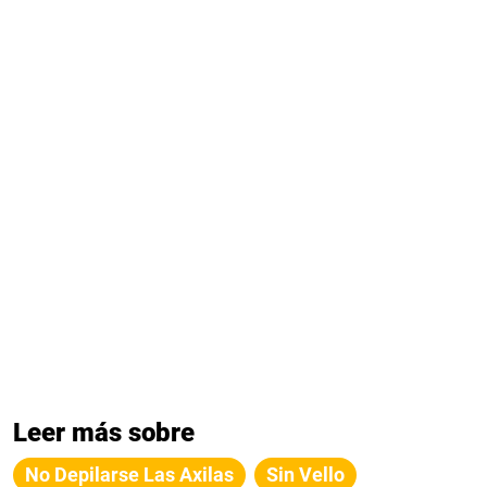
Leer más sobre
No Depilarse Las Axilas
Sin Vello