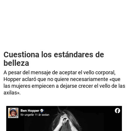
Cuestiona los estándares de
belleza
A pesar del mensaje de aceptar el vello corporal,
Hopper aclaró que no quiere necesariamente «que
las mujeres empiecen a dejarse crecer el vello de las
axilas».