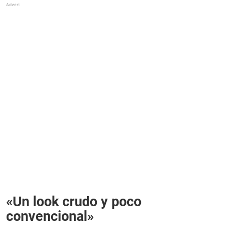
«Un look crudo y poco
convencional»