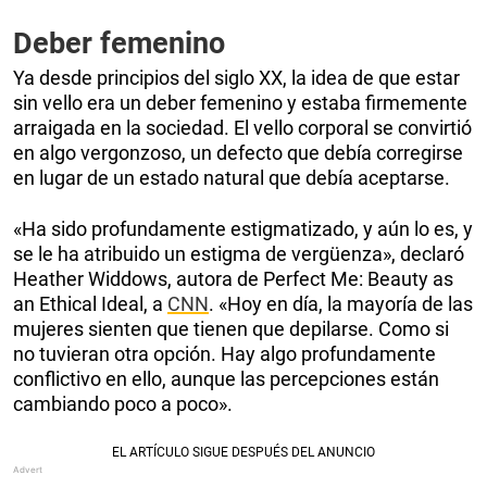
Deber femenino
Ya desde principios del siglo XX, la idea de que estar
sin vello era un deber femenino y estaba firmemente
arraigada en la sociedad. El vello corporal se convirtió
en algo vergonzoso, un defecto que debía corregirse
en lugar de un estado natural que debía aceptarse.
«Ha sido profundamente estigmatizado, y aún lo es, y
se le ha atribuido un estigma de vergüenza», declaró
Heather Widdows, autora de Perfect Me: Beauty as
an Ethical Ideal, a
CNN
. «Hoy en día, la mayoría de las
mujeres sienten que tienen que depilarse. Como si
no tuvieran otra opción. Hay algo profundamente
conflictivo en ello, aunque las percepciones están
cambiando poco a poco».