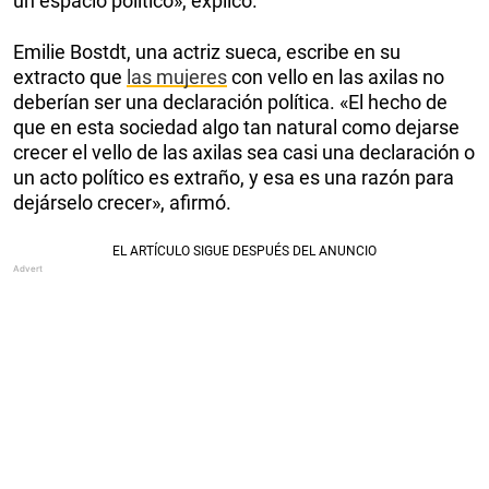
un espacio político», explicó.
Emilie Bostdt, una actriz sueca, escribe en su
extracto que
las mujeres
con vello en las axilas no
deberían ser una declaración política. «El hecho de
que en esta sociedad algo tan natural como dejarse
crecer el vello de las axilas sea casi una declaración o
un acto político es extraño, y esa es una razón para
dejárselo crecer», afirmó.