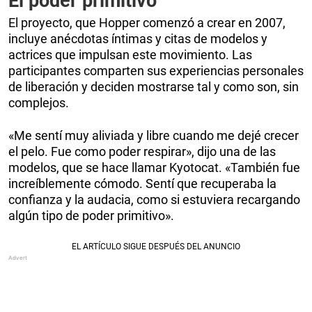
El poder primitivo
El proyecto, que Hopper comenzó a crear en 2007,
incluye anécdotas íntimas y citas de modelos y
actrices que impulsan este movimiento. Las
participantes comparten sus experiencias personales
de liberación y deciden mostrarse tal y como son, sin
complejos.
«Me sentí muy aliviada y libre cuando me dejé crecer
el pelo. Fue como poder respirar», dijo una de las
modelos, que se hace llamar Kyotocat. «También fue
increíblemente cómodo. Sentí que recuperaba la
confianza y la audacia, como si estuviera recargando
algún tipo de poder primitivo».