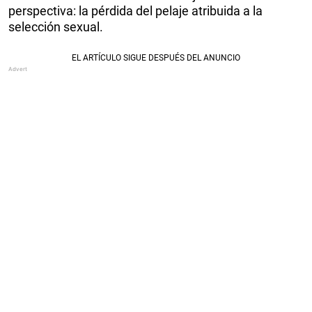
perspectiva: la pérdida del pelaje atribuida a la
selección sexual.