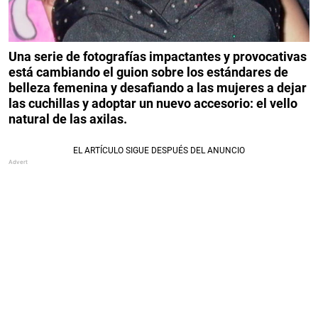
Una serie de fotografías impactantes y provocativas
está cambiando el guion sobre los estándares de
belleza femenina y desafiando a las mujeres a dejar
las cuchillas y adoptar un nuevo accesorio: el vello
natural de las axilas.