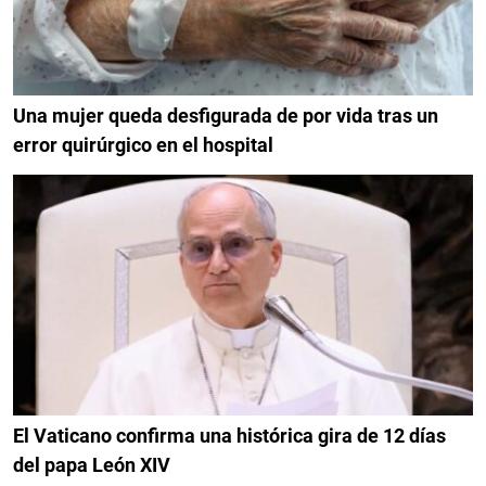
Una mujer queda desfigurada de por vida tras un
error quirúrgico en el hospital
El Vaticano confirma una histórica gira de 12 días
del papa León XIV