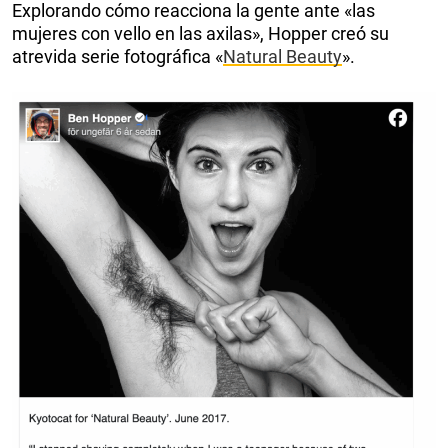
Explorando cómo reacciona la gente ante «las
mujeres con vello en las axilas», Hopper creó su
atrevida serie fotográfica «
Natural Beauty
».