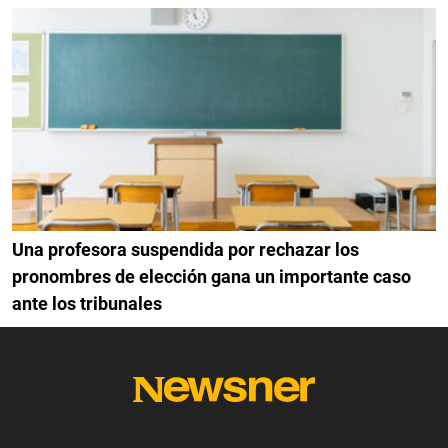
Una profesora suspendida por rechazar los
pronombres de elección gana un importante caso
ante los tribunales