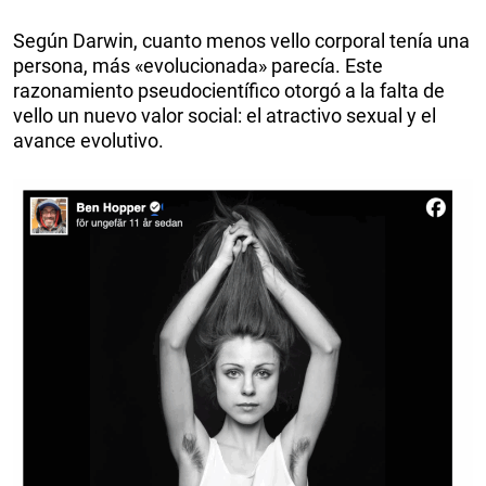
Según Darwin, cuanto menos vello corporal tenía una
persona, más «evolucionada» parecía. Este
razonamiento pseudocientífico otorgó a la falta de
vello un nuevo valor social: el atractivo sexual y el
avance evolutivo.