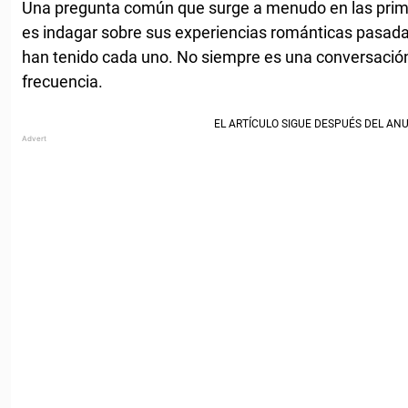
Una pregunta común que surge a menudo en las prime
es indagar sobre sus experiencias románticas pasadas
han tenido cada uno. No siempre es una conversació
frecuencia.