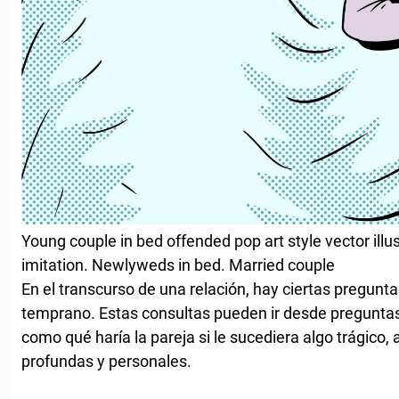
Young couple in bed offended pop art style vector illu
imitation. Newlyweds in bed. Married couple
En el transcurso de una relación, hay ciertas pregunta
temprano. Estas consultas pueden ir desde preguntas
como qué haría la pareja si le sucediera algo trágico,
profundas y personales.