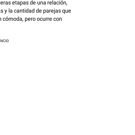
ras etapas de una relación,
 y la cantidad de parejas que
n cómoda, pero ocurre con