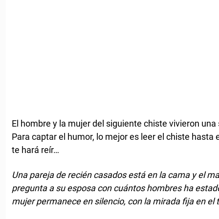
El hombre y la mujer del siguiente chiste vivieron una
Para captar el humor, lo mejor es leer el chiste hasta 
te hará reír…
Una pareja de recién casados está en la cama y el mar
pregunta a su esposa con cuántos hombres ha estado.
mujer permanece en silencio, con la mirada fija en el 