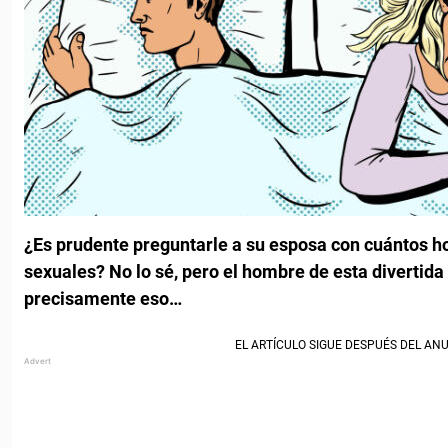
¿Es prudente preguntarle a su esposa con cuántos h
sexuales? No lo sé, pero el hombre de esta divertida 
precisamente eso…