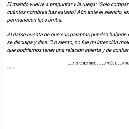
El marido vuelve a preguntar y le ruega: “Solo compár
cuántos hombres has estado? Aún ante el silencio, lo
permanecen fijos arriba.
Al darse cuenta de que sus palabras pueden haberle 
se disculpa y dice: “Lo siento, no fue mi intención m
que podríamos tener una relación abierta y de confia