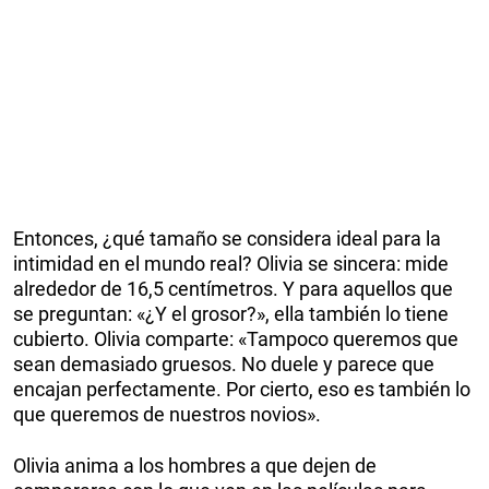
Entonces, ¿qué tamaño se considera ideal para la
intimidad en el mundo real? Olivia se sincera: mide
alrededor de 16,5 centímetros. Y para aquellos que
se preguntan: «¿Y el grosor?», ella también lo tiene
cubierto. Olivia comparte: «Tampoco queremos que
sean demasiado gruesos. No duele y parece que
encajan perfectamente. Por cierto, eso es también lo
que queremos de nuestros novios».
Olivia anima a los hombres a que dejen de