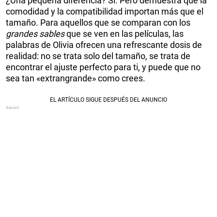
¿Una pequeña diferencia? Sí. Pero demuestra que la
comodidad y la compatibilidad importan más que el
tamaño. Para aquellos que se comparan con los
grandes sables
que se ven en las películas, las
palabras de Olivia ofrecen una refrescante dosis de
realidad: no se trata solo del tamaño, se trata de
encontrar el ajuste perfecto para ti, y puede que no
sea tan «extrangrande» como crees.