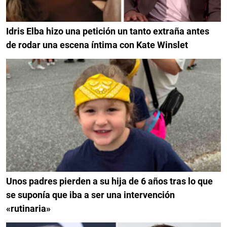
Idris Elba hizo una petición un tanto extraña antes
de rodar una escena íntima con Kate Winslet
Unos padres pierden a su hija de 6 años tras lo que
se suponía que iba a ser una intervención
«rutinaria»