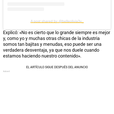
A post shared by @belleolivia3x_
Explicó: «No es cierto que lo grande siempre es mejor
y, como yo y muchas otras chicas de la industria
somos tan bajitas y menudas, eso puede ser una
verdadera desventaja, ya que nos duele cuando
estamos haciendo nuestro contenido».