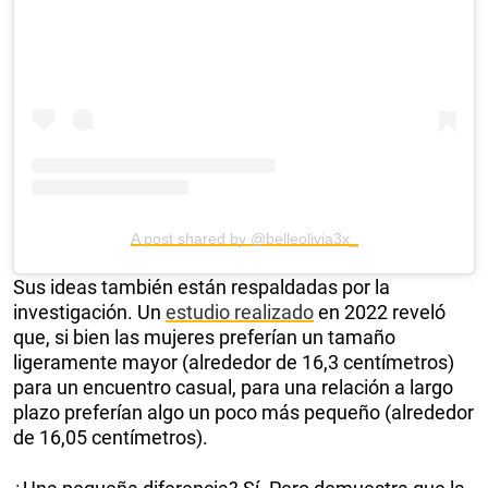
A post shared by @belleolivia3x_
Sus ideas también están respaldadas por la
investigación. Un
estudio realizado
en 2022 reveló
que, si bien las mujeres preferían un tamaño
ligeramente mayor (alrededor de 16,3 centímetros)
para un encuentro casual, para una relación a largo
plazo preferían algo un poco más pequeño (alrededor
de 16,05 centímetros).