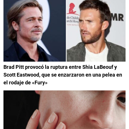
Brad Pitt provocó la ruptura entre Shia LaBeouf y
Scott Eastwood, que se enzarzaron en una pelea en
el rodaje de «Fury»