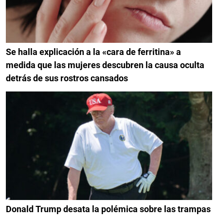
Se halla explicación a la «cara de ferritina» a
medida que las mujeres descubren la causa oculta
detrás de sus rostros cansados
Donald Trump desata la polémica sobre las trampas