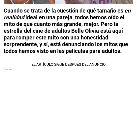
Cuando se trata de la cuestión de qué tamaño es
en
realidad
ideal en una pareja, todos hemos oído el
mito de que cuanto más grande, mejor.
Pero la
estrella del cine de adultos Belle Olivia está aquí
para romper este mito con una honestidad
sorprendente, y sí, está denunciando los mitos que
todos hemos visto en las películas para adultos.