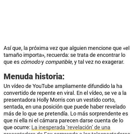
Así que, la próxima vez que alguien mencione que «el
tamaño importa», recuerda: se trata de encontrar lo
que es
cómodo
y
compatible
, y tal vez no exagerar.
Menuda historia:
Un vídeo de YouTube ampliamente difundido la ha
convertido de repente en viral. En el vídeo, se ve a la
presentadora Holly Morris con un vestido corto,
sentada, en una posición que puede haber revelado
más de lo que se pretendía. Lo más sorprendente es
que ni ella ni el cámara parecen darse cuenta de lo
que ocurre:
La inesperada ‘revelación’ de una