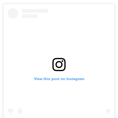
View this post on Instagram