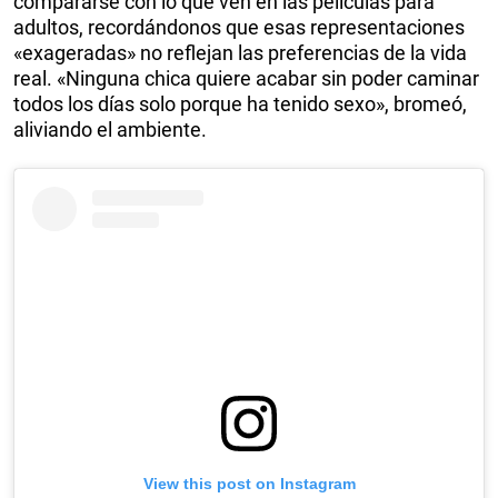
compararse con lo que ven en las películas para
adultos, recordándonos que esas representaciones
«exageradas» no reflejan las preferencias de la vida
real. «Ninguna chica quiere acabar sin poder caminar
todos los días solo porque ha tenido sexo», bromeó,
aliviando el ambiente.
View this post on Instagram