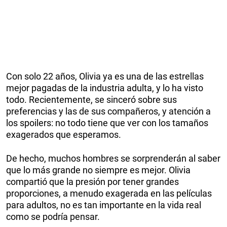
Con solo 22 años, Olivia ya es una de las estrellas
mejor pagadas de la industria adulta, y lo ha visto
todo. Recientemente, se sinceró sobre sus
preferencias y las de sus compañeros, y atención a
los spoilers: no todo tiene que ver con los tamaños
exagerados que esperamos.
De hecho, muchos hombres se sorprenderán al saber
que lo más grande no siempre es mejor. Olivia
compartió que la presión por tener grandes
proporciones, a menudo exagerada en las películas
para adultos, no es tan importante en la vida real
como se podría pensar.