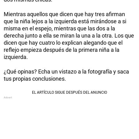
Mientras aquellos que dicen que hay tres afirman
que la niña lejos a la izquierda está mirándose a si
misma en el espejo, mientras que las dos a la
derecha junto a ella se miran la una a la otra. Los que
dicen que hay cuatro lo explican alegando que el
reflejo empieza después de la primera niña a la
izquierda.
¿Qué opinas? Echa un vistazo a la fotografía y saca
tus propias conclusiones.