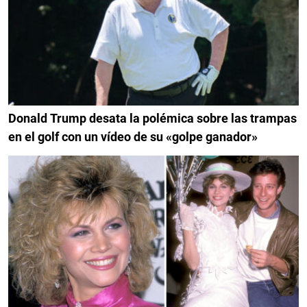
Donald Trump desata la polémica sobre las trampas
en el golf con un vídeo de su «golpe ganador»