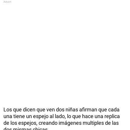
Los que dicen que ven dos niñas afirman que cada
una tiene un espejo al lado, lo que hace una replica
de los espejos, creando imágenes multiples de las
dos mismas chicas.