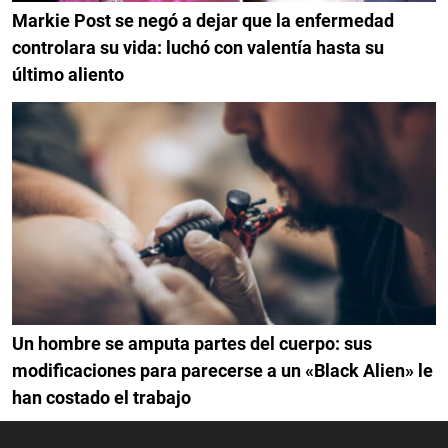
Markie Post se negó a dejar que la enfermedad
controlara su vida: luchó con valentía hasta su
último aliento
Un hombre se amputa partes del cuerpo: sus
modificaciones para parecerse a un «Black Alien» le
han costado el trabajo