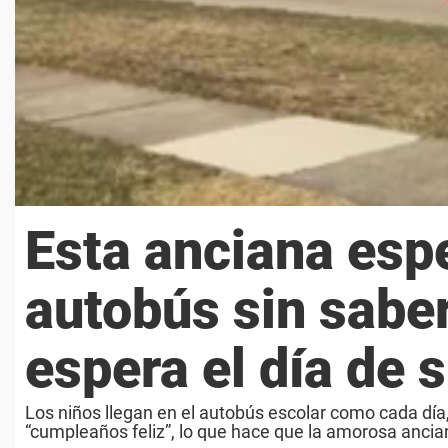
Esta anciana espe
autobús sin saber
espera el día de
Los niños llegan en el autobús escolar como cada día
“cumpleaños feliz”, lo que hace que la amorosa ancia