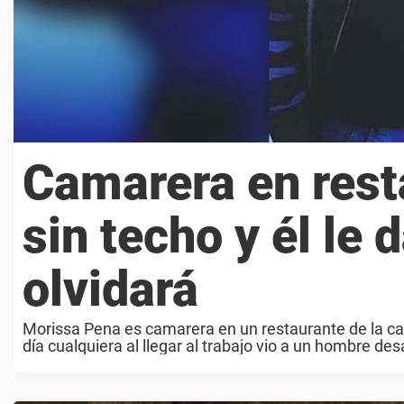
Camarera en rest
sin techo y él le
olvidará
Morissa Pena es camarera en un restaurante de la c
día cualquiera al llegar al trabajo vio a un hombre de