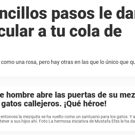
ncillos pasos le da
ular a tu cola de
como una rosa, pero hay otras en las que lo único que q
.
e hombre abre las puertas de su mez
 gatos callejeros. ¡Qué héroe!
entonces la mezquita se ha vuelto como un santuario para los gatos. Y 
 tener a sus hijos ahí. Foto La hermosa iniciativa de Mustafa Efes le ha da