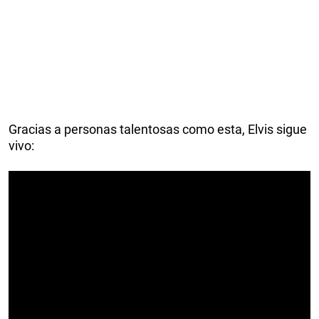
Gracias a personas talentosas como esta, Elvis sigue
vivo: