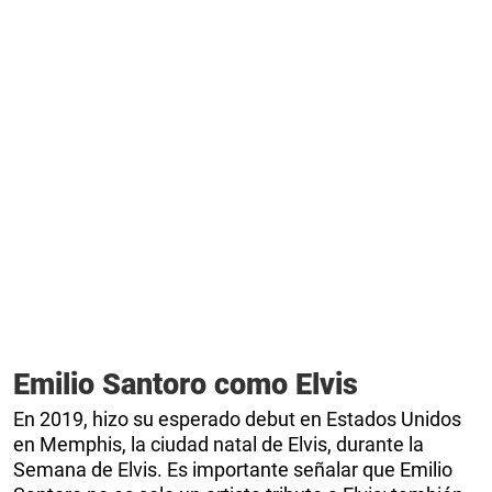
Emilio Santoro como Elvis
En 2019, hizo su esperado debut en Estados Unidos
en Memphis, la ciudad natal de Elvis, durante la
Semana de Elvis. Es importante señalar que Emilio