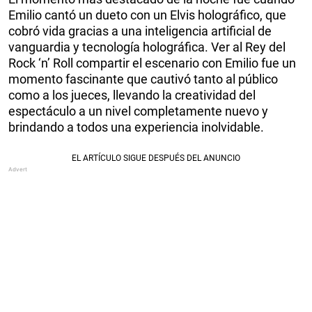
Emilio cantó un dueto con un Elvis holográfico, que
cobró vida gracias a una inteligencia artificial de
vanguardia y tecnología holográfica. Ver al Rey del
Rock ‘n’ Roll compartir el escenario con Emilio fue un
momento fascinante que cautivó tanto al público
como a los jueces, llevando la creatividad del
espectáculo a un nivel completamente nuevo y
brindando a todos una experiencia inolvidable.