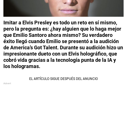
Imitar a Elvis Presley es todo un reto en sí mismo,
pero la pregunta es: ¿hay alguien que lo haga mejor
que Emilio Santoro ahora mismo? Su verdadero
éxito llegó cuando Emilio se presentó a la audición
de America’s Got Talent.
Durante su audición hizo un
impresionante dueto con un Elvis holográfico, que
cobró vida gracias a la tecnología punta de la IA y
los hologramas.