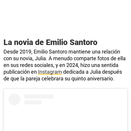
La novia de Emilio Santoro
Desde 2019, Emilio Santoro mantiene una relación
con su novia, Julia. A menudo comparte fotos de ella
en sus redes sociales, y en 2024, hizo una sentida
publicación en
Instagram
dedicada a Julia después
de que la pareja celebrara su quinto aniversario.