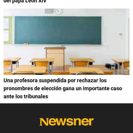
del papa León XIV
Una profesora suspendida por rechazar los
pronombres de elección gana un importante caso
ante los tribunales