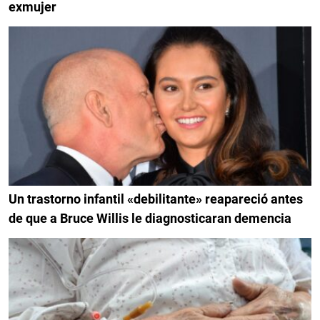
exmujer
Un trastorno infantil «debilitante» reapareció antes
de que a Bruce Willis le diagnosticaran demencia