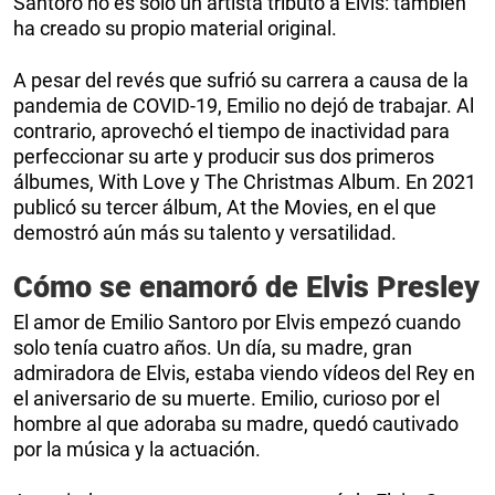
Santoro no es solo un artista tributo a Elvis: también
ha creado su propio material original.
A pesar del revés que sufrió su carrera a causa de la
pandemia de COVID-19, Emilio no dejó de trabajar. Al
contrario, aprovechó el tiempo de inactividad para
perfeccionar su arte y producir sus dos primeros
álbumes, With Love y The Christmas Album. En 2021
publicó su tercer álbum, At the Movies, en el que
demostró aún más su talento y versatilidad.
Cómo se enamoró de Elvis Presley
El amor de Emilio Santoro por Elvis empezó cuando
solo tenía cuatro años. Un día, su madre, gran
admiradora de Elvis, estaba viendo vídeos del Rey en
el aniversario de su muerte. Emilio, curioso por el
hombre al que adoraba su madre, quedó cautivado
por la música y la actuación.