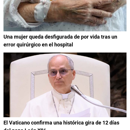
Una mujer queda desfigurada de por vida tras un
error quirúrgico en el hospital
El Vaticano confirma una histórica gira de 12 días