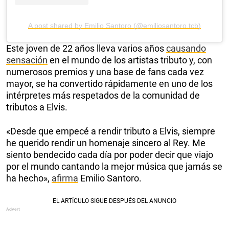
A post shared by Emilio Santoro (@emiliosantoro.tcb)
Este joven de 22 años lleva varios años
causando
sensación
en el mundo de los artistas tributo y, con
numerosos premios y una base de fans cada vez
mayor, se ha convertido rápidamente en uno de los
intérpretes más respetados de la comunidad de
tributos a Elvis.
«Desde que empecé a rendir tributo a Elvis, siempre
he querido rendir un homenaje sincero al Rey. Me
siento bendecido cada día por poder decir que viajo
por el mundo cantando la mejor música que jamás se
ha hecho»,
afirma
Emilio Santoro.