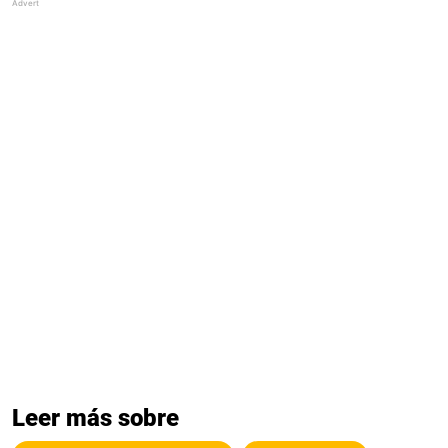
Leer más sobre