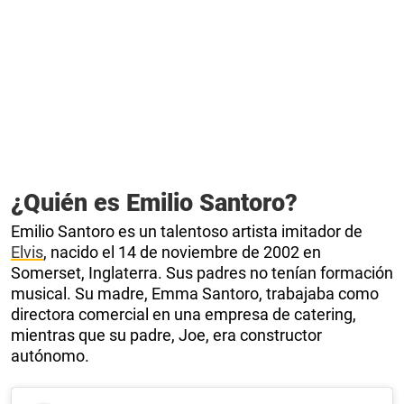
¿Quién es Emilio Santoro?
Emilio Santoro es un talentoso artista imitador de
Elvis
, nacido el 14 de noviembre de 2002 en
Somerset, Inglaterra. Sus padres no tenían formación
musical. Su madre, Emma Santoro, trabajaba como
directora comercial en una empresa de catering,
mientras que su padre, Joe, era constructor
autónomo.