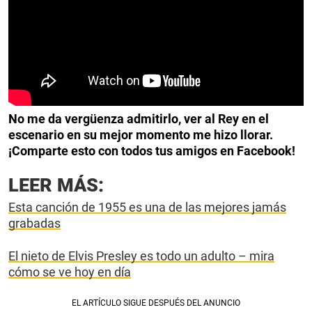
No me da vergüenza admitirlo, ver al Rey en el
escenario en su mejor momento me hizo llorar.
¡Comparte esto con todos tus amigos en Facebook!
LEER MÁS:
Esta canción de 1955 es una de las mejores jamás
grabadas
El nieto de Elvis Presley es todo un adulto – mira
cómo se ve hoy en día