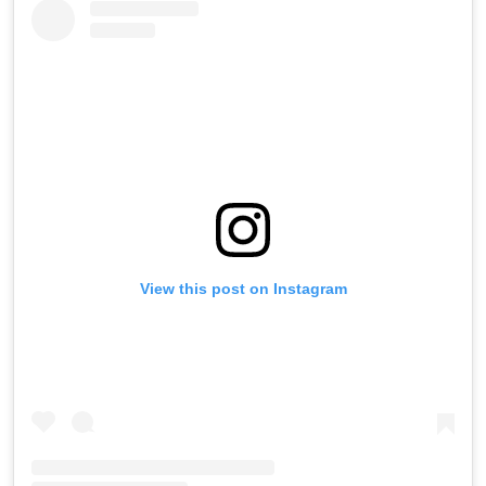
View this post on Instagram