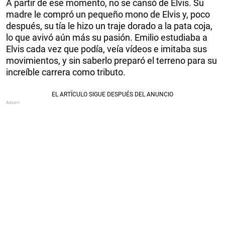
A partir de ese momento, no se cansó de Elvis. Su
madre le compró un pequeño mono de Elvis y, poco
después, su tía le hizo un traje dorado a la pata coja,
lo que avivó aún más su pasión. Emilio estudiaba a
Elvis cada vez que podía, veía vídeos e imitaba sus
movimientos, y sin saberlo preparó el terreno para su
increíble carrera como tributo.