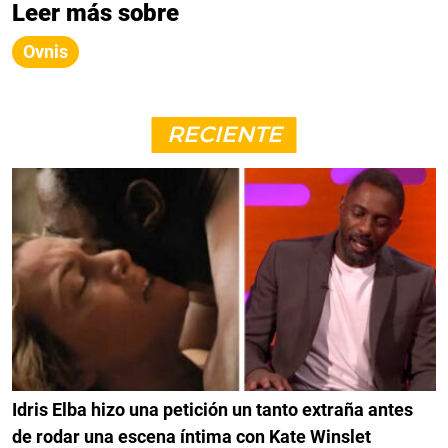
Leer más sobre
Ovnis
RECIENTE
Idris Elba hizo una petición un tanto extraña antes
de rodar una escena íntima con Kate Winslet