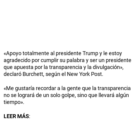
«Apoyo totalmente al presidente Trump y le estoy
agradecido por cumplir su palabra y ser un presidente
que apuesta por la transparencia y la divulgación»,
declaró Burchett, según el New York Post.
«Me gustaría recordar a la gente que la transparencia
no se logrará de un solo golpe, sino que llevará algún
tiempo».
LEER MÁS
: