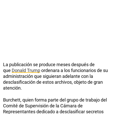
La publicación se produce meses después de
que
Donald Trump
ordenara a los funcionarios de su
administración que siguieran adelante con la
desclasificación de estos archivos, objeto de gran
atención.
Burchett, quien forma parte del grupo de trabajo del
Comité de Supervisión de la Cámara de
Representantes dedicado a desclasificar secretos