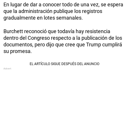
En lugar de dar a conocer todo de una vez, se espera
que la administración publique los registros
gradualmente en lotes semanales.
Burchett reconoció que todavía hay resistencia
dentro del Congreso respecto a la publicación de los
documentos, pero dijo que cree que Trump cumplirá
su promesa.