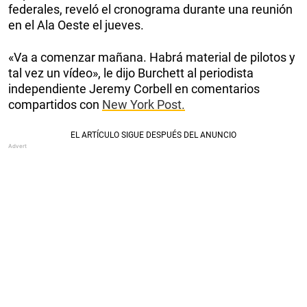
federales, reveló el cronograma durante una reunión
en el Ala Oeste el jueves.
«Va a comenzar mañana. Habrá material de pilotos y
tal vez un vídeo», le dijo Burchett al periodista
independiente Jeremy Corbell en comentarios
compartidos con
New York Post.