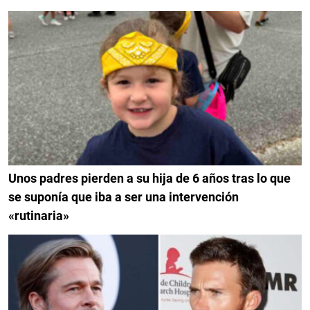
Unos padres pierden a su hija de 6 años tras lo que
se suponía que iba a ser una intervención
«rutinaria»