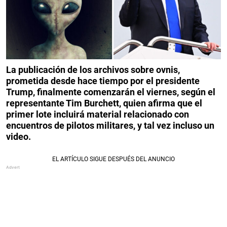
La publicación de los archivos sobre ovnis,
prometida desde hace tiempo por el presidente
Trump, finalmente comenzarán el viernes, según el
representante Tim Burchett, quien afirma que el
primer lote incluirá material relacionado con
encuentros de pilotos militares, y tal vez incluso un
video.