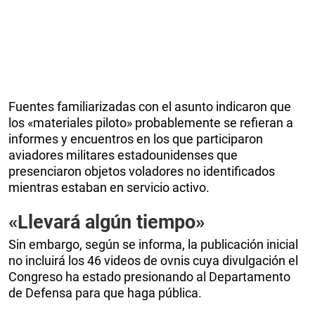
Fuentes familiarizadas con el asunto indicaron que
los «materiales piloto» probablemente se refieran a
informes y encuentros en los que participaron
aviadores militares estadounidenses que
presenciaron objetos voladores no identificados
mientras estaban en servicio activo.
«Llevará algún tiempo»
Sin embargo, según se informa, la publicación inicial
no incluirá los 46 videos de ovnis cuya divulgación el
Congreso ha estado presionando al Departamento
de Defensa para que haga pública.