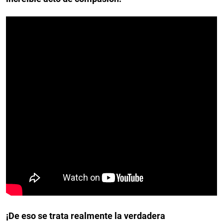
¡De eso se trata realmente la verdadera