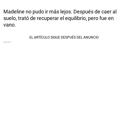
Madeline no pudo ir más lejos. Después de caer al
suelo, trató de recuperar el equilibrio, pero fue en
vano.