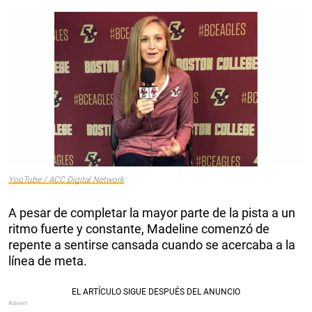
YouTube / ACC Digital Network
A pesar de completar la mayor parte de la pista a un
ritmo fuerte y constante, Madeline comenzó de
repente a sentirse cansada cuando se acercaba a la
línea de meta.