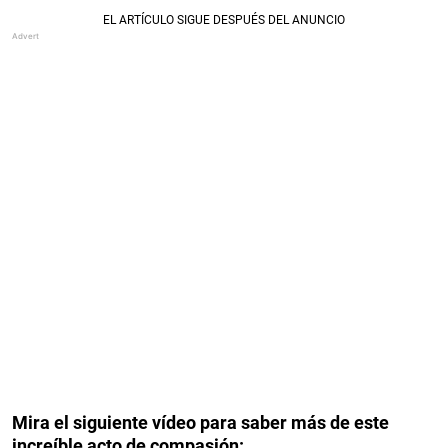
Mira el siguiente vídeo para saber más de este
increíble acto de compasión: