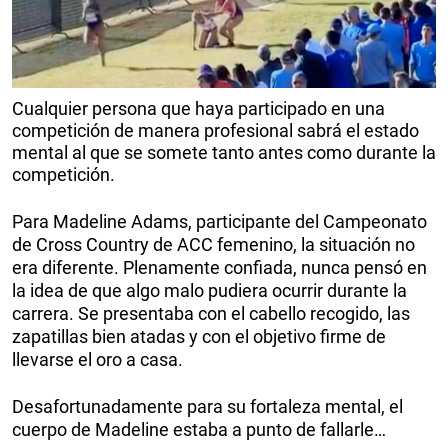
Cualquier persona que haya participado en una
competición de manera profesional sabrá el estado
mental al que se somete tanto antes como durante la
competición.
Para Madeline Adams, participante del Campeonato
de Cross Country de ACC femenino, la situación no
era diferente. Plenamente confiada, nunca pensó en
la idea de que algo malo pudiera ocurrir durante la
carrera. Se presentaba con el cabello recogido, las
zapatillas bien atadas y con el objetivo firme de
llevarse el oro a casa.
Desafortunadamente para su fortaleza mental, el
cuerpo de Madeline estaba a punto de fallarle…