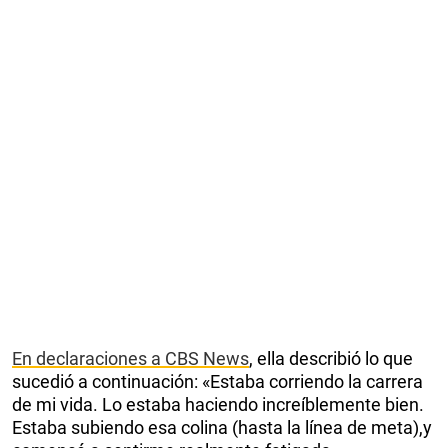
En declaraciones a CBS News
, ella describió lo que
sucedió a continuación: «Estaba corriendo la carrera
de mi vida. Lo estaba haciendo increíblemente bien.
Estaba subiendo esa colina (hasta la línea de meta),y