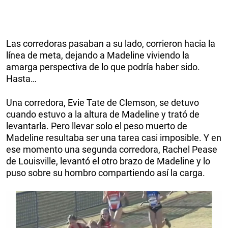
Las corredoras pasaban a su lado, corrieron hacia la
línea de meta, dejando a Madeline viviendo la
amarga perspectiva de lo que podría haber sido.
Hasta…
Una corredora, Evie Tate de Clemson, se detuvo
cuando estuvo a la altura de Madeline y trató de
levantarla. Pero llevar solo el peso muerto de
Madeline resultaba ser una tarea casi imposible. Y en
ese momento una segunda corredora, Rachel Pease
de Louisville, levantó el otro brazo de Madeline y lo
puso sobre su hombro compartiendo así la carga.