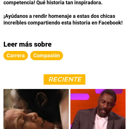
competencia! Qué historia tan inspiradora.
¡Ayúdanos a rendir homenaje a estas dos chicas
increíbles compartiendo esta historia en Facebook!
Leer más sobre
Carrera
Compasión
RECIENTE