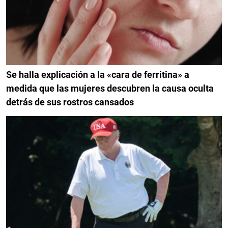
Se halla explicación a la «cara de ferritina» a
medida que las mujeres descubren la causa oculta
detrás de sus rostros cansados