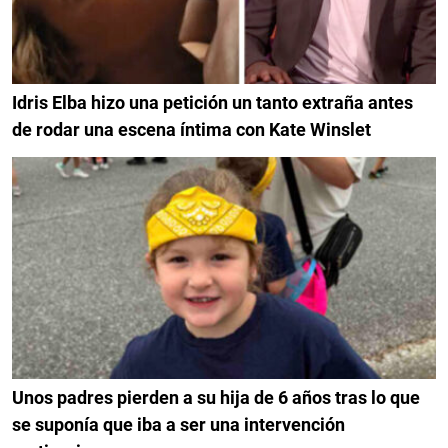
Idris Elba hizo una petición un tanto extraña antes
de rodar una escena íntima con Kate Winslet
Unos padres pierden a su hija de 6 años tras lo que
se suponía que iba a ser una intervención