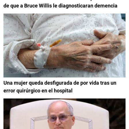
de que a Bruce Willis le diagnosticaran demencia
Una mujer queda desfigurada de por vida tras un
error quirúrgico en el hospital