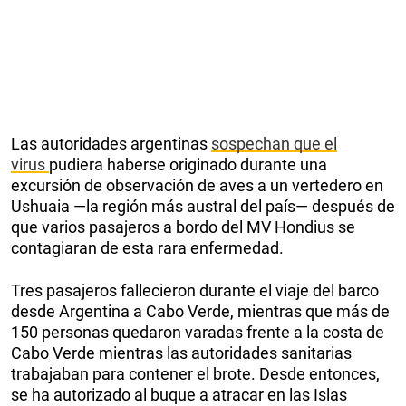
Las autoridades argentinas
sospechan que el
virus
pudiera haberse originado durante una
excursión de observación de aves a un vertedero en
Ushuaia —la región más austral del país— después de
que varios pasajeros a bordo del MV Hondius se
contagiaran de esta rara enfermedad.
Tres pasajeros fallecieron durante el viaje del barco
desde Argentina a Cabo Verde, mientras que más de
150 personas quedaron varadas frente a la costa de
Cabo Verde mientras las autoridades sanitarias
trabajaban para contener el brote. Desde entonces,
se ha autorizado al buque a atracar en las Islas