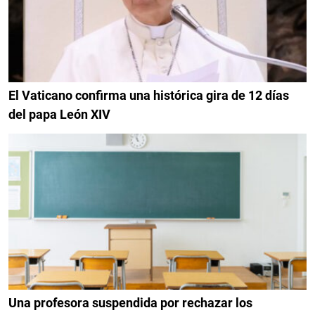
El Vaticano confirma una histórica gira de 12 días
del papa León XIV
Una profesora suspendida por rechazar los