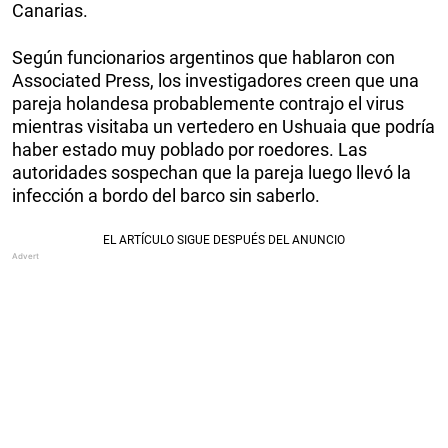
Canarias.
Según funcionarios argentinos que hablaron con
Associated Press, los investigadores creen que una
pareja holandesa probablemente contrajo el virus
mientras visitaba un vertedero en Ushuaia que podría
haber estado muy poblado por roedores. Las
autoridades sospechan que la pareja luego llevó la
infección a bordo del barco sin saberlo.