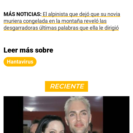
MÁS NOTICIAS:
El alpinista que dejó que su novia
muriera congelada en la montaña reveló las
desgarradoras últimas palabras que ella le dirigió
Leer más sobre
Hantavirus
RECIENTE