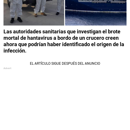
Las autoridades sanitarias que investigan el brote
mortal de hantavirus a bordo de un crucero creen
ahora que podrían haber identificado el origen de la
infección.