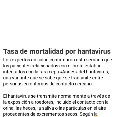
Tasa de mortalidad por hantavirus
Los expertos en salud confirmaron esta semana que
los pacientes relacionados con el brote estaban
infectados con la rara cepa «Andes» del hantavirus,
una variante que se sabe que se transmite entre
personas en entornos de contacto cercano.
El hantavirus se transmite normalmente a través de
la exposición a roedores, incluido el contacto con la
orina, las heces, la saliva o las partículas en el aire
procedentes de excrementos secos. Según
la