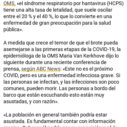
OMS,
«el síndrome respiratorio por hantavirus (HCPS)
tiene una alta tasa de letalidad, que suele oscilar
entre el 20 % y el 40 %, lo que lo convierte en una
enfermedad de gran preocupación para la salud
pública».
A medida que crece el temor de que el brote pueda
asemejarse a las primeras etapas de la COVID-19, la
epidemióloga de la OMS Maria Van Kerkhove dijo lo
siguiente durante una reciente conferencia de
prensa,
según ABC News
: «Este no es el próximo
COVID, pero es una enfermedad infecciosa grave. Si
las personas se infectan, y las infecciones son poco
comunes, pueden morir. Las personas a bordo del
barco que están escuchando esto están muy
asustadas, y con razón».
«La población en general también podría estar
asustada. Es fundamental contar con información