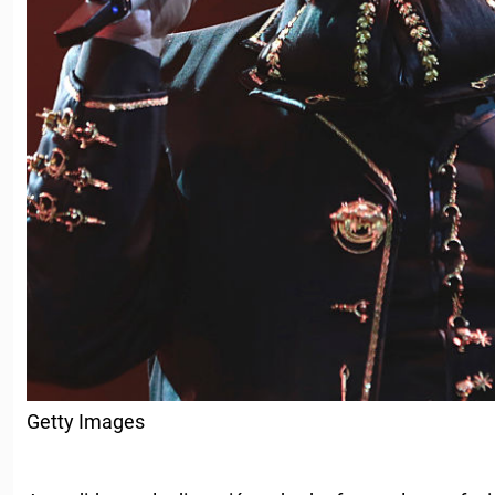
Getty Images