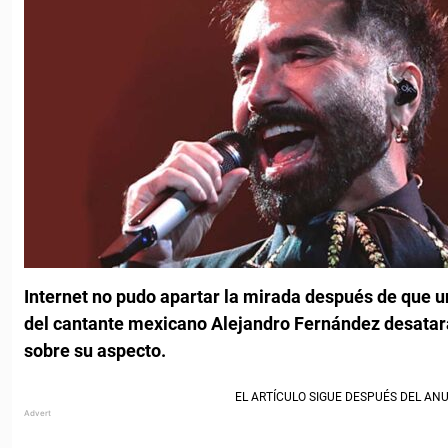
Internet no pudo apartar la mirada después de que un
del cantante mexicano Alejandro Fernández desatar
sobre su aspecto.