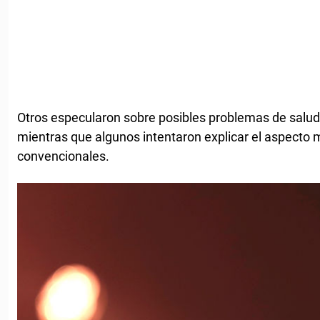
Otros especularon sobre posibles problemas de salu
mientras que algunos intentaron explicar el aspecto
convencionales.