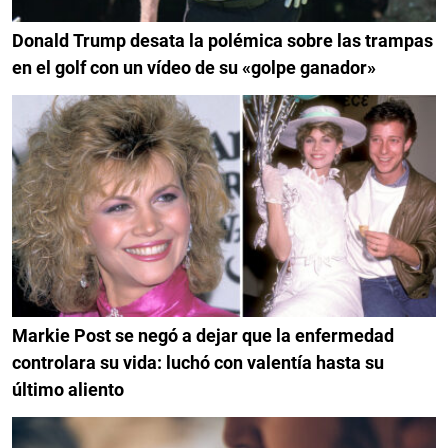
Donald Trump desata la polémica sobre las trampas
en el golf con un vídeo de su «golpe ganador»
Markie Post se negó a dejar que la enfermedad
controlara su vida: luchó con valentía hasta su
último aliento