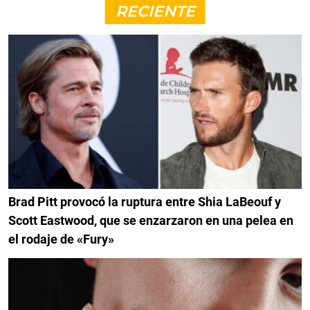
RECIENTE
Brad Pitt provocó la ruptura entre Shia LaBeouf y
Scott Eastwood, que se enzarzaron en una pelea en
el rodaje de «Fury»