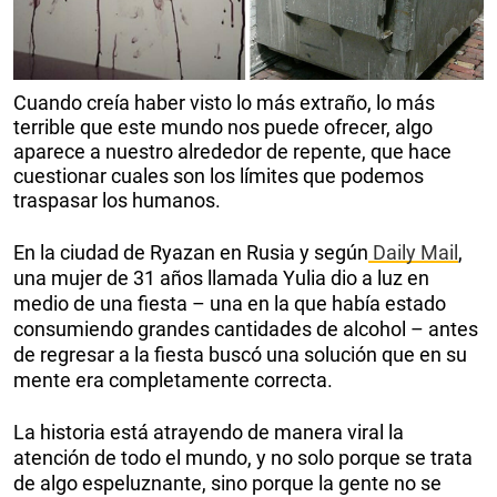
Cuando creía haber visto lo más extraño, lo más
terrible que este mundo nos puede ofrecer, algo
aparece a nuestro alrededor de repente, que hace
cuestionar cuales son los límites que podemos
traspasar los humanos.
En la ciudad de Ryazan en Rusia y según
Daily Mail
,
una mujer de 31 años llamada Yulia dio a luz en
medio de una fiesta – una en la que había estado
consumiendo grandes cantidades de alcohol – antes
de regresar a la fiesta buscó una solución que en su
mente era completamente correcta.
La historia está atrayendo de manera viral la
atención de todo el mundo, y no solo porque se trata
de algo espeluznante, sino porque la gente no se