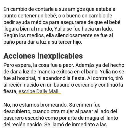
En cambio de contarle a sus amigos que estaba a
punto de tener un bebé, o o bueno en cambio de
pedir ayuda médica para asegurarse de que el bebé
llegara bien al mundo, Yulia se fue hacia un lado.
Según los medios, ella silenciosamente se fue al
baño para dar a luz a su tercer hijo.
Acciones inexplicables
Pero espera, la cosa fue a peor. Además ya del hecho
de dar a luz de manera exitosa en el baño, Yulia no se
fue al hospital, ni abandonó la fiesta. Al contrario, tiró
al recién nacido en un basurero cercano y continuó la
fiesta,
escribe Daily Mail.
No, no estamos bromeando. Su crimen fue
descubierto, cuando otra mujer al pasar al lado del
basurero escuchó como por arte de magia el llanto
del recién nacido. Se llamó de inmediato a las