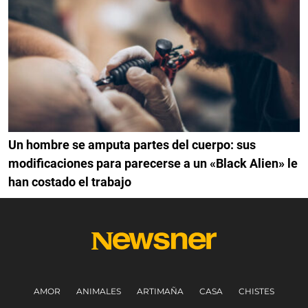
Un hombre se amputa partes del cuerpo: sus
modificaciones para parecerse a un «Black Alien» le
han costado el trabajo
AMOR
ANIMALES
ARTIMAÑA
CASA
CHISTES