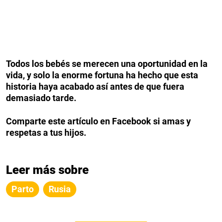
Todos los bebés se merecen una oportunidad en la
vida, y solo la enorme fortuna ha hecho que esta
historia haya acabado así antes de que fuera
demasiado tarde.
Comparte este artículo en Facebook si amas y
respetas a tus hijos.
Leer más sobre
Parto
Rusia