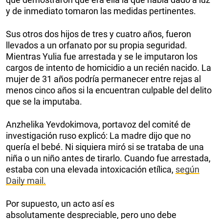
y de inmediato tomaron las medidas pertinentes.
Sus otros dos hijos de tres y cuatro años, fueron
llevados a un orfanato por su propia seguridad.
Mientras Yulia fue arrestada y se le imputaron los
cargos de intento de homicidio a un recién nacido. La
mujer de 31 años podría permanecer entre rejas al
menos cinco años si la encuentran culpable del delito
que se la imputaba.
Anzhelika Yevdokimova, portavoz del comité de
investigación ruso explicó: La madre dijo que no
quería el bebé. Ni siquiera miró si se trataba de una
niña o un niño antes de tirarlo. Cuando fue arrestada,
estaba con una elevada intoxicación etílica,
según
Daily mail.
Por supuesto, un acto así es
absolutamente despreciable, pero uno debe