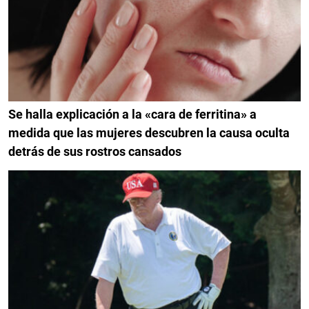
Se halla explicación a la «cara de ferritina» a
medida que las mujeres descubren la causa oculta
detrás de sus rostros cansados