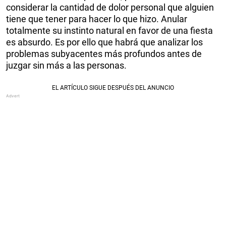
considerar la cantidad de dolor personal que alguien
tiene que tener para hacer lo que hizo. Anular
totalmente su instinto natural en favor de una fiesta
es absurdo. Es por ello que habrá que analizar los
problemas subyacentes más profundos antes de
juzgar sin más a las personas.