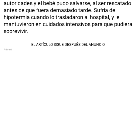
autoridades y el bebé pudo salvarse, al ser rescatado
antes de que fuera demasiado tarde. Sufría de
hipotermia cuando lo trasladaron al hospital, y le
mantuvieron en cuidados intensivos para que pudiera
sobrevivir.