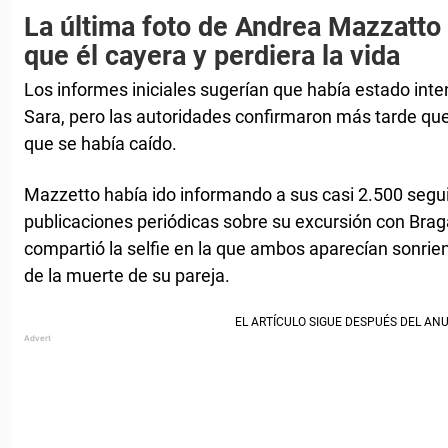
La última foto de Andrea Mazzatto 
que él cayera y perdiera la vida
Los informes iniciales sugerían que había estado inte
Sara, pero las autoridades confirmaron más tarde que 
que se había caído.
Mazzetto había ido informando a sus casi 2.500 segu
publicaciones periódicas sobre su excursión con Brag
compartió la selfie en la que ambos aparecían sonr
de la muerte de su pareja.