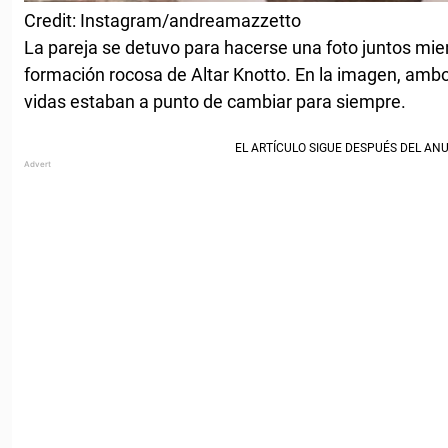
Credit: Instagram/andreamazzetto
La pareja se detuvo para hacerse una foto juntos mie
formación rocosa de Altar Knotto. En la imagen, ambo
vidas estaban a punto de cambiar para siempre.