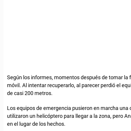
Según los informes, momentos después de tomar la fo
móvil. Al intentar recuperarlo, al parecer perdió el equ
de casi 200 metros.
Los equipos de emergencia pusieron en marcha una o
utilizaron un helicóptero para llegar a la zona, pero A
en el lugar de los hechos.