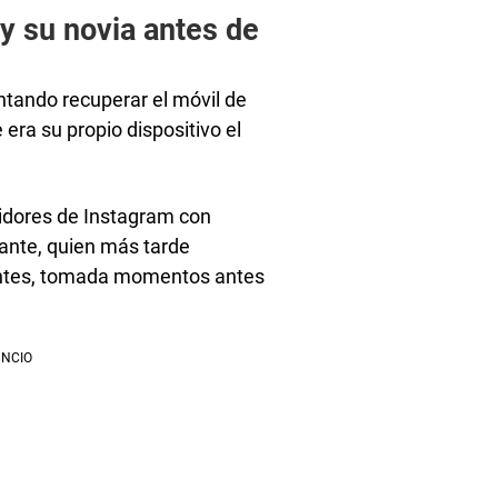
y su novia antes de
ntando recuperar el móvil de
era su propio dispositivo el
idores de Instagram con
ante, quien más tarde
ientes, tomada momentos antes