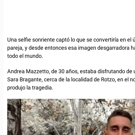
Una selfie sonriente captó lo que se convertiría en e
pareja, y desde entonces esa imagen desgarradora 
todo el mundo.
Andrea Mazzetto, de 30 años, estaba disfrutando de 
Sara Bragante, cerca de la localidad de Rotzo, en el no
produjo la tragedia.