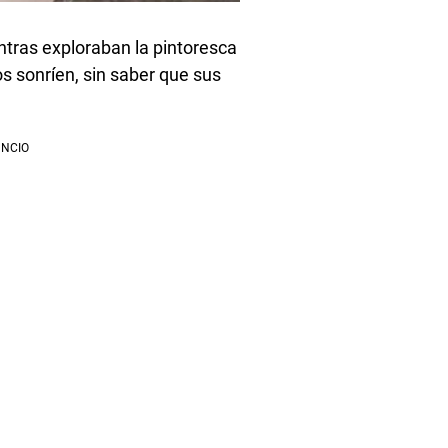
ntras exploraban la pintoresca
s sonríen, sin saber que sus