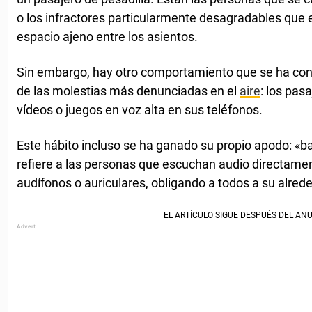
o los infractores particularmente desagradables que es
espacio ajeno entre los asientos.
Sin embargo, hay otro comportamiento que se ha con
de las molestias más denunciadas en el
aire
: los pas
vídeos o juegos en voz alta en sus teléfonos.
Este hábito incluso se ha ganado su propio apodo: «ba
refiere a las personas que escuchan audio directamen
audífonos o auriculares, obligando a todos a su alred