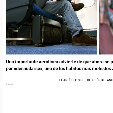
Una importante aerolínea advierte de que ahora se p
por «desnudarse», uno de los hábitos más molestos 