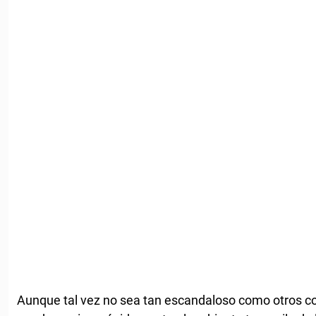
Aunque tal vez no sea tan escandaloso como otros c