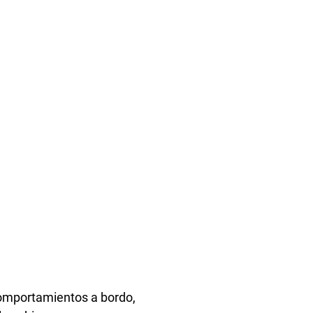
omportamientos a bordo,