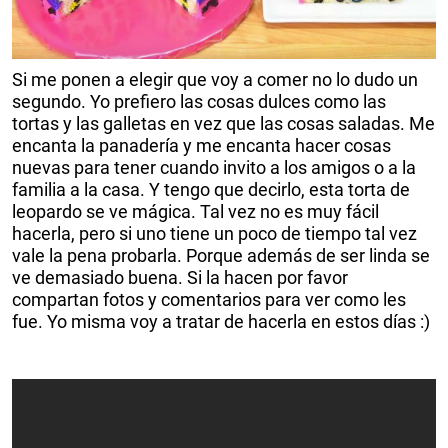
Si me ponen a elegir que voy a comer no lo dudo un
segundo. Yo prefiero las cosas dulces como las
tortas y las galletas en vez que las cosas saladas. Me
encanta la panadería y me encanta hacer cosas
nuevas para tener cuando invito a los amigos o a la
familia a la casa. Y tengo que decirlo, esta torta de
leopardo se ve mágica. Tal vez no es muy fácil
hacerla, pero si uno tiene un poco de tiempo tal vez
vale la pena probarla. Porque además de ser linda se
ve demasiado buena. Si la hacen por favor
compartan fotos y comentarios para ver como les
fue. Yo misma voy a tratar de hacerla en estos días :)