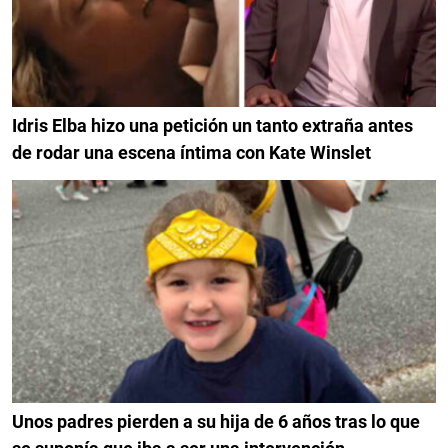
Idris Elba hizo una petición un tanto extraña antes
de rodar una escena íntima con Kate Winslet
Unos padres pierden a su hija de 6 años tras lo que