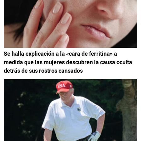
Se halla explicación a la «cara de ferritina» a
medida que las mujeres descubren la causa oculta
detrás de sus rostros cansados