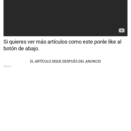
Si quieres ver más artículos como este ponle like al
botón de abajo.