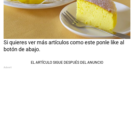
Si quieres ver más artículos como este ponle like al
botón de abajo.