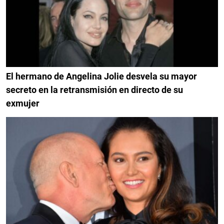
El hermano de Angelina Jolie desvela su mayor
secreto en la retransmisión en directo de su
exmujer