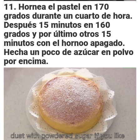
11. Hornea el pastel en 170
grados durante un cuarto de hora.
Después 15 minutos en 160
grados y por último otros 15
minutos con el hornoo apagado.
Hecha un poco de azúcar en polvo
por encima.