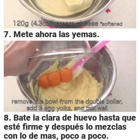
7. Mete ahora las yemas.
8. Bate la clara de huevo hasta que
esté firme y después lo mezclas
con lo de mas, poco a poco.