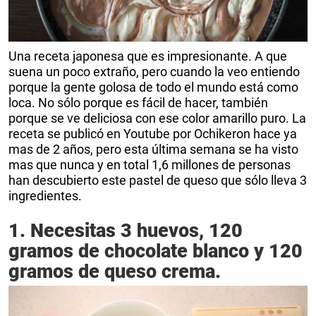
Una receta japonesa que es impresionante. A que
suena un poco extraño, pero cuando la veo entiendo
porque la gente golosa de todo el mundo está como
loca. No sólo porque es fácil de hacer, también
porque se ve deliciosa con ese color amarillo puro. La
receta se publicó en Youtube por Ochikeron hace ya
mas de 2 años, pero esta última semana se ha visto
mas que nunca y en total 1,6 millones de personas
han descubierto este pastel de queso que sólo lleva 3
ingredientes.
1. Necesitas 3 huevos, 120
gramos de chocolate blanco y 120
gramos de queso crema.