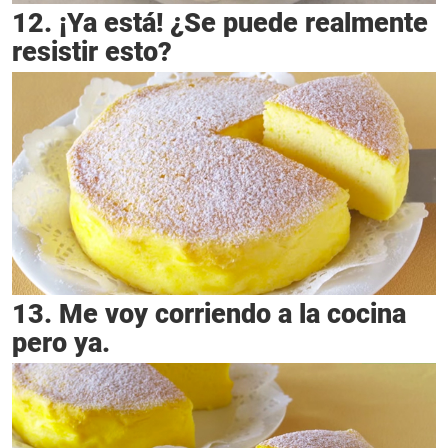
12. ¡Ya está! ¿Se puede realmente
resistir esto?
13. Me voy corriendo a la cocina
pero ya.