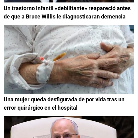
Un trastorno infantil «debilitante» reapareció antes
de que a Bruce Willis le diagnosticaran demencia
Una mujer queda desfigurada de por vida tras un
error quirúrgico en el hospital