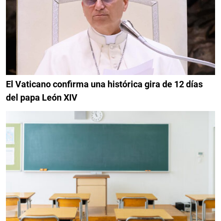
El Vaticano confirma una histórica gira de 12 días
del papa León XIV