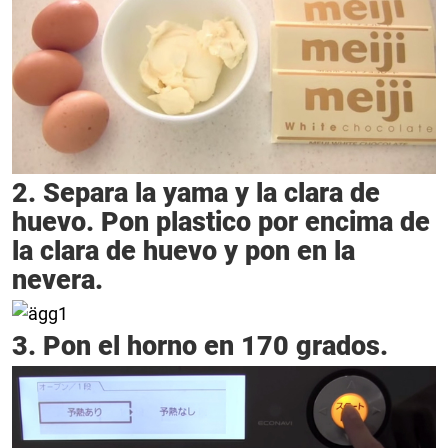
2. Separa la yama y la clara de
huevo. Pon plastico por encima de
la clara de huevo y pon en la
nevera.
3. Pon el horno en 170 grados.