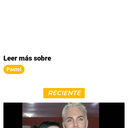
Leer más sobre
Pastel
RECIENTE