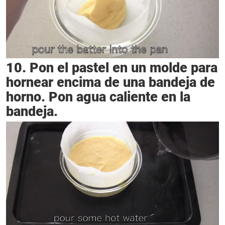
10. Pon el pastel en un molde para
hornear encima de una bandeja de
horno. Pon agua caliente en la
bandeja.