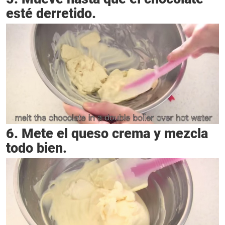
esté derretido.
6. Mete el queso crema y mezcla
todo bien.