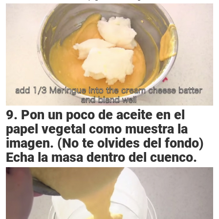
9. Pon un poco de aceite en el
papel vegetal como muestra la
imagen. (No te olvides del fondo)
Echa la masa dentro del cuenco.