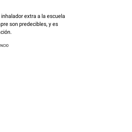
inhalador extra a la escuela
pre son predecibles, y es
ación.