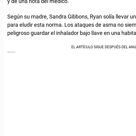
y de una nota del médico.
Según su madre, Sandra Gibbons, Ryan solía llevar un 
para eludir esta norma. Los ataques de asma no siem
peligroso guardar el inhalador bajo llave en una habit