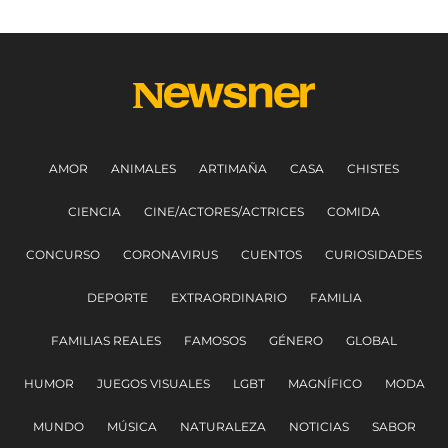
AMOR
ANIMALES
ARTIMAÑA
CASA
CHISTES
CIENCIA
CINE/ACTORES/ACTRICES
COMIDA
CONCURSO
CORONAVIRUS
CUENTOS
CURIOSIDADES
DEPORTE
EXTRAORDINARIO
FAMILIA
FAMILIAS REALES
FAMOSOS
GÉNERO
GLOBAL
HUMOR
JUEGOS VISUALES
LGBT
MAGNÍFICO
MODA
MUNDO
MÚSICA
NATURALEZA
NOTICIAS
SABOR