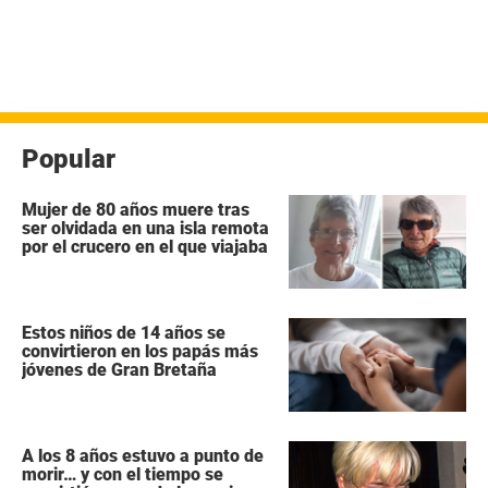
Popular
Mujer de 80 años muere tras
ser olvidada en una isla remota
por el crucero en el que viajaba
Estos niños de 14 años se
convirtieron en los papás más
jóvenes de Gran Bretaña
A los 8 años estuvo a punto de
morir… y con el tiempo se