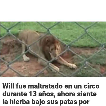
Will fue maltratado en un circo
durante 13 años, ahora siente
la hierba bajo sus patas por