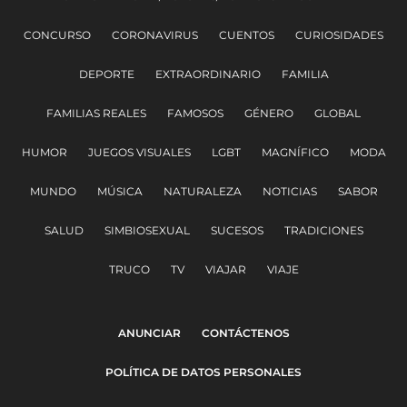
CONCURSO
CORONAVIRUS
CUENTOS
CURIOSIDADES
DEPORTE
EXTRAORDINARIO
FAMILIA
FAMILIAS REALES
FAMOSOS
GÉNERO
GLOBAL
HUMOR
JUEGOS VISUALES
LGBT
MAGNÍFICO
MODA
MUNDO
MÚSICA
NATURALEZA
NOTICIAS
SABOR
SALUD
SIMBIOSEXUAL
SUCESOS
TRADICIONES
TRUCO
TV
VIAJAR
VIAJE
ANUNCIAR
CONTÁCTENOS
POLÍTICA DE DATOS PERSONALES