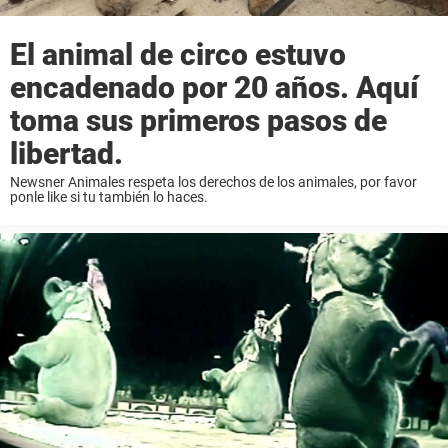
El animal de circo estuvo
encadenado por 20 años. Aquí
toma sus primeros pasos de
libertad.
Newsner Animales respeta los derechos de los animales, por favor
ponle like si tu también lo haces.