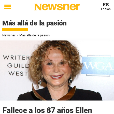
ES
Edition
Toggle
menu
Más allá de la pasión
Newsner
»
Más allá de la pasión
Fallece a los 87 años Ellen