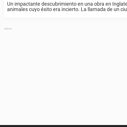
Un impactante descubrimiento en una obra en Inglaterr
animales cuyo éxito era incierto. La llamada de un ciu