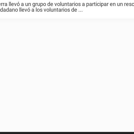
a llevó a un grupo de voluntarios a participar en un res
dadano llevó a los voluntarios de ...