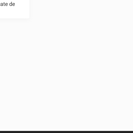
cate de