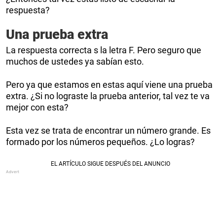
respuesta?
Una prueba extra
La respuesta correcta s la letra F. Pero seguro que
muchos de ustedes ya sabían esto.
Pero ya que estamos en estas aquí viene una prueba
extra. ¿Si no lograste la prueba anterior, tal vez te va
mejor con esta?
Esta vez se trata de encontrar un número grande. Es
formado por los números pequeños. ¿Lo logras?