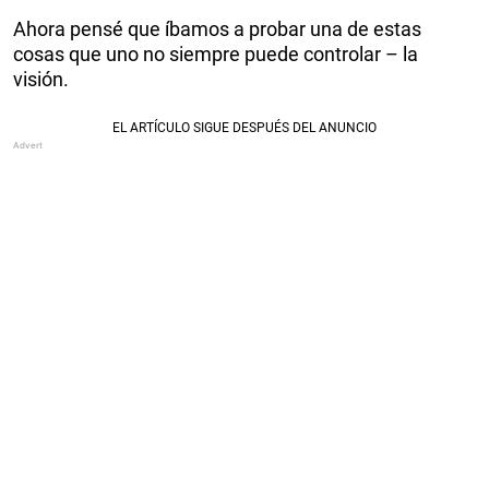
Ahora pensé que íbamos a probar una de estas
cosas que uno no siempre puede controlar – la
visión.