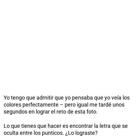
Yo tengo que admitir que yo pensaba que yo veía los
colores perfectamente – pero igual me tardé unos
segundos en lograr el reto de esta foto.
Lo que tienes que hacer es encontrar la letra que se
oculta entre los punticos. ¿Lo lograste?