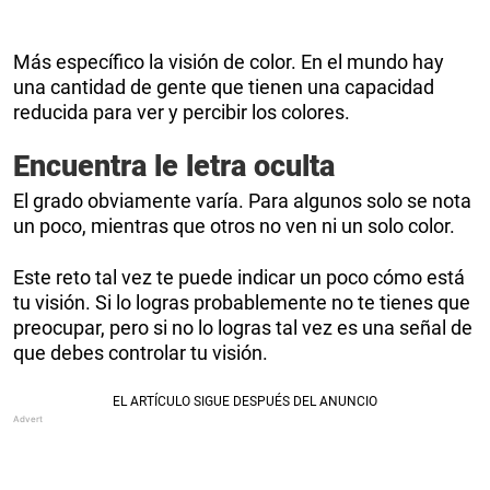
Más específico la visión de color. En el mundo hay
una cantidad de gente que tienen una capacidad
reducida para ver y percibir los colores.
Encuentra le letra oculta
El grado obviamente varía. Para algunos solo se nota
un poco, mientras que otros no ven ni un solo color.
Este reto tal vez te puede indicar un poco cómo está
tu visión. Si lo logras probablemente no te tienes que
preocupar, pero si no lo logras tal vez es una señal de
que debes controlar tu visión.