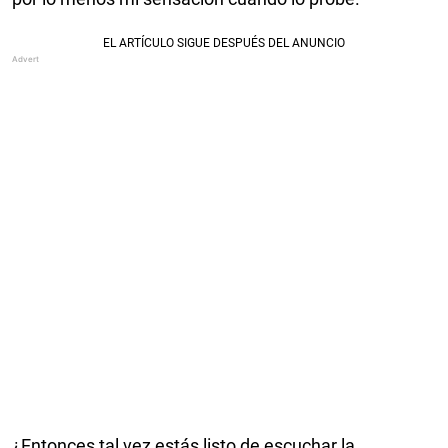
¿Entonces tal vez estás listo de escuchar la