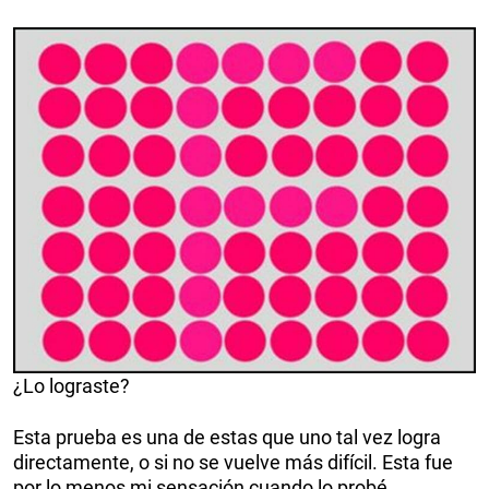
¿Lo lograste?
Esta prueba es una de estas que uno tal vez logra
directamente, o si no se vuelve más difícil. Esta fue
por lo menos mi sensación cuando lo probé.