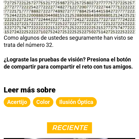
Como algunos de ustedes seguramente han visto se
trata del número 32.
¿Lograste las pruebas de visión? Presiona el botón
de compartir para compartir el reto con tus amigos.
Leer más sobre
Acertijo
Color
Ilusión Óptica
RECIENTE