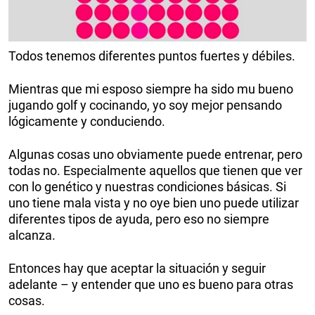
Todos tenemos diferentes puntos fuertes y débiles.
Mientras que mi esposo siempre ha sido mu bueno
jugando golf y cocinando, yo soy mejor pensando
lógicamente y conduciendo.
Algunas cosas uno obviamente puede entrenar, pero
todas no. Especialmente aquellos que tienen que ver
con lo genético y nuestras condiciones básicas. Si
uno tiene mala vista y no oye bien uno puede utilizar
diferentes tipos de ayuda, pero eso no siempre
alcanza.
Entonces hay que aceptar la situación y seguir
adelante – y entender que uno es bueno para otras
cosas.