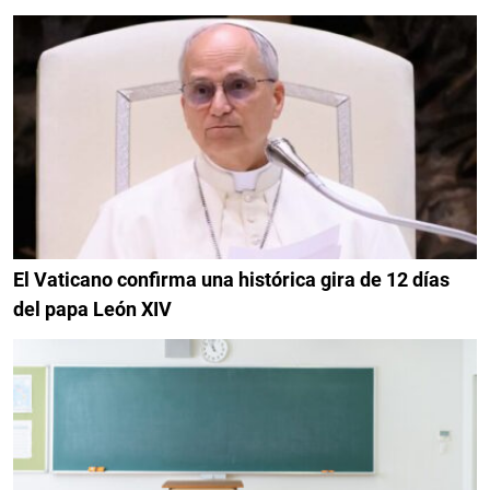
El Vaticano confirma una histórica gira de 12 días
del papa León XIV