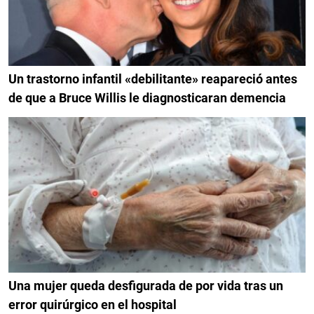
Un trastorno infantil «debilitante» reapareció antes
de que a Bruce Willis le diagnosticaran demencia
Una mujer queda desfigurada de por vida tras un
error quirúrgico en el hospital