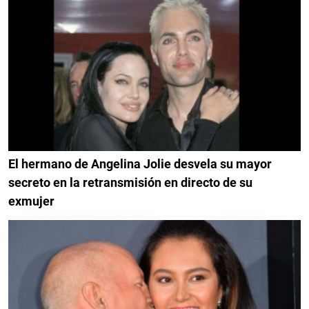
El hermano de Angelina Jolie desvela su mayor
secreto en la retransmisión en directo de su
exmujer