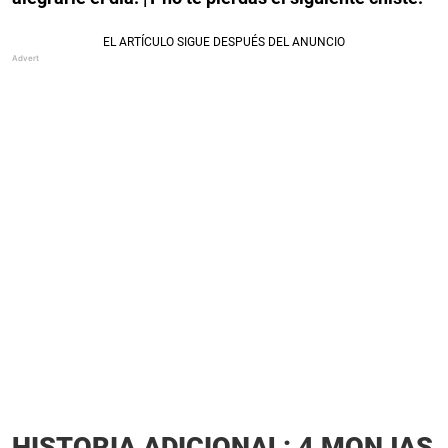
HISTORIA ADICIONAL: 4 MONJAS