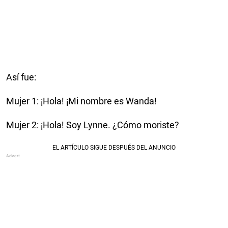
Así fue:
Mujer 1: ¡Hola! ¡Mi nombre es Wanda!
Mujer 2: ¡Hola! Soy Lynne. ¿Cómo moriste?