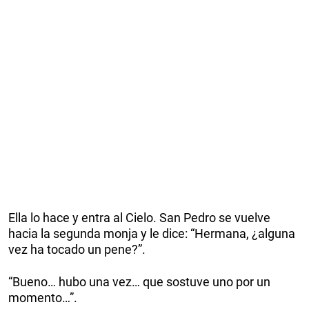
Ella lo hace y entra al Cielo. San Pedro se vuelve
hacia la segunda monja y le dice: “Hermana, ¿alguna
vez ha tocado un pene?”.
“Bueno… hubo una vez… que sostuve uno por un
momento…”.