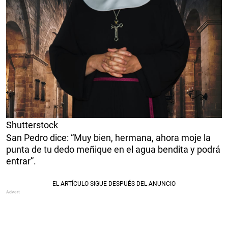
Shutterstock
San Pedro dice: “Muy bien, hermana, ahora moje la
punta de tu dedo meñique en el agua bendita y podrá
entrar”.