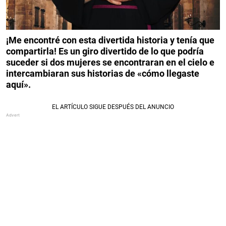
¡Me encontré con esta divertida historia y tenía que
compartirla! Es un giro divertido de lo que podría
suceder si dos mujeres se encontraran en el cielo e
intercambiaran sus historias de «cómo llegaste
aquí».