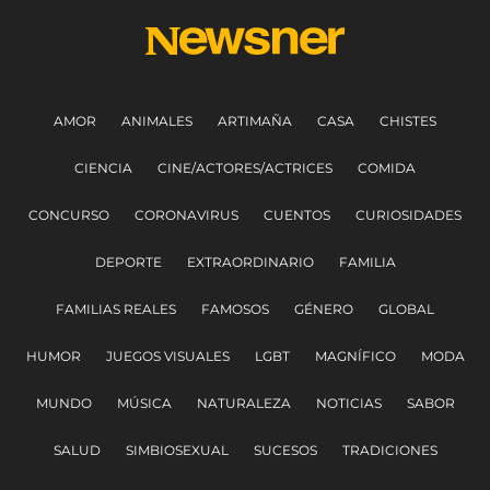
AMOR
ANIMALES
ARTIMAÑA
CASA
CHISTES
CIENCIA
CINE/ACTORES/ACTRICES
COMIDA
CONCURSO
CORONAVIRUS
CUENTOS
CURIOSIDADES
DEPORTE
EXTRAORDINARIO
FAMILIA
FAMILIAS REALES
FAMOSOS
GÉNERO
GLOBAL
HUMOR
JUEGOS VISUALES
LGBT
MAGNÍFICO
MODA
MUNDO
MÚSICA
NATURALEZA
NOTICIAS
SABOR
SALUD
SIMBIOSEXUAL
SUCESOS
TRADICIONES