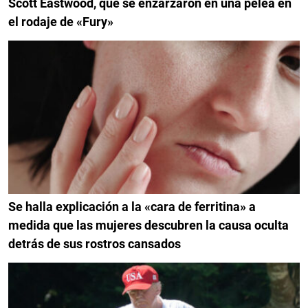
Scott Eastwood, que se enzarzaron en una pelea en
el rodaje de «Fury»
Se halla explicación a la «cara de ferritina» a
medida que las mujeres descubren la causa oculta
detrás de sus rostros cansados