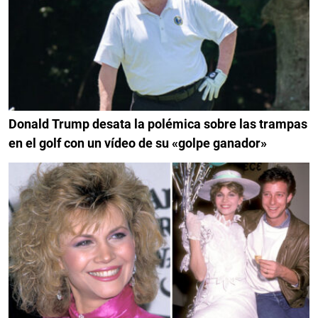
Donald Trump desata la polémica sobre las trampas
en el golf con un vídeo de su «golpe ganador»