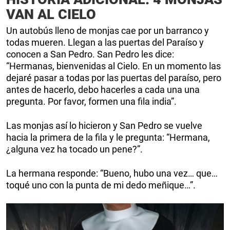
VAN AL CIELO
Un autobús lleno de monjas cae por un barranco y
todas mueren. Llegan a las puertas del Paraíso y
conocen a San Pedro. San Pedro les dice:
“Hermanas, bienvenidas al Cielo. En un momento las
dejaré pasar a todas por las puertas del paraíso, pero
antes de hacerlo, debo hacerles a cada una una
pregunta. Por favor, formen una fila india”.
Las monjas así lo hicieron y San Pedro se vuelve
hacia la primera de la fila y le pregunta: “Hermana,
¿alguna vez ha tocado un pene?”.
La hermana responde: “Bueno, hubo una vez… que…
toqué uno con la punta de mi dedo meñique…”.