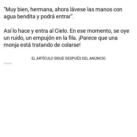
“Muy bien, hermana, ahora lávese las manos con
agua bendita y podrá entrar”.
Así lo hace y entra al Cielo. En ese momento, se oye
un ruido, un empujón en la fila. ¡Parece que una
monja está tratando de colarse!