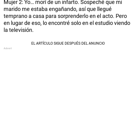
Mujer 2: Yo… morí de un infarto. Sospeché que mi
marido me estaba engañando, así que llegué
temprano a casa para sorprenderlo en el acto. Pero
en lugar de eso, lo encontré solo en el estudio viendo
la televisión.