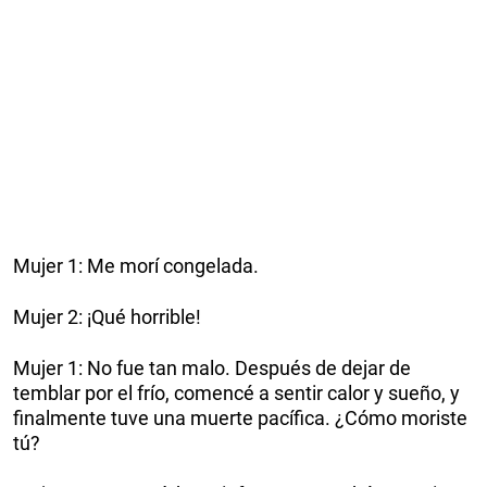
Mujer 1: Me morí congelada.
Mujer 2: ¡Qué horrible!
Mujer 1: No fue tan malo. Después de dejar de
temblar por el frío, comencé a sentir calor y sueño, y
finalmente tuve una muerte pacífica. ¿Cómo moriste
tú?