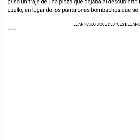
puso un traje de una pieza que dejaba al descubierto l
cuello, en lugar de los pantalones bombachos que se