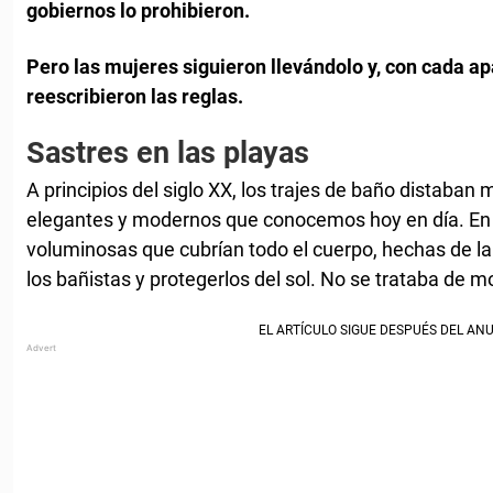
gobiernos lo prohibieron.
Pero las mujeres siguieron llevándolo y, con cada ap
reescribieron las reglas.
Sastres en las playas
A principios del siglo XX, los trajes de baño distaban
elegantes y modernos que conocemos hoy en día. En 
voluminosas que cubrían todo el cuerpo, hechas de la
los bañistas y protegerlos del sol. No se trataba de m