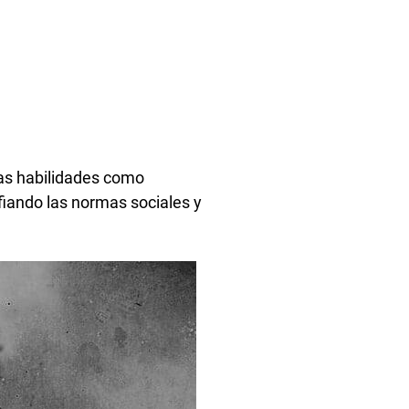
ias habilidades como
fiando las normas sociales y