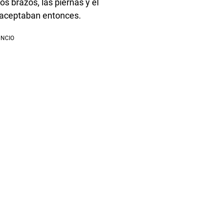
os brazos, las piernas y el
 aceptaban entonces.