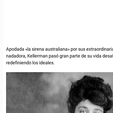
Apodada «la sirena australiana» por sus extraordinar
nadadora, Kellerman pasó gran parte de su vida desa
redefiniendo los ideales.