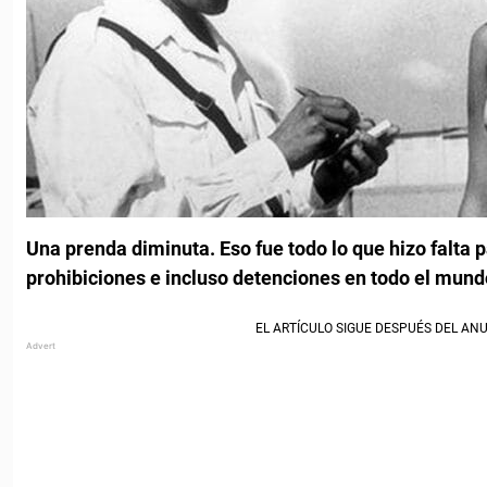
Una prenda diminuta. Eso fue todo lo que hizo falta p
prohibiciones e incluso detenciones en todo el mund