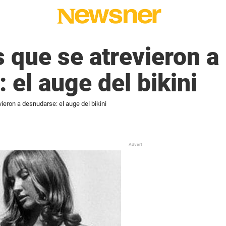
 que se atrevieron a
 el auge del bikini
ieron a desnudarse: el auge del bikini