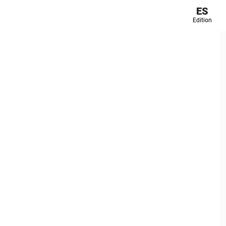
ES
Edition