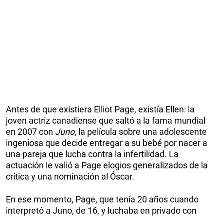
Antes de que existiera Elliot Page, existía Ellen: la
joven actriz canadiense que saltó a la fama mundial
en 2007 con
Juno
, la película sobre una adolescente
ingeniosa que decide entregar a su bebé por nacer a
una pareja que lucha contra la infertilidad. La
actuación le valió a Page elogios generalizados de la
crítica y una nominación al Óscar.
En ese momento, Page, que tenía 20 años cuando
interpretó a Juno, de 16, y luchaba en privado con