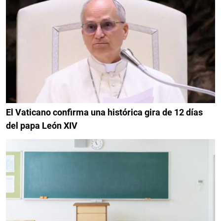
El Vaticano confirma una histórica gira de 12 días
del papa León XIV