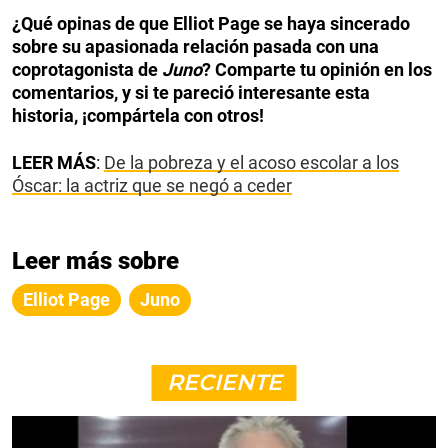
¿Qué opinas de que Elliot Page se haya sincerado
sobre su apasionada relación pasada con una
coprotagonista de
Juno
? Comparte tu opinión en los
comentarios, y si te pareció interesante esta
historia, ¡compártela con otros!
LEER MÁS
:
De la pobreza y el acoso escolar a los
Óscar: la actriz que se negó a ceder
Leer más sobre
Elliot Page
Juno
RECIENTE