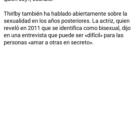
Thirlby también ha hablado abiertamente sobre la
sexualidad en los años posteriores. La actriz, quien
reveló en 2011 que se identifica como bisexual, dijo
en una entrevista que puede ser «difícil» para las
personas «amar a otras en secreto».