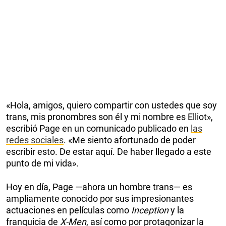
«Hola, amigos, quiero compartir con ustedes que soy
trans, mis pronombres son él y mi nombre es Elliot»,
escribió Page en un comunicado publicado en
las
redes sociales
. «Me siento afortunado de poder
escribir esto. De estar aquí. De haber llegado a este
punto de mi vida».
Hoy en día, Page —ahora un hombre trans— es
ampliamente conocido por sus impresionantes
actuaciones en películas como
Inception
y la
franquicia de
X-Men
, así como por protagonizar la