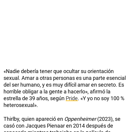
«Nadie debería tener que ocultar su orientación
sexual. Amar a otras personas es una parte esencial
del ser humano, y es muy difícil amar en secreto. Es
horrible obligar a la gente a hacerlo», afirmó la
estrella de 39 años, según
Pride
. «Y yo no soy 100 %
heterosexual».
Thirlby, quien apareció en
Oppenheimer
(2023), se
casó con Jacques Pienaar en 2014 después de