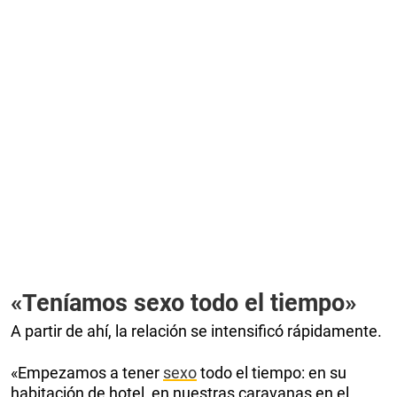
«Teníamos sexo todo el tiempo»
A partir de ahí, la relación se intensificó rápidamente.
«Empezamos a tener
sexo
todo el tiempo: en su
habitación de hotel, en nuestras caravanas en el