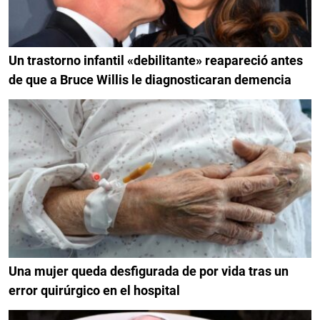
Un trastorno infantil «debilitante» reapareció antes
de que a Bruce Willis le diagnosticaran demencia
Una mujer queda desfigurada de por vida tras un
error quirúrgico en el hospital