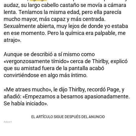
audaz, su largo cabello castaño se movía a cámara
lenta. Teníamos la misma edad, pero ella parecía
mucho mayor, más capaz y más centrada.
Sexualmente abierta, muy lejos de donde yo estaba
en ese momento. Pero la química era palpable, me
atrajo».
Aunque se describió a sí mismo como
«vergonzosamente tímido» cerca de Thirlby, explicó
que su amistad fuera de la pantalla acabó
convirtiéndose en algo más íntimo.
«Me atraes mucho», le dijo Thirlby, recordó Page, y
añadió: «Empezamos a besarnos apasionadamente.
Se había iniciado».