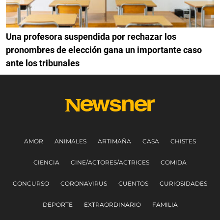
Una profesora suspendida por rechazar los
pronombres de elección gana un importante caso
ante los tribunales
AMOR
ANIMALES
ARTIMAÑA
CASA
CHISTES
CIENCIA
CINE/ACTORES/ACTRICES
COMIDA
CONCURSO
CORONAVIRUS
CUENTOS
CURIOSIDADES
DEPORTE
EXTRAORDINARIO
FAMILIA