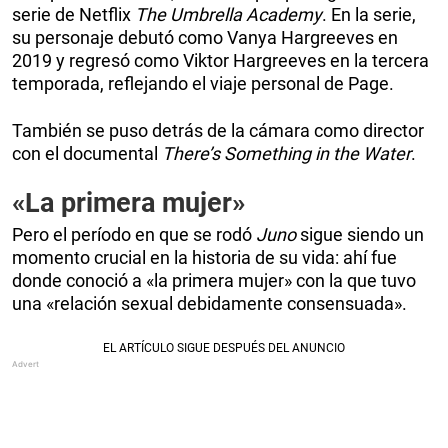
serie de Netflix
The Umbrella Academy
. En la serie,
su personaje debutó como Vanya Hargreeves en
2019 y regresó como Viktor Hargreeves en la tercera
temporada, reflejando el viaje personal de Page.
También se puso detrás de la cámara como director
con el documental
There’s Something in the Water
.
«La primera mujer»
Pero el período en que se rodó
Juno
sigue siendo un
momento crucial en la historia de su vida: ahí fue
donde conoció a «la primera mujer» con la que tuvo
una «relación sexual debidamente consensuada».