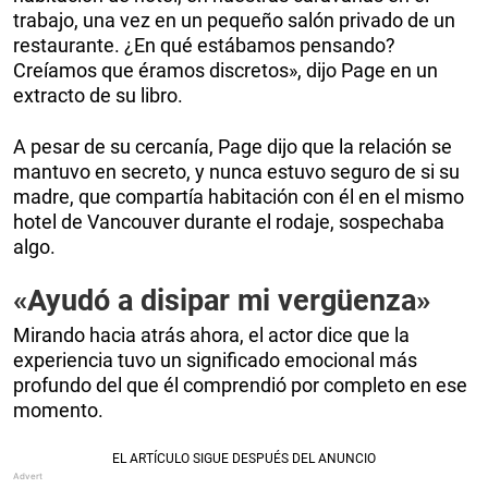
trabajo, una vez en un pequeño salón privado de un
restaurante. ¿En qué estábamos pensando?
Creíamos que éramos discretos», dijo Page en un
extracto de su libro.
A pesar de su cercanía, Page dijo que la relación se
mantuvo en secreto, y nunca estuvo seguro de si su
madre, que compartía habitación con él en el mismo
hotel de Vancouver durante el rodaje, sospechaba
algo.
«Ayudó a disipar mi vergüenza»
Mirando hacia atrás ahora, el actor dice que la
experiencia tuvo un significado emocional más
profundo del que él comprendió por completo en ese
momento.