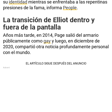
su
identidad
mientras se enfrentaba a las repentinas
presiones de la fama, informa
People
.
La transición de Elliot dentro y
fuera de la pantalla
Años más tarde, en 2014, Page salió del armario
públicamente como
gay
y luego, en diciembre de
2020, compartió otra noticia profundamente personal
con el mundo.