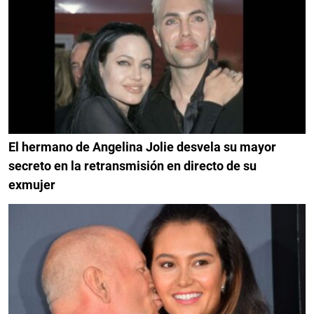
El hermano de Angelina Jolie desvela su mayor
secreto en la retransmisión en directo de su
exmujer