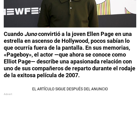
Cuando
Juno
convirtió a la joven Ellen Page en una
estrella en ascenso de Hollywood, pocos sabían lo
que ocurría fuera de la pantalla. En sus memorias,
«Pageboy», el actor —que ahora se conoce como
Elliot Page— describe una apasionada relación con
uno de sus compañeros de reparto durante el rodaje
de la exitosa película de 2007.