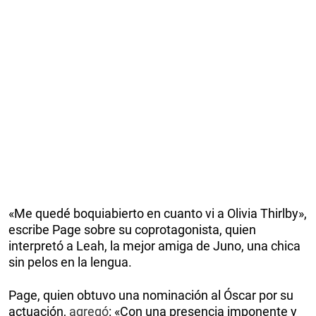
«Me quedé boquiabierto en cuanto vi a Olivia Thirlby»,
escribe Page sobre su coprotagonista, quien
interpretó a Leah, la mejor amiga de Juno, una chica
sin pelos en la lengua.
Page, quien obtuvo una nominación al Óscar por su
actuación,
agregó
: «Con una presencia imponente y