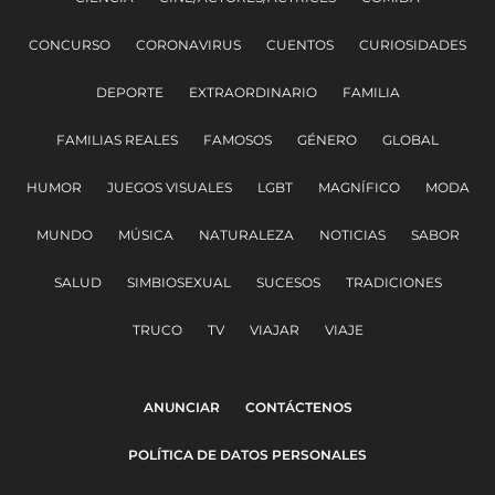
CONCURSO
CORONAVIRUS
CUENTOS
CURIOSIDADES
DEPORTE
EXTRAORDINARIO
FAMILIA
FAMILIAS REALES
FAMOSOS
GÉNERO
GLOBAL
HUMOR
JUEGOS VISUALES
LGBT
MAGNÍFICO
MODA
MUNDO
MÚSICA
NATURALEZA
NOTICIAS
SABOR
SALUD
SIMBIOSEXUAL
SUCESOS
TRADICIONES
TRUCO
TV
VIAJAR
VIAJE
ANUNCIAR
CONTÁCTENOS
POLÍTICA DE DATOS PERSONALES