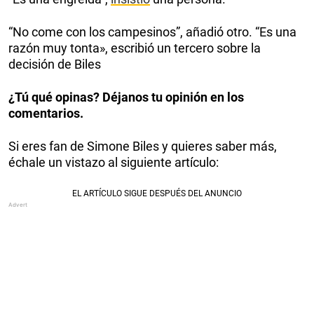
“No come con los campesinos”, añadió otro. “Es una
razón muy tonta», escribió un tercero sobre la
decisión de Biles
¿Tú qué opinas? Déjanos tu opinión en los
comentarios.
Si eres fan de Simone Biles y quieres saber más,
échale un vistazo al siguiente artículo: