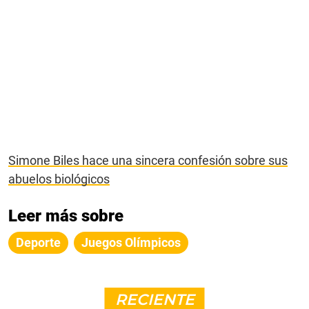
Simone Biles hace una sincera confesión sobre sus
abuelos biológicos
Leer más sobre
Deporte
Juegos Olímpicos
RECIENTE