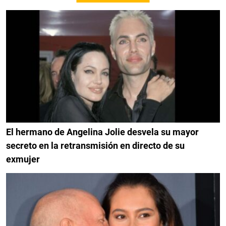
El hermano de Angelina Jolie desvela su mayor
secreto en la retransmisión en directo de su
exmujer