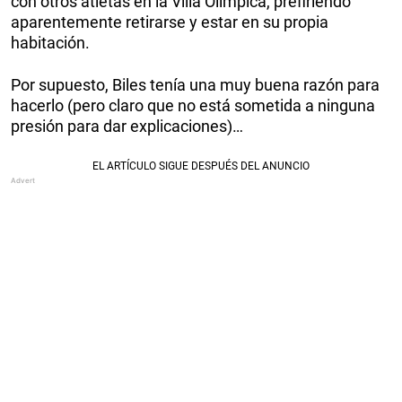
con otros atletas en la Villa Olímpica, prefiriendo
aparentemente retirarse y estar en su propia
habitación.
Por supuesto, Biles tenía una muy buena razón para
hacerlo (pero claro que no está sometida a ninguna
presión para dar explicaciones)…