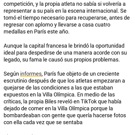
competición, y la propia atleta no sabía si volvería a
representar a su país en la escena internacional. Se
tomó el tiempo necesario para recuperarse, antes de
regresar con aplomo y llevarse a casa cuatro
medallas en París este año.
Aunque la capital francesa le brindó la oportunidad
ideal para despedirse de una manera acorde con su
legado, su fama le causó sus propios problemas.
Según
informes
, París fue objeto de un creciente
escrutinio después de que los atletas empezaran a
quejarse de las condiciones a las que estaban
expuestos en la Villa Olímpica. En medio de las
críticas, la propia Biles reveló en TikTok que había
dejado de comer en la Villa Olímpica porque la
bombardeaban con gente que quería hacerse fotos
con ella cada vez que se sentaba