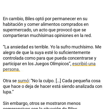
En cambio, Biles optó por permanecer en su
habitación y comer alimentos comprados en
supermercado, un acto que provocó que se
compartieran muchísimas opiniones en la red.
“La ansiedad es terrible. Yo la sufro muchísimo. Me
alegro de que la suya esté lo suficientemente
controlada como para que pueda concentrarse y
participar en los Juegos Olímpicos”,
escribió una
persona.
Otra se
sumó
: “No la culpo. […] Cada pequeña cosa
que hace o deja de hacer está siendo analizada con
lupa.”
Sin embargo, otros se mostraron menos
comprensivos con la situación de Biles.