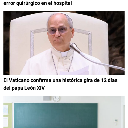
error quirúrgico en el hospital
El Vaticano confirma una histórica gira de 12 días
del papa León XIV