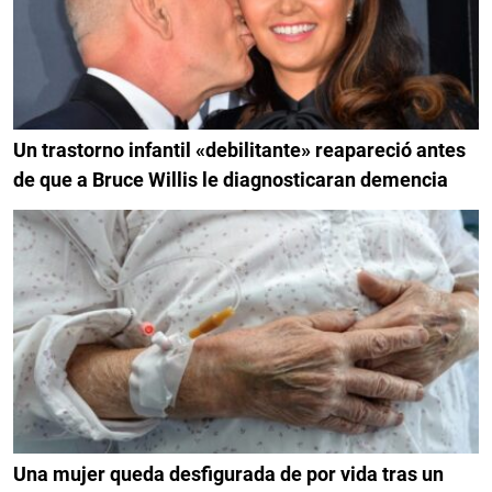
Un trastorno infantil «debilitante» reapareció antes
de que a Bruce Willis le diagnosticaran demencia
Una mujer queda desfigurada de por vida tras un