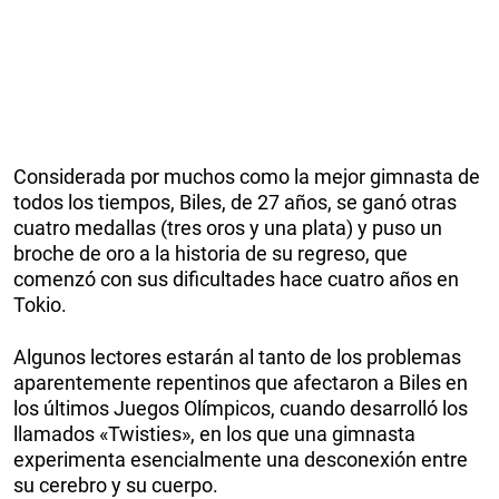
Considerada por muchos como la mejor gimnasta de
todos los tiempos, Biles, de 27 años, se ganó otras
cuatro medallas (tres oros y una plata) y puso un
broche de oro a la historia de su regreso, que
comenzó con sus dificultades hace cuatro años en
Tokio.
Algunos lectores estarán al tanto de los problemas
aparentemente repentinos que afectaron a Biles en
los últimos Juegos Olímpicos, cuando desarrolló los
llamados «Twisties», en los que una gimnasta
experimenta esencialmente una desconexión entre
su cerebro y su cuerpo.