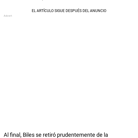
Al final, Biles se retiró prudentemente de la