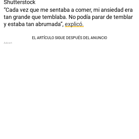
Shutterstock
“Cada vez que me sentaba a comer, mi ansiedad era
tan grande que temblaba. No podía parar de temblar
y estaba tan abrumada”,
explicó.