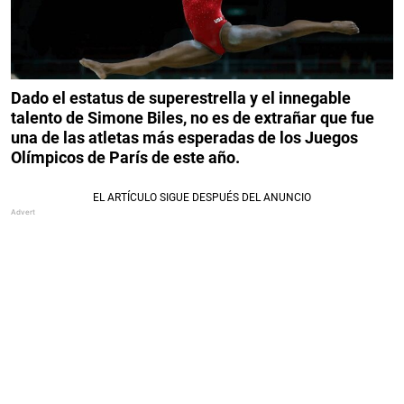
Dado el estatus de superestrella y el innegable
talento de Simone Biles, no es de extrañar que fue
una de las atletas más esperadas de los Juegos
Olímpicos de París de este año.