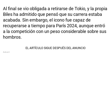
Al final se vio obligada a retirarse de Tokio, y la propia
Biles ha admitido que pensó que su carrera estaba
acabada. Sin embargo, el icono fue capaz de
recuperarse a tiempo para París 2024, aunque entró
a la competición con un peso considerable sobre sus
hombros.