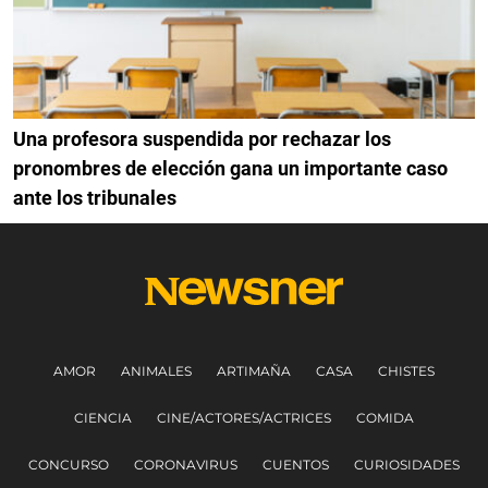
Una profesora suspendida por rechazar los
pronombres de elección gana un importante caso
ante los tribunales
AMOR
ANIMALES
ARTIMAÑA
CASA
CHISTES
CIENCIA
CINE/ACTORES/ACTRICES
COMIDA
CONCURSO
CORONAVIRUS
CUENTOS
CURIOSIDADES