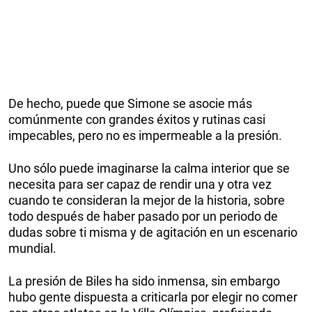
De hecho, puede que Simone se asocie más
comúnmente con grandes éxitos y rutinas casi
impecables, pero no es impermeable a la presión.
Uno sólo puede imaginarse la calma interior que se
necesita para ser capaz de rendir una y otra vez
cuando te consideran la mejor de la historia, sobre
todo después de haber pasado por un periodo de
dudas sobre ti misma y de agitación en un escenario
mundial.
La presión de Biles ha sido inmensa, sin embargo
hubo gente dispuesta a criticarla por elegir no comer