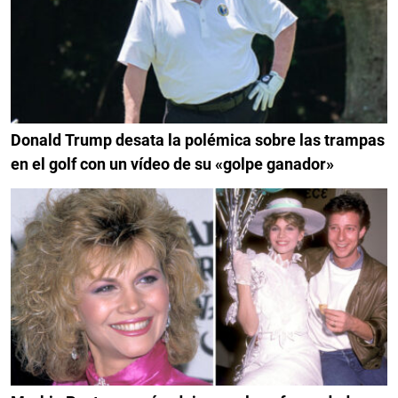
Donald Trump desata la polémica sobre las trampas
en el golf con un vídeo de su «golpe ganador»