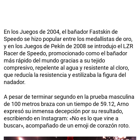
En los Juegos de 2004, el bañador Fastskin de
Speedo se hizo popular entre los medallistas de oro,
y en los Juegos de Pekín de 2008 se introdujo el LZR
Racer de Speedo, promocionado como el bañador
más rápido del mundo gracias a su tejido
compresivo, repelente al agua y resistente al cloro,
que reducía la resistencia y estilizaba la figura del
nadador.
A pesar de terminar segundo en la prueba masculina
de 100 metros braza con un tiempo de 59.12, Arno
expresó su inmensa decepción por su resultado,
escribiendo en Instagram: «No es lo que vine a
buscar», acompañado de un emoji de corazón roto.