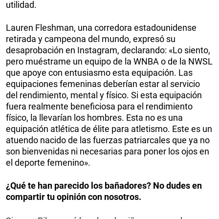
utilidad.
Lauren Fleshman, una corredora estadounidense
retirada y campeona del mundo, expresó su
desaprobación en Instagram, declarando: «Lo siento,
pero muéstrame un equipo de la WNBA o de la NWSL
que apoye con entusiasmo esta equipación. Las
equipaciones femeninas deberían estar al servicio
del rendimiento, mental y físico. Si esta equipación
fuera realmente beneficiosa para el rendimiento
físico, la llevarían los hombres. Esta no es una
equipación atlética de élite para atletismo. Este es un
atuendo nacido de las fuerzas patriarcales que ya no
son bienvenidas ni necesarias para poner los ojos en
el deporte femenino».
¿Qué te han parecido los bañadores? No dudes en
compartir tu opinión con nosotros.