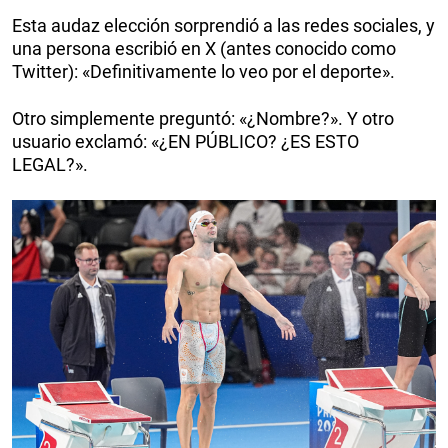
Esta audaz elección sorprendió a las redes sociales, y
una persona escribió en X (antes conocido como
Twitter): «Definitivamente lo veo por el deporte».
Otro simplemente preguntó: «¿Nombre?». Y otro
usuario exclamó: «¿EN PÚBLICO? ¿ES ESTO
LEGAL?».