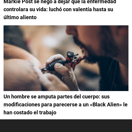
Markie Post se negó a dejar que la enfermedad
controlara su vida: luchó con valentía hasta su
último aliento
Un hombre se amputa partes del cuerpo: sus
modificaciones para parecerse a un «Black Alien» le
han costado el trabajo