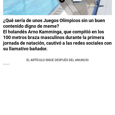
¿Qué sería de unos Juegos Olímpicos sin un buen
contenido digno de meme?
El holandés Arno Kamminga, que compitió en los
100 metros braza masculinos durante la primera
jornada de natación, cautivó a las redes sociales con
su llamativo bañador.