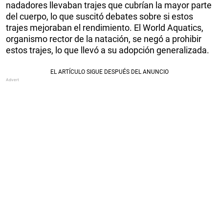
nadadores llevaban trajes que cubrían la mayor parte
del cuerpo, lo que suscitó debates sobre si estos
trajes mejoraban el rendimiento. El World Aquatics,
organismo rector de la natación, se negó a prohibir
estos trajes, lo que llevó a su adopción generalizada.