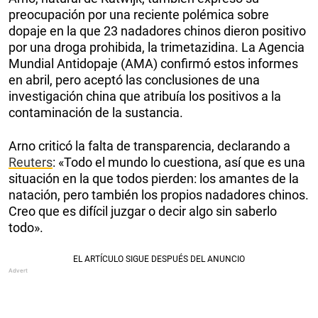
preocupación por una reciente polémica sobre
dopaje en la que 23 nadadores chinos dieron positivo
por una droga prohibida, la trimetazidina. La Agencia
Mundial Antidopaje (AMA) confirmó estos informes
en abril, pero aceptó las conclusiones de una
investigación china que atribuía los positivos a la
contaminación de la sustancia.
Arno criticó la falta de transparencia, declarando a
Reuters
: «Todo el mundo lo cuestiona, así que es una
situación en la que todos pierden: los amantes de la
natación, pero también los propios nadadores chinos.
Creo que es difícil juzgar o decir algo sin saberlo
todo».