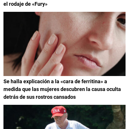
el rodaje de «Fury»
Se halla explicación a la «cara de ferritina» a
medida que las mujeres descubren la causa oculta
detrás de sus rostros cansados