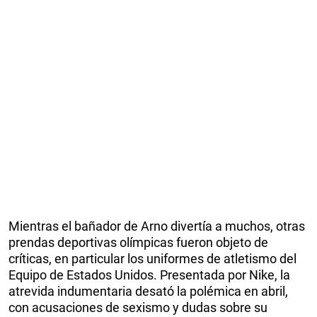
Mientras el bañador de Arno divertía a muchos, otras
prendas deportivas olímpicas fueron objeto de
críticas, en particular los uniformes de atletismo del
Equipo de Estados Unidos. Presentada por Nike, la
atrevida indumentaria desató la polémica en abril,
con acusaciones de sexismo y dudas sobre su