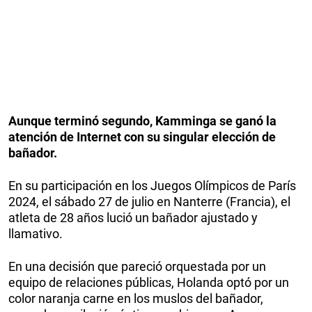
Aunque terminó segundo, Kamminga se ganó la
atención de Internet con su singular elección de
bañador.
En su participación en los Juegos Olímpicos de París
2024, el sábado 27 de julio en Nanterre (Francia), el
atleta de 28 años lució un bañador ajustado y
llamativo.
En una decisión que pareció orquestada por un
equipo de relaciones públicas, Holanda optó por un
color naranja carne en los muslos del bañador,