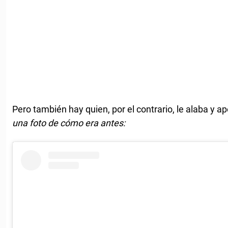
Pero también hay quien, por el contrario, le alaba y a
una foto de cómo era antes: