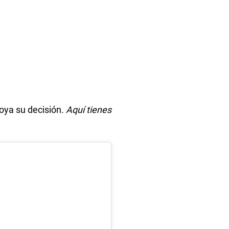
poya su decisión.
Aquí tienes