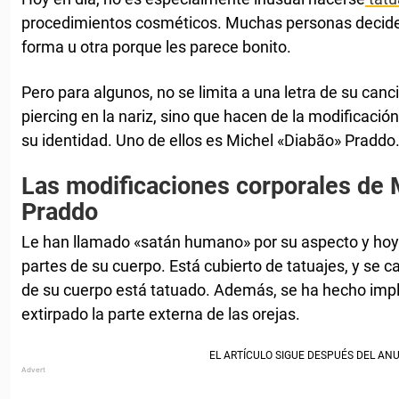
procedimientos cosméticos. Muchas personas decide
forma u otra porque les parece bonito.
Pero para algunos, no se limita a una letra de su canci
piercing en la nariz, sino que hacen de la modificaci
su identidad. Uno de ellos es Michel «Diabão» Praddo
Las modificaciones corporales de 
Praddo
Le han llamado «satán humano» por su aspecto y hoy
partes de su cuerpo. Está cubierto de tatuajes, y se c
de su cuerpo está tatuado. Además, se ha hecho impl
extirpado la parte externa de las orejas.