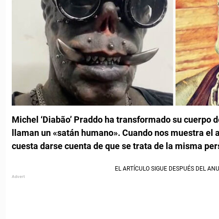
Michel ‘Diabão’ Praddo ha transformado su cuerpo 
llaman un «satán humano».
Cuando nos muestra el a
cuesta darse cuenta de que se trata de la misma per