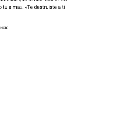
 tu alma». «Te destruiste a ti