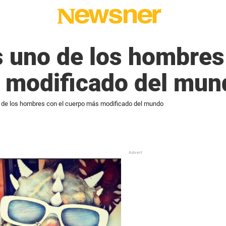
 uno de los hombres
 modificado del mun
 de los hombres con el cuerpo más modificado del mundo