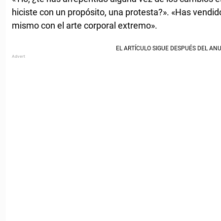
hiciste con un propósito, una protesta?». «Has vendido
mismo con el arte corporal extremo».