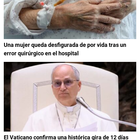
Una mujer queda desfigurada de por vida tras un
error quirúrgico en el hospital
El Vaticano confirma una histórica gira de 12 días