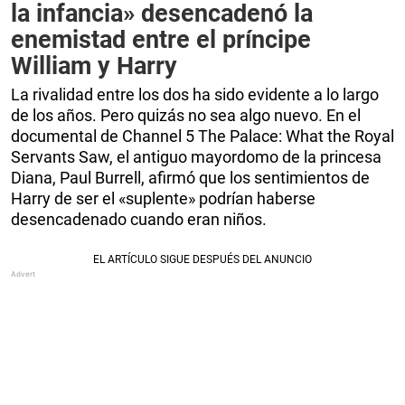
la infancia» desencadenó la
enemistad entre el príncipe
William y Harry
La rivalidad entre los dos ha sido evidente a lo largo
de los años. Pero quizás no sea algo nuevo. En el
documental de Channel 5 The Palace: What the Royal
Servants Saw, el antiguo mayordomo de la princesa
Diana, Paul Burrell, afirmó que los sentimientos de
Harry de ser el «suplente» podrían haberse
desencadenado cuando eran niños.