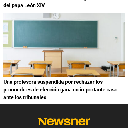
del papa León XIV
Una profesora suspendida por rechazar los
pronombres de elección gana un importante caso
ante los tribunales