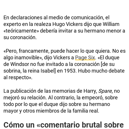
En declaraciones al medio de comunicación, el
experto en la realeza Hugo Vickers dijo que William
«teóricamente» debería invitar a su hermano menor a
su coronación.
«Pero, francamente, puede hacer lo que quiera. No es
algo inamovible», dijo Vickers a
Page Six
. «El duque
de Windsor no fue invitado a la coronación [de su
sobrina, la reina Isabel] en 1953. Hubo mucho debate
al respecto».
La publicación de las memorias de Harry,
Spare
, no
mejoró su relación. Al contrario, la empeoró, sobre
todo por lo que el duque dijo sobre su hermano
mayor y otros miembros de la familia real.
Cómo un «comentario brutal sobre