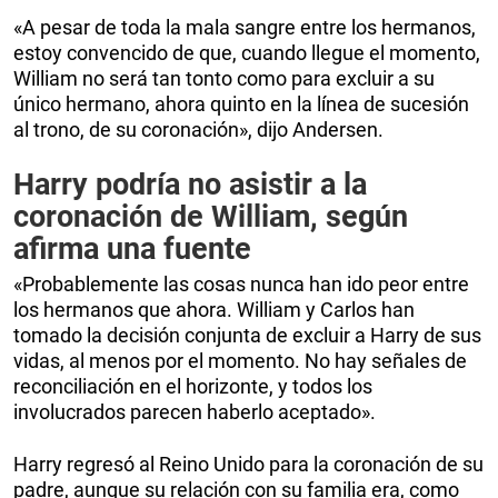
«A pesar de toda la mala sangre entre los hermanos,
estoy convencido de que, cuando llegue el momento,
William no será tan tonto como para excluir a su
único hermano, ahora quinto en la línea de sucesión
al trono, de su coronación», dijo Andersen.
Harry podría no asistir a la
coronación de William, según
afirma una fuente
«Probablemente las cosas nunca han ido peor entre
los hermanos que ahora. William y Carlos han
tomado la decisión conjunta de excluir a Harry de sus
vidas, al menos por el momento. No hay señales de
reconciliación en el horizonte, y todos los
involucrados parecen haberlo aceptado».
Harry regresó al Reino Unido para la coronación de su
padre, aunque su relación con su familia era, como