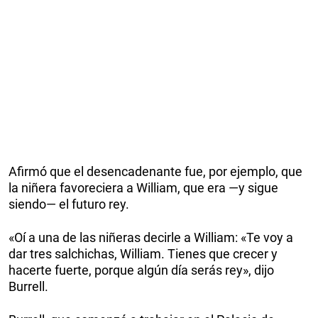
Afirmó que el desencadenante fue, por ejemplo, que
la niñera favoreciera a William, que era —y sigue
siendo— el futuro rey.
«Oí a una de las niñeras decirle a William: «Te voy a
dar tres salchichas, William. Tienes que crecer y
hacerte fuerte, porque algún día serás rey», dijo
Burrell.