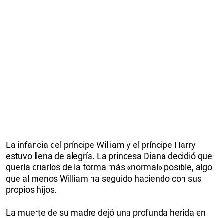
La infancia del príncipe William y el príncipe Harry
estuvo llena de alegría. La princesa Diana decidió que
quería criarlos de la forma más «normal» posible, algo
que al menos William ha seguido haciendo con sus
propios hijos.
La muerte de su madre dejó una profunda herida en