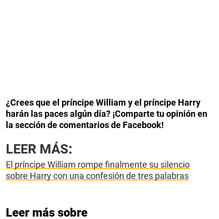
¿Crees que el príncipe William y el príncipe Harry
harán las paces algún día? ¡Comparte tu opinión en
la sección de comentarios de Facebook!
LEER MÁS
:
El príncipe William rompe finalmente su silencio
sobre Harry con una confesión de tres palabras
Leer más sobre