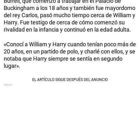
Burrell, que comenzó a trabajar en el Palacio de
Buckingham a los 18 años y también fue mayordomo
del rey Carlos, pasó mucho tiempo cerca de William y
Harry. Fue testigo de cerca de cómo comenzó su
rivalidad en la infancia y continuó en la edad adulta.
«Conocí a William y Harry cuando tenían poco más de
20 años, en un partido de polo, y charlé con ellos, y se
notaba que Harry siempre se sentía en segundo
lugar».