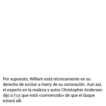
Por supuesto, William está técnicamente en su
derecho de excluir a Harry de su coronación. Aun así,
el experto en la realeza y autor Christopher Andersen
dijo a
Fox
que está «convencido» de que el duque
estará allí.