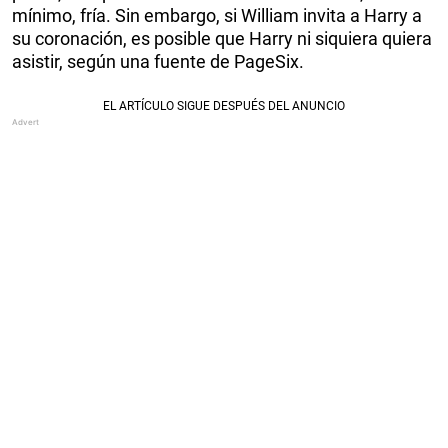
mínimo, fría. Sin embargo, si William invita a Harry a
su coronación, es posible que Harry ni siquiera quiera
asistir, según una fuente de PageSix.