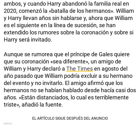
ambos, y cuando Harry abandonó la familia real en
2020, comenzó la «batalla de los hermanos». William
y Harry llevan años sin hablarse y, ahora que William
es el siguiente en la línea de sucesión, se han
extendido los rumores sobre la coronación y sobre si
Harry será invitado.
Aunque se rumorea que el príncipe de Gales quiere
que su coronación «sea diferente», un amigo de
William y Harry declaró a
The Times
en agosto del
año pasado que William podría excluir a su hermano
del evento y no invitarlo. El amigo afirmó que los
hermanos no se habían hablado desde hacía casi dos
años. «Están distanciados, lo cual es terriblemente
triste», añadió la fuente.