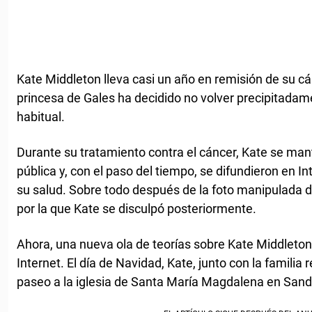
Kate Middleton lleva casi un año en remisión de su cán
princesa de Gales ha decidido no volver precipitadam
habitual.
Durante su tratamiento contra el cáncer, Kate se man
pública y, con el paso del tiempo, se difundieron en I
su salud. Sobre todo después de la foto manipulada d
por la que Kate se disculpó posteriormente.
Ahora, una nueva ola de teorías sobre Kate Middleton
Internet. El día de Navidad, Kate, junto con la familia r
paseo a la iglesia de Santa María Magdalena en San