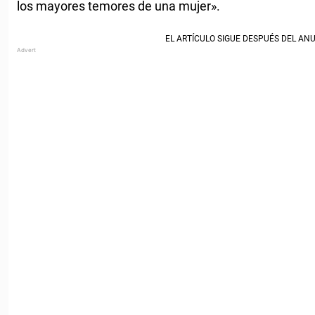
los mayores temores de una mujer».