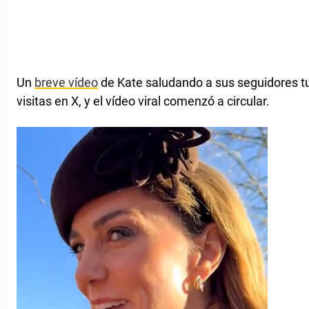
Un
breve vídeo
de Kate saludando a sus seguidores t
visitas en X, y el vídeo viral comenzó a circular.