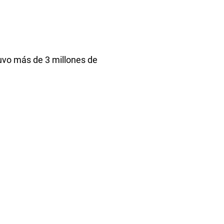
uvo más de 3 millones de