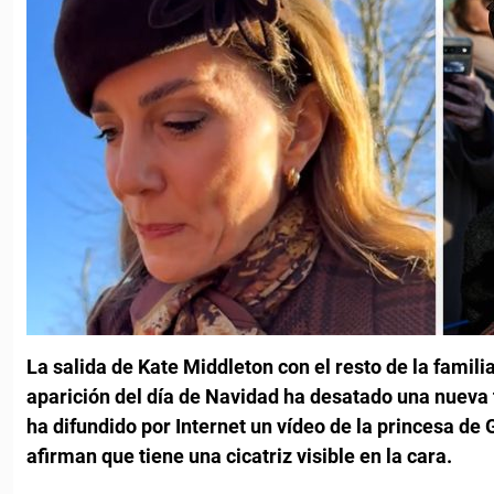
La salida de Kate Middleton con el resto de la familia
aparición del día de Navidad ha desatado una nueva t
ha difundido por Internet un vídeo de la princesa de 
afirman que tiene una cicatriz visible en la cara.