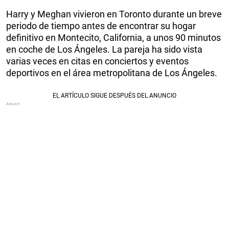
Harry y Meghan vivieron en Toronto durante un breve
periodo de tiempo antes de encontrar su hogar
definitivo en Montecito, California, a unos 90 minutos
en coche de Los Ángeles. La pareja ha sido vista
varias veces en citas en conciertos y eventos
deportivos en el área metropolitana de Los Ángeles.