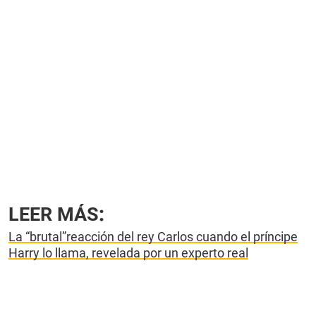
LEER MÁS
:
La “brutal”reacción del rey Carlos cuando el príncipe
Harry lo llama, revelada por un experto real