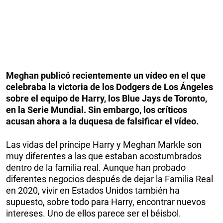
Meghan publicó recientemente un vídeo en el que
celebraba la victoria de los Dodgers de Los Ángeles
sobre el equipo de Harry, los Blue Jays de Toronto,
en la Serie Mundial. Sin embargo, los críticos
acusan ahora a la duquesa de falsificar el vídeo.
Las vidas del príncipe Harry y Meghan Markle son
muy diferentes a las que estaban acostumbrados
dentro de la familia real. Aunque han probado
diferentes negocios después de dejar la Familia Real
en 2020, vivir en Estados Unidos también ha
supuesto, sobre todo para Harry, encontrar nuevos
intereses. Uno de ellos parece ser el béisbol.