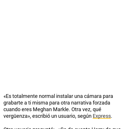
«Es totalmente normal instalar una cámara para
grabarte a ti misma para otra narrativa forzada
cuando eres Meghan Markle. Otra vez, qué
vergüenza», escribió un usuario, según
Express
.