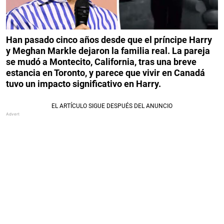
Han pasado cinco años desde que el príncipe Harry
y Meghan Markle dejaron la familia real. La pareja
se mudó a Montecito, California, tras una breve
estancia en Toronto, y parece que vivir en Canadá
tuvo un impacto significativo en Harry.