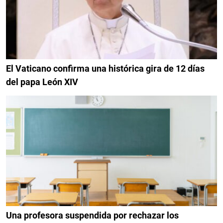
El Vaticano confirma una histórica gira de 12 días
del papa León XIV
Una profesora suspendida por rechazar los