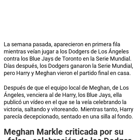
La semana pasada, aparecieron en primera fila
mientras veían jugar a los Dodgers de Los Ángeles
contra los Blue Jays de Toronto en la Serie Mundial.
Días después, los Dodgers ganaron la Serie Mundial,
pero Harry y Meghan vieron el partido final en casa.
Después de que el equipo local de Meghan, de Los
Ángeles, venciera al de Harry, los Blue Jays, ella
publicó un vídeo en el que se la veía celebrando la
victoria, saltando y vitoreando. Mientras tanto, Harry
parecía decepcionado, sentado en una silla al fondo.
Meghan Markle criticada por su