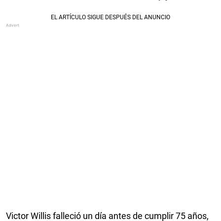
Victor Willis falleció un día antes de cumplir 75 años,