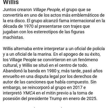
Willis
Juntos crearon
Village People
, el grupo que se
convertiría en uno de los actos más emblemáticos de
la era disco. El grupo alcanzó fama internacional en la
década de 1970 al presentarse con trajes que
jugaban con los estereotipos de las figuras
machistas.
Willis alternaba entre interpretar a un oficial de policía
y a un oficial de la marina. En el apogeo de su éxito,
los Village People se convirtieron en un fenómeno
cultural, y Willis se situó en el centro de todo.
Abandonó la banda en 1980 y, más tarde, pasó años
envuelto en una disputa legal por los derechos de
autor de las canciones que había compuesto. Sin
embargo, se reincorporó al grupo en 2017 e
interpretó
YMCA
en el mitin previo a la toma de
posesión del presidente Trump en enero de 2025.