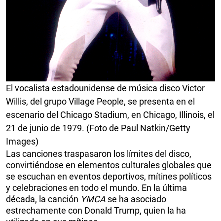
El vocalista estadounidense de música disco Victor
Willis, del grupo Village People, se presenta en el
escenario del Chicago Stadium, en Chicago, Illinois, el
21 de junio de 1979. (Foto de Paul Natkin/Getty
Images)
Las canciones traspasaron los límites del disco,
convirtiéndose en elementos culturales globales que
se escuchan en eventos deportivos, mítines políticos
y celebraciones en todo el mundo. En la última
década, la canción
YMCA
se ha asociado
estrechamente con Donald Trump, quien la ha