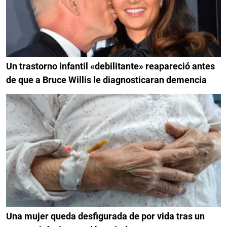
Un trastorno infantil «debilitante» reapareció antes
de que a Bruce Willis le diagnosticaran demencia
Una mujer queda desfigurada de por vida tras un