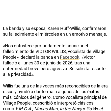
La banda y su esposa, Karen Huff-Willis, confirmaron
su fallecimiento el miércoles en un emotivo mensaje.
«Nos entristece profundamente anunciar el
fallecimiento de VICTOR WILLIS, vocalista de Village
People», declaró la banda en
Facebook
. «Victor
falleció el lunes 30 de junio de 2026, tras una
enfermedad breve pero agresiva. Se solicita respeto
a la privacidad».
Willis fue una de las voces más reconocibles de la era
disco y ayudó a dar forma a algunos de los éxitos
más icónicos del género. Como vocalista principal de
Village People, coescribió e interpretó clásicos
como
Y.M.C.A.
,
Macho Man
,
In the Navy
y
Go West
.