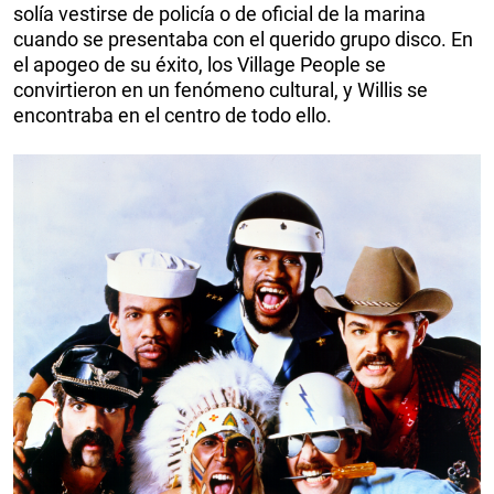
solía vestirse de policía o de oficial de la marina
cuando se presentaba con el querido grupo disco. En
el apogeo de su éxito, los Village People se
convirtieron en un fenómeno cultural, y Willis se
encontraba en el centro de todo ello.