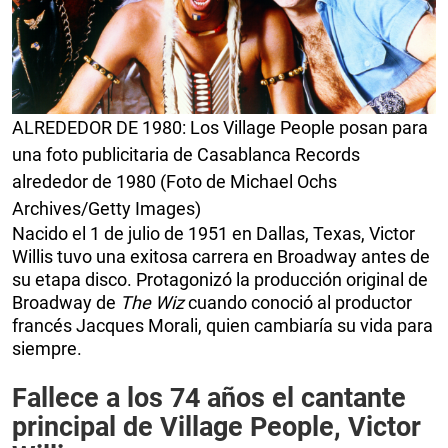
ALREDEDOR DE 1980: Los Village People posan para
una foto publicitaria de Casablanca Records
alrededor de 1980 (Foto de Michael Ochs
Archives/Getty Images)
Nacido el 1 de julio de 1951 en Dallas, Texas, Victor
Willis tuvo una exitosa carrera en Broadway antes de
su etapa disco. Protagonizó la producción original de
Broadway de
The Wiz
cuando conoció al productor
francés Jacques Morali, quien cambiaría su vida para
siempre.
Fallece a los 74 años el cantante
principal de Village People, Victor