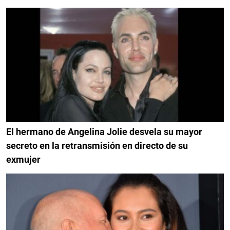
El hermano de Angelina Jolie desvela su mayor
secreto en la retransmisión en directo de su
exmujer