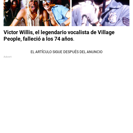
Victor Willis, el legendario vocalista de Village
People, falleció a los 74 años
.