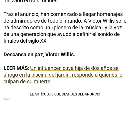
utilizado en sus mítines.
Tras el anuncio, han comenzado a llegar homenajes
de admiradores de todo el mundo. A Victor Willis se le
ha descrito como un «pionero de la música» y la voz
de una generación que ayudó a definir el sonido de
finales del siglo XX.
Descansa en paz, Victor Willis.
LEER MÁS
:
Un influencer, cuya hija de dos años se
ahogó en la piscina del jardín, responde a quienes le
culpan de su muerte