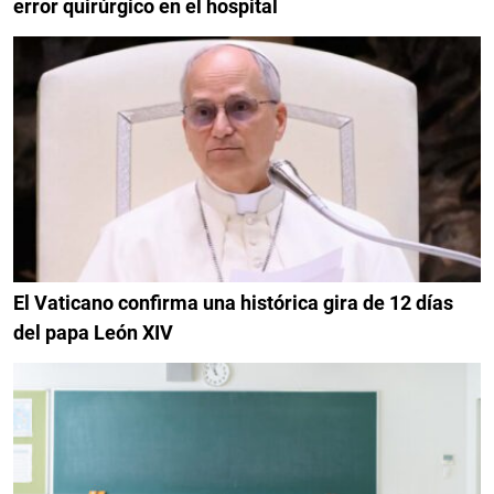
error quirúrgico en el hospital
El Vaticano confirma una histórica gira de 12 días
del papa León XIV