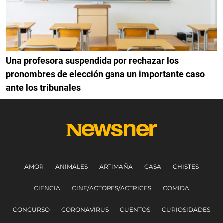
Una profesora suspendida por rechazar los
pronombres de elección gana un importante caso
ante los tribunales
AMOR
ANIMALES
ARTIMAÑA
CASA
CHISTES
CIENCIA
CINE/ACTORES/ACTRICES
COMIDA
CONCURSO
CORONAVIRUS
CUENTOS
CURIOSIDADES