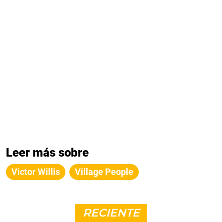
Leer más sobre
Victor Willis
Village People
RECIENTE