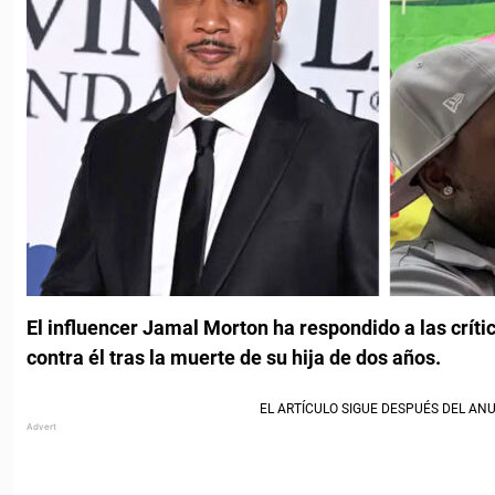
El influencer Jamal Morton ha respondido a las crític
contra él tras la muerte de su hija de dos años.