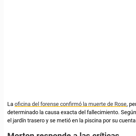
La
oficina del forense confirmó la muerte de Rose
, p
determinado la causa exacta del fallecimiento. Segú
el jardín trasero y se metió en la piscina por su cuenta