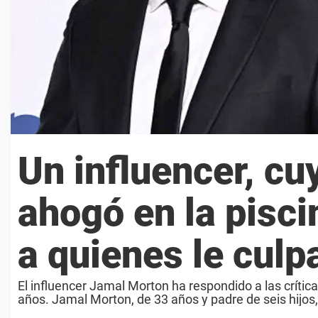
Un influencer, cu
ahogó en la pisci
a quienes le culp
El influencer Jamal Morton ha respondido a las críticas
años. Jamal Morton, de 33 años y padre de seis hijos,