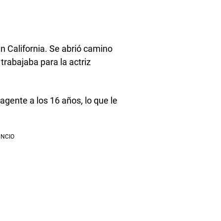
n California. Se abrió camino
rabajaba para la actriz
agente a los 16 años, lo que le