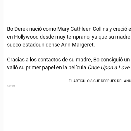
Bo Derek nació como Mary Cathleen Collins y creció e
en Hollywood desde muy temprano, ya que su madre t
sueco-estadounidense Ann-Margeret.
Gracias a los contactos de su madre, Bo consiguió un 
valió su primer papel en la película
Once Upon a Love
.