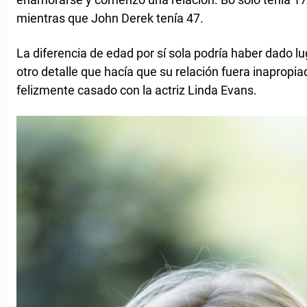
mientras que John Derek tenía 47.
La diferencia de edad por sí sola podría haber dado l
otro detalle que hacía que su relación fuera inapropi
felizmente casado con la actriz Linda Evans.