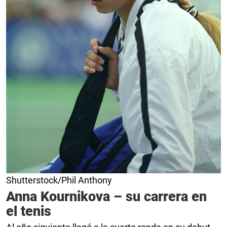
Shutterstock/Phil Anthony
Anna Kournikova – su carrera en
el tenis