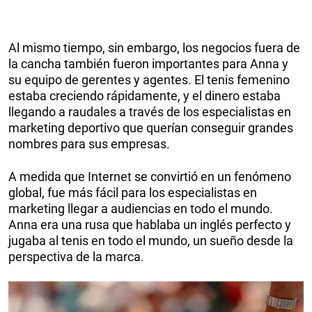
Al mismo tiempo, sin embargo, los negocios fuera de
la cancha también fueron importantes para Anna y
su equipo de gerentes y agentes. El tenis femenino
estaba creciendo rápidamente, y el dinero estaba
llegando a raudales a través de los especialistas en
marketing deportivo que querían conseguir grandes
nombres para sus empresas.
A medida que Internet se convirtió en un fenómeno
global, fue más fácil para los especialistas en
marketing llegar a audiencias en todo el mundo.
Anna era una rusa que hablaba un inglés perfecto y
jugaba al tenis en todo el mundo, un sueño desde la
perspectiva de la marca.