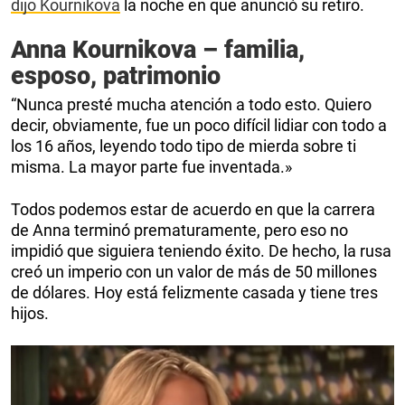
dijo Kournikova
la noche en que anunció su retiro.
Anna Kournikova – familia,
esposo, patrimonio
“Nunca presté mucha atención a todo esto. Quiero
decir, obviamente, fue un poco difícil lidiar con todo a
los 16 años, leyendo todo tipo de mierda sobre ti
misma. La mayor parte fue inventada.»
Todos podemos estar de acuerdo en que la carrera
de Anna terminó prematuramente, pero eso no
impidió que siguiera teniendo éxito. De hecho, la rusa
creó un imperio con un valor de más de 50 millones
de dólares. Hoy está felizmente casada y tiene tres
hijos.