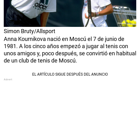
Simon Bruty/Allsport
Anna Kournikova nació en Moscú el 7 de junio de
1981. A los cinco años empezó a jugar al tenis con
unos amigos y, poco después, se convirtió en habitual
de un club de tenis de Moscú.