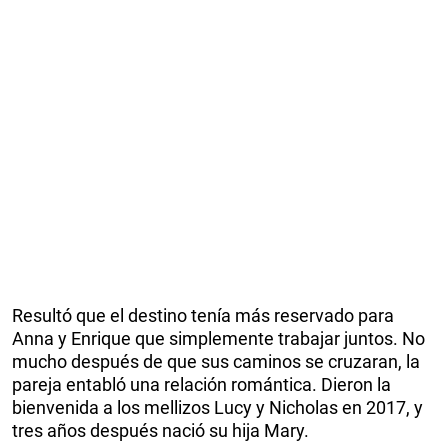
Resultó que el destino tenía más reservado para
Anna y Enrique que simplemente trabajar juntos. No
mucho después de que sus caminos se cruzaran, la
pareja entabló una relación romántica. Dieron la
bienvenida a los mellizos Lucy y Nicholas en 2017, y
tres años después nació su hija Mary.