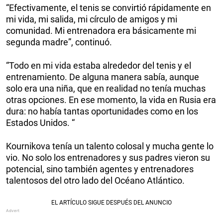
“Efectivamente, el tenis se convirtió rápidamente en
mi vida, mi salida, mi círculo de amigos y mi
comunidad. Mi entrenadora era básicamente mi
segunda madre”, continuó.
“Todo en mi vida estaba alrededor del tenis y el
entrenamiento. De alguna manera sabía, aunque
solo era una niña, que en realidad no tenía muchas
otras opciones. En ese momento, la vida en Rusia era
dura: no había tantas oportunidades como en los
Estados Unidos. “
Kournikova tenía un talento colosal y mucha gente lo
vio. No solo los entrenadores y sus padres vieron su
potencial, sino también agentes y entrenadores
talentosos del otro lado del Océano Atlántico.