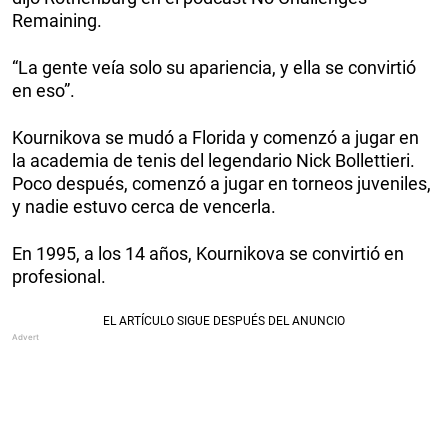
Remaining.
“La gente veía solo su apariencia, y ella se convirtió
en eso”.
Kournikova se mudó a Florida y comenzó a jugar en
la academia de tenis del legendario Nick Bollettieri.
Poco después, comenzó a jugar en torneos juveniles,
y nadie estuvo cerca de vencerla.
En 1995, a los 14 años, Kournikova se convirtió en
profesional.