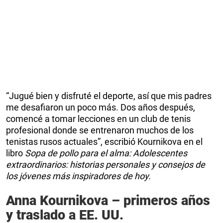
“Jugué bien y disfruté el deporte, así que mis padres
me desafiaron un poco más. Dos años después,
comencé a tomar lecciones en un club de tenis
profesional donde se entrenaron muchos de los
tenistas rusos actuales”, escribió Kournikova en el
libro
Sopa de pollo para el alma: Adolescentes
extraordinarios: historias personales y consejos de
los jóvenes más inspiradores de hoy.
Anna Kournikova – primeros años
y traslado a EE. UU.