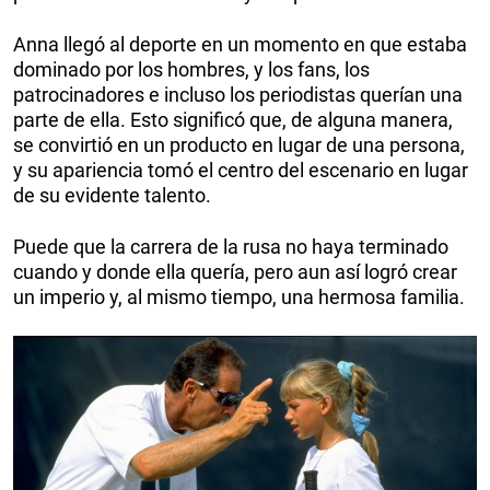
Anna llegó al deporte en un momento en que estaba
dominado por los hombres, y los fans, los
patrocinadores e incluso los periodistas querían una
parte de ella. Esto significó que, de alguna manera,
se convirtió en un producto en lugar de una persona,
y su apariencia tomó el centro del escenario en lugar
de su evidente talento.
Puede que la carrera de la rusa no haya terminado
cuando y donde ella quería, pero aun así logró crear
un imperio y, al mismo tiempo, una hermosa familia.