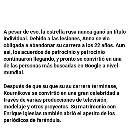
A pesar de eso, la estrella rusa nunca ganó un título
individual. Debido a las lesiones, Anna se vio
obligada a abandonar su carrera a los 22 años. Aun
así, los acuerdos de patrocinio y patrocinio
continuaron llegando, y pronto se convirtió en una
de las personas más buscadas en Google a nivel
mundial.
Después de que su que su su carrera terminase,
Kournikova se convirtió en una gran celebridad a
través de varias producciones de televisión,
modelaje y otros proyectos. Su matrimonio con
Enrique Iglesias también abrió el apetito de los
periódicos de farándula.