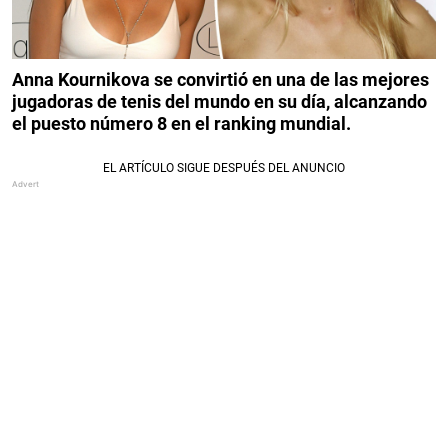
Anna Kournikova se convirtió en una de las mejores
jugadoras de tenis del mundo en su día, alcanzando
el puesto número 8 en el ranking mundial.