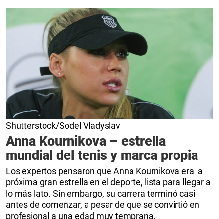
Shutterstock/Sodel Vladyslav
Anna Kournikova – estrella
mundial del tenis y marca propia
Los expertos pensaron que Anna Kournikova era la
próxima gran estrella en el deporte, lista para llegar a
lo más lato. Sin embargo, su carrera terminó casi
antes de comenzar, a pesar de que se convirtió en
profesional a una edad muy temprana.