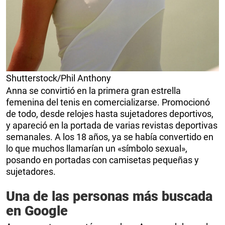
Shutterstock/Phil Anthony
Anna se convirtió en la primera gran estrella
femenina del tenis en comercializarse. Promocionó
de todo, desde relojes hasta sujetadores deportivos,
y apareció en la portada de varias revistas deportivas
semanales. A los 18 años, ya se había convertido en
lo que muchos llamarían un «símbolo sexual»,
posando en portadas con camisetas pequeñas y
sujetadores.
Una de las personas más buscada
en Google