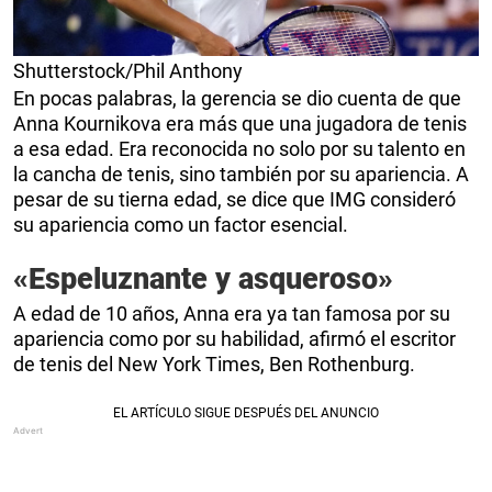
Shutterstock/Phil Anthony
En pocas palabras, la gerencia se dio cuenta de que
Anna Kournikova era más que una jugadora de tenis
a esa edad. Era reconocida no solo por su talento en
la cancha de tenis, sino también por su apariencia. A
pesar de su tierna edad, se dice que IMG consideró
su apariencia como un factor esencial.
«Espeluznante y asqueroso»
A edad de 10 años, Anna era ya tan famosa por su
apariencia como por su habilidad, afirmó el escritor
de tenis del New York Times, Ben Rothenburg.