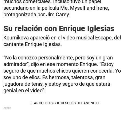
muchos comerciales. Incluso tuvo un papel
secundario en la película Me, Myself and Irene,
protagonizada por Jim Carey.
Su relación con Enrique Iglesias
Kournikova apareció en el video musical Escape, del
cantante Enrique Iglesias.
“No la conozco personalmente, pero soy un gran
admirador”, dijo en ese momento Enrique. “Estoy
seguro de que muchos chicos quieren conocerla. Yo
soy uno de ellos. Es hermosa, talentosa, gran
jugadora de tenis, y estoy seguro de que estará
genial en el vídeo”.