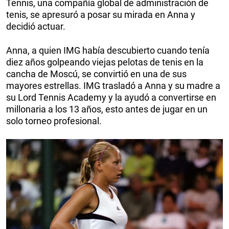
Tennis, una compañía global de administración de
tenis, se apresuró a posar su mirada en Anna y
decidió actuar.
Anna, a quien IMG había descubierto cuando tenía
diez años golpeando viejas pelotas de tenis en la
cancha de Moscú, se convirtió en una de sus
mayores estrellas. IMG trasladó a Anna y su madre a
su Lord Tennis Academy y la ayudó a convertirse en
millonaria a los 13 años, esto antes de jugar en un
solo torneo profesional.