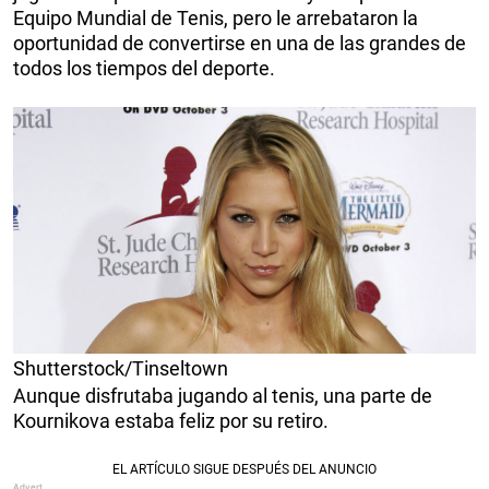
Equipo Mundial de Tenis, pero le arrebataron la
oportunidad de convertirse en una de las grandes de
todos los tiempos del deporte.
Shutterstock/Tinseltown
Aunque disfrutaba jugando al tenis, una parte de
Kournikova estaba feliz por su retiro.