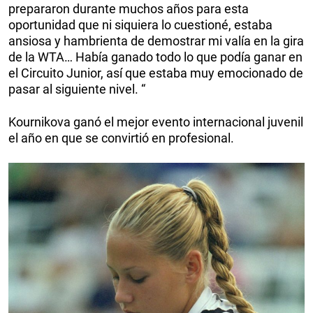
prepararon durante muchos años para esta
oportunidad que ni siquiera lo cuestioné, estaba
ansiosa y hambrienta de demostrar mi valía en la gira
de la WTA… Había ganado todo lo que podía ganar en
el Circuito Junior, así que estaba muy emocionado de
pasar al siguiente nivel. “
Kournikova ganó el mejor evento internacional juvenil
el año en que se convirtió en profesional.