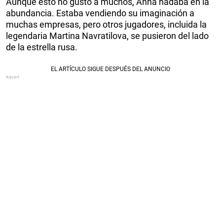
Aunque esto no gustó a muchos, Anna nadaba en la
abundancia. Estaba vendiendo su imaginación a
muchas empresas, pero otros jugadores, incluida la
legendaria Martina Navratilova, se pusieron del lado
de la estrella rusa.