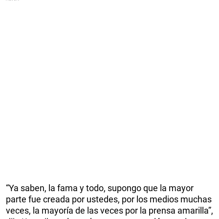
“Ya saben, la fama y todo, supongo que la mayor
parte fue creada por ustedes, por los medios muchas
veces, la mayoría de las veces por la prensa amarilla”,