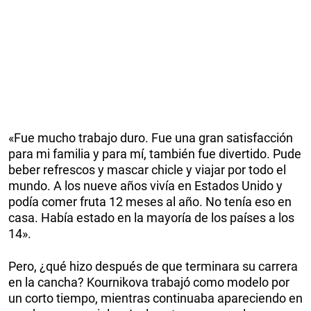
«Fue mucho trabajo duro. Fue una gran satisfacción
para mi familia y para mí, también fue divertido. Pude
beber refrescos y mascar chicle y viajar por todo el
mundo. A los nueve años vivía en Estados Unido y
podía comer fruta 12 meses al año. No tenía eso en
casa. Había estado en la mayoría de los países a los
14».
Pero, ¿qué hizo después de que terminara su carrera
en la cancha? Kournikova trabajó como modelo por
un corto tiempo, mientras continuaba apareciendo en