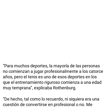
“Para muchos deportes, la mayoría de las personas
no comienzan a jugar profesionalmente a los catorce
años, pero el tenis es uno de esos deportes en los
que el entrenamiento riguroso comienza a una edad
muy temprana”, explicaba Rothenburg.
“De hecho, tal como lo recuerdo, ni siquiera era una
cuestión de convertirse en profesional o no. Me