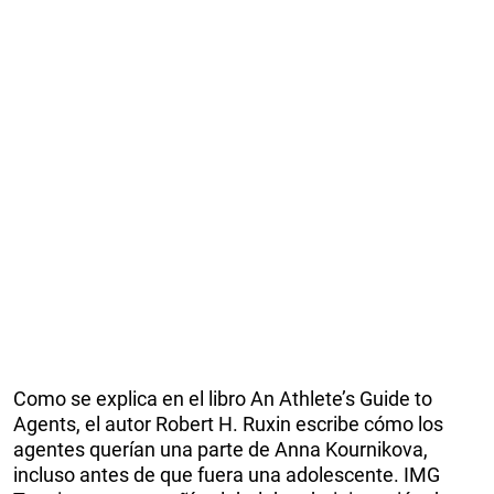
Como se explica en el libro An Athlete’s Guide to
Agents, el autor Robert H. Ruxin escribe cómo los
agentes querían una parte de Anna Kournikova,
incluso antes de que fuera una adolescente. IMG