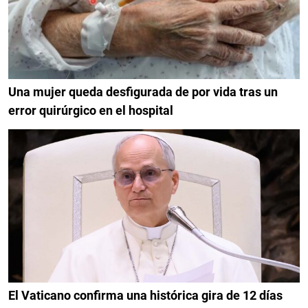
Una mujer queda desfigurada de por vida tras un
error quirúrgico en el hospital
El Vaticano confirma una histórica gira de 12 días