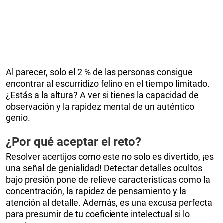
Al parecer, solo el 2 % de las personas consigue
encontrar al escurridizo felino en el tiempo limitado.
¿Estás a la altura? A ver si tienes la capacidad de
observación y la rapidez mental de un auténtico
genio.
¿Por qué aceptar el reto?
Resolver acertijos como este no solo es divertido, ¡es
una señal de genialidad! Detectar detalles ocultos
bajo presión pone de relieve características como la
concentración, la rapidez de pensamiento y la
atención al detalle. Además, es una excusa perfecta
para presumir de tu coeficiente intelectual si lo