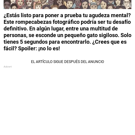
¿Estás listo para poner a prueba tu agudeza mental?
Este rompecabezas fotográfico podría ser tu desafío
definitivo. En algún lugar, entre una multitud de
personas, se esconde un pequeño gato sigiloso. Solo
tienes 5 segundos para encontrarlo. ¿Crees que es
fácil? Spoiler: ¡no lo es!