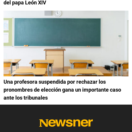
del papa León XIV
Una profesora suspendida por rechazar los
pronombres de elección gana un importante caso
ante los tribunales