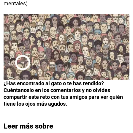
mentales).
¿Has encontrado al gato o te has rendido?
Cuéntanoslo en los comentarios y no olvides
compartir este reto con tus amigos para ver quién
tiene los ojos más agudos.
Leer más sobre