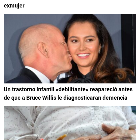
exmujer
Un trastorno infantil «debilitante» reapareció antes
de que a Bruce Willis le diagnosticaran demencia