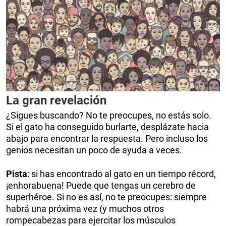
La gran revelación
¿Sigues buscando? No te preocupes, no estás solo.
Si el gato ha conseguido burlarte, desplázate hacia
abajo para encontrar la respuesta. Pero incluso los
genios necesitan un poco de ayuda a veces.
Pista
: si has encontrado al gato en un tiempo récord,
¡enhorabuena! Puede que tengas un cerebro de
superhéroe. Si no es así, no te preocupes: siempre
habrá una próxima vez (y muchos otros
rompecabezas para ejercitar los músculos