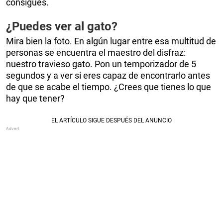
consigues.
¿Puedes ver al gato?
Mira bien la foto. En algún lugar entre esa multitud de
personas se encuentra el maestro del disfraz:
nuestro travieso gato. Pon un temporizador de 5
segundos y a ver si eres capaz de encontrarlo antes
de que se acabe el tiempo. ¿Crees que tienes lo que
hay que tener?