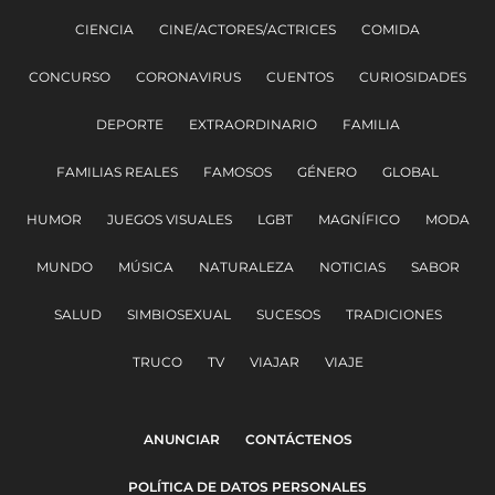
CIENCIA
CINE/ACTORES/ACTRICES
COMIDA
CONCURSO
CORONAVIRUS
CUENTOS
CURIOSIDADES
DEPORTE
EXTRAORDINARIO
FAMILIA
FAMILIAS REALES
FAMOSOS
GÉNERO
GLOBAL
HUMOR
JUEGOS VISUALES
LGBT
MAGNÍFICO
MODA
MUNDO
MÚSICA
NATURALEZA
NOTICIAS
SABOR
SALUD
SIMBIOSEXUAL
SUCESOS
TRADICIONES
TRUCO
TV
VIAJAR
VIAJE
ANUNCIAR
CONTÁCTENOS
POLÍTICA DE DATOS PERSONALES