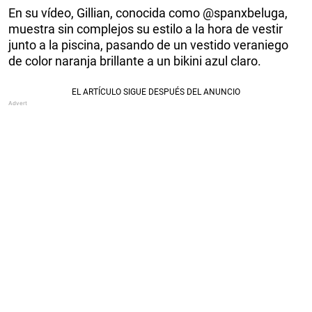
En su vídeo, Gillian, conocida como @spanxbeluga,
muestra sin complejos su estilo a la hora de vestir
junto a la piscina, pasando de un vestido veraniego
de color naranja brillante a un bikini azul claro.