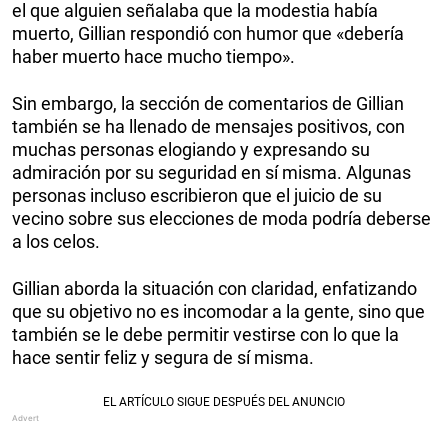
el que alguien señalaba que la modestia había
muerto, Gillian respondió con humor que «debería
haber muerto hace mucho tiempo».
Sin embargo, la sección de comentarios de Gillian
también se ha llenado de mensajes positivos, con
muchas personas elogiando y expresando su
admiración por su seguridad en sí misma. Algunas
personas incluso escribieron que el juicio de su
vecino sobre sus elecciones de moda podría deberse
a los celos.
Gillian aborda la situación con claridad, enfatizando
que su objetivo no es incomodar a la gente, sino que
también se le debe permitir vestirse con lo que la
hace sentir feliz y segura de sí misma.