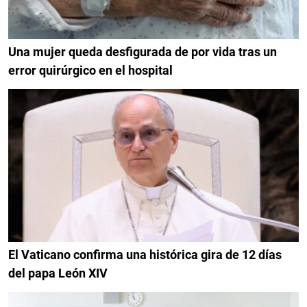
Una mujer queda desfigurada de por vida tras un
error quirúrgico en el hospital
El Vaticano confirma una histórica gira de 12 días
del papa León XIV