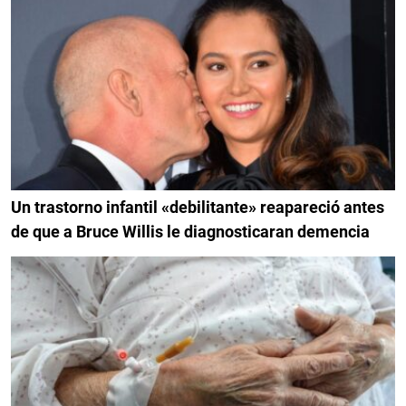
Un trastorno infantil «debilitante» reapareció antes
de que a Bruce Willis le diagnosticaran demencia