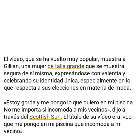
El vídeo, que se ha vuelto muy popular, muestra a
Gillian, una mujer
de talla grande
que se muestra
segura de sí misma, expresándose con valentía y
celebrando su identidad única, especialmente en lo
que respecta a sus elecciones en materia de moda.
«Estoy gorda y me pongo lo que quiero en mi piscina.
No me importa si incomoda a mis vecinos», dijo a
través del
Scottish Sun
. El título de su vídeo era: «Lo
que me pongo en mi piscina que incomoda a mi
vecino».