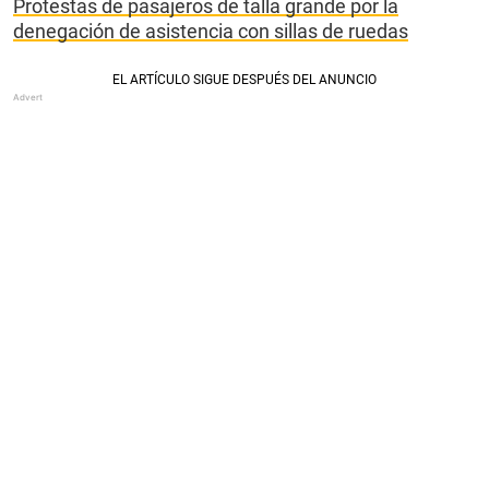
Protestas de pasajeros de talla grande por la
denegación de asistencia con sillas de ruedas