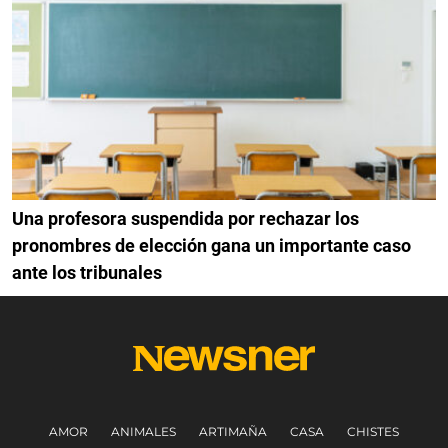
Una profesora suspendida por rechazar los
pronombres de elección gana un importante caso
ante los tribunales
AMOR
ANIMALES
ARTIMAÑA
CASA
CHISTES