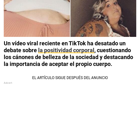
Un vídeo viral reciente en TikTok ha desatado un
debate sobre
la positividad corporal
, cuestionando
los cánones de belleza de la sociedad y destacando
la importancia de aceptar el propio cuerpo.