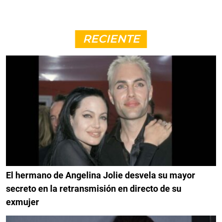
RECIENTE
El hermano de Angelina Jolie desvela su mayor
secreto en la retransmisión en directo de su
exmujer